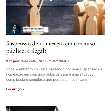
Suspensão de nomeação em concurso
público: é ilegal?
9 de janeiro de 2026
Nenhum comentário
Você já enfrentou ou está passando por uma suspensão de
nomeação em concurso público? Essa é uma situação
complicada e complexa que pode acontecer com
Ler Artigo »