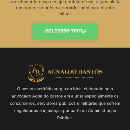
corretamente caso deseje contato de um especialista
em concurso público, servidor público e direito
militar.
(62) 99656-7091
O nosso escritório surgiu do ideal elaborado pelo
advogado Agnaldo Bastos em ajudar especialmente os
concurseiros, servidores públicos e militares que sofrem
ilegalidades e injustiças por parte da Administração
Pública.