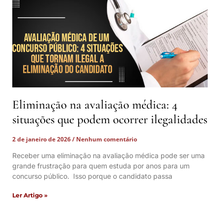
Eliminação na avaliação médica: 4
situações que podem ocorrer ilegalidades
2 de janeiro de 2026
Nenhum comentário
Receber uma eliminação na avaliação médica pode ser uma
grande frustração para quem estuda por anos para um
concurso público. Isso porque o candidato passa
Ler Artigo »