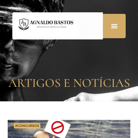
ARTIGOS E NOTÍCIAS