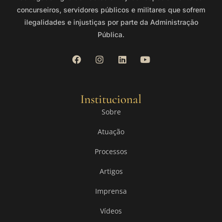
concurseiros, servidores públicos e militares que sofrem
ilegalidades e injustiças por parte da Administração
Pública.
Institucional
Sobre
Atuação
Processos
Artigos
Imprensa
Vídeos