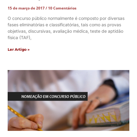
15 de março de 2017
10 Comentários
O concurso público normalmente é composto por diversas
fases eliminatórias e classificatórias, tais como as provas
objetivas, discursivas, avaliação médica, teste de aptidão
física (TAF),
Ler Artigo »