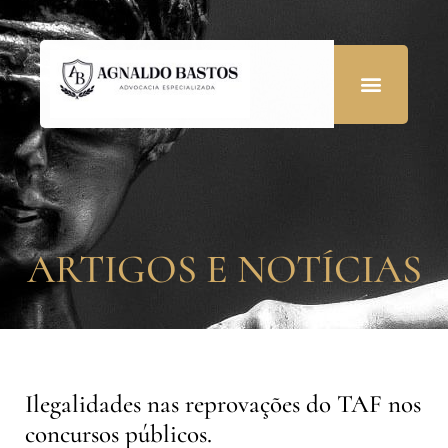
ARTIGOS E NOTÍCIAS
Ilegalidades nas reprovações do TAF nos
concursos públicos.