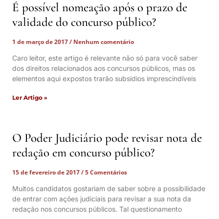
É possível nomeação após o prazo de
validade do concurso público?
1 de março de 2017
Nenhum comentário
Caro leitor, este artigo é relevante não só para você saber
dos direitos relacionados aos concursos públicos, mas os
elementos aqui expostos trarão subsídios imprescindíveis
Ler Artigo »
O Poder Judiciário pode revisar nota de
redação em concurso público?
15 de fevereiro de 2017
5 Comentários
Muitos candidatos gostariam de saber sobre a possibilidade
de entrar com ações judiciais para revisar a sua nota da
redação nos concursos públicos. Tal questionamento