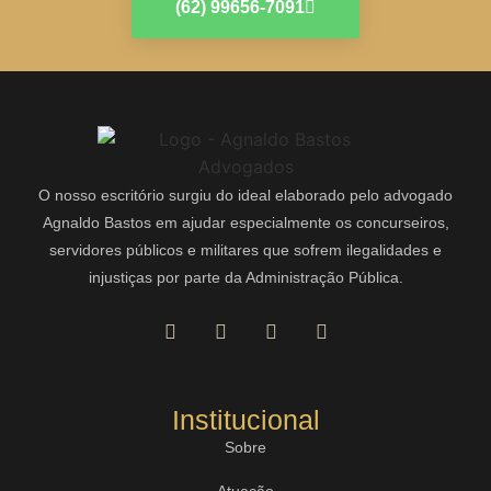
(62) 99656-7091
O nosso escritório surgiu do ideal elaborado pelo advogado
Agnaldo Bastos em ajudar especialmente os concurseiros,
servidores públicos e militares que sofrem ilegalidades e
injustiças por parte da Administração Pública.
Institucional
Sobre
Atuação