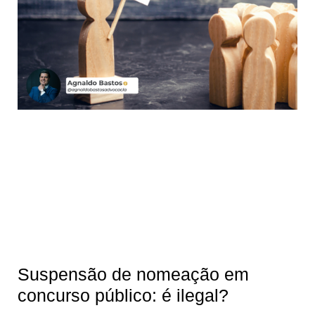
Suspensão de nomeação em
concurso público: é ilegal?