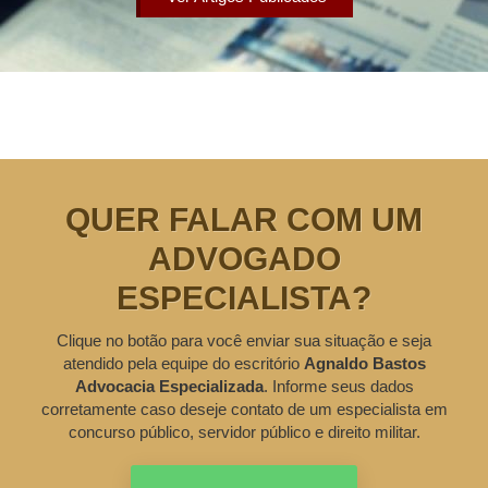
QUER FALAR COM UM
ADVOGADO
ESPECIALISTA?
Clique no botão para você enviar sua situação e seja
atendido pela equipe do escritório
Agnaldo Bastos
Advocacia Especializada
. Informe seus dados
corretamente caso deseje contato de um especialista em
concurso público, servidor público e direito militar.