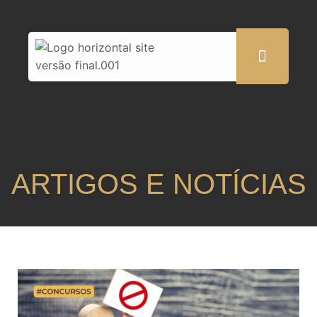
ARTIGOS E NOTÍCIAS