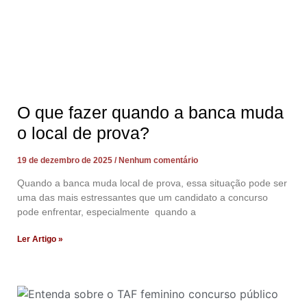
O que fazer quando a banca muda
o local de prova?
19 de dezembro de 2025
Nenhum comentário
Quando a banca muda local de prova, essa situação pode ser
uma das mais estressantes que um candidato a concurso
pode enfrentar, especialmente quando a
Ler Artigo »