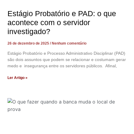
Estágio Probatório e PAD: o que
acontece com o servidor
investigado?
26 de dezembro de 2025
Nenhum comentário
Estágio Probatório e Processo Administrativo Disciplinar (PAD)
são dois assuntos que podem se relacionar e costumam gerar
medo e insegurança entre os servidores públicos. Afinal,
Ler Artigo »