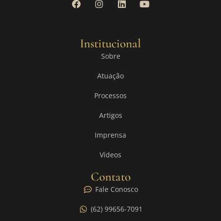
Institucional
Sobre
Atuação
Processos
Artigos
Imprensa
Vídeos
Contato
Fale Conosco
(62) 99656-7091