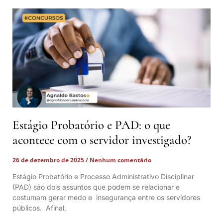
Estágio Probatório e PAD: o que
acontece com o servidor investigado?
26 de dezembro de 2025
Nenhum comentário
Estágio Probatório e Processo Administrativo Disciplinar
(PAD) são dois assuntos que podem se relacionar e
costumam gerar medo e insegurança entre os servidores
públicos. Afinal,