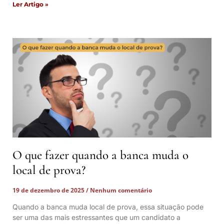
Ler Artigo »
O que fazer quando a banca muda o
local de prova?
19 de dezembro de 2025
Nenhum comentário
Quando a banca muda local de prova, essa situação pode
ser uma das mais estressantes que um candidato a