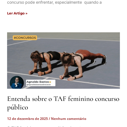
concurso pode enfrentar, especialmente quando a
Ler Artigo »
Entenda sobre o TAF feminino concurso
público
12 de dezembro de 2025
Nenhum comentário