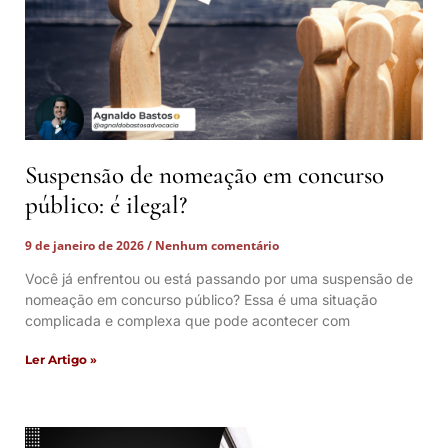
Suspensão de nomeação em concurso
público: é ilegal?
9 de janeiro de 2026
Nenhum comentário
Você já enfrentou ou está passando por uma suspensão de
nomeação em concurso público? Essa é uma situação
complicada e complexa que pode acontecer com
Ler Artigo »