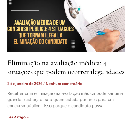
Eliminação na avaliação médica: 4
situações que podem ocorrer ilegalidades
2 de janeiro de 2026
Nenhum comentário
Receber uma eliminação na avaliação médica pode ser uma
grande frustração para quem estuda por anos para um
concurso público. Isso porque o candidato passa
Ler Artigo »