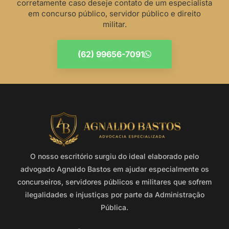
corretamente caso deseje contato de um especialista
em concurso público, servidor público e direito
militar.
(62) 99656-7091
O nosso escritório surgiu do ideal elaborado pelo
advogado Agnaldo Bastos em ajudar especialmente os
concurseiros, servidores públicos e militares que sofrem
ilegalidades e injustiças por parte da Administração
Pública.