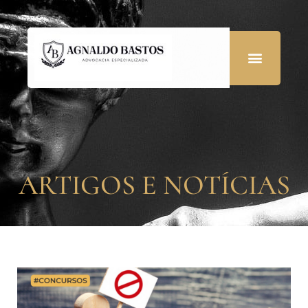
ARTIGOS E NOTÍCIAS