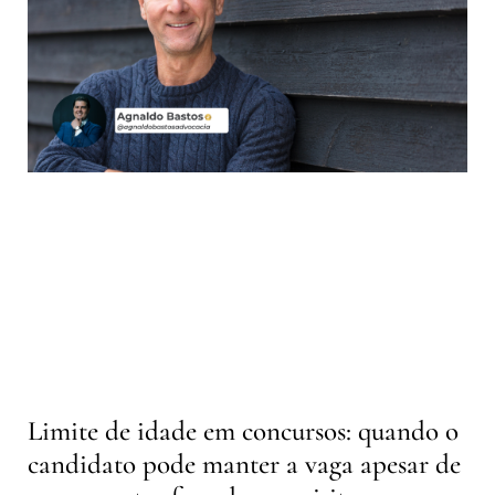
Limite de idade em concursos: quando o
candidato pode manter a vaga apesar de