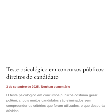
Teste psicológico em concursos públicos:
direitos do candidato
3 de setembro de 2025
Nenhum comentário
O teste psicológico em concursos públicos costuma gerar
polêmica, pois muitos candidatos são eliminados sem
compreender os critérios que foram utilizados, o que desperta
dúvidas,