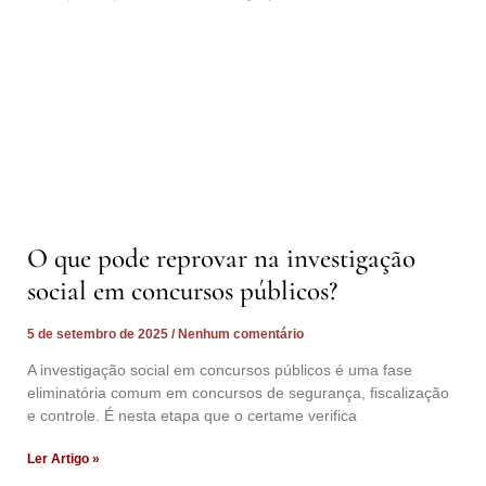
O que pode reprovar na investigação
social em concursos públicos?
5 de setembro de 2025
Nenhum comentário
A investigação social em concursos públicos é uma fase
eliminatória comum em concursos de segurança, fiscalização
e controle. É nesta etapa que o certame verifica
Ler Artigo »