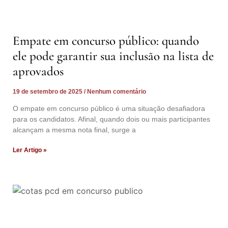
Empate em concurso público: quando
ele pode garantir sua inclusão na lista de
aprovados
19 de setembro de 2025
Nenhum comentário
O empate em concurso público é uma situação desafiadora
para os candidatos. Afinal, quando dois ou mais participantes
alcançam a mesma nota final, surge a
Ler Artigo »