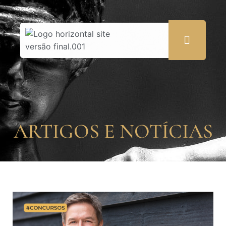
ARTIGOS E NOTÍCIAS