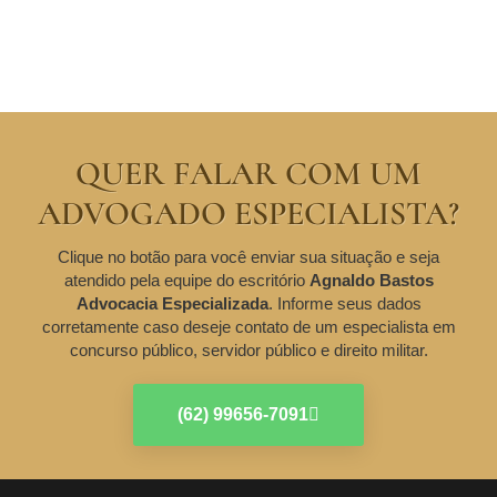
QUER FALAR COM UM
ADVOGADO ESPECIALISTA?
Clique no botão para você enviar sua situação e seja
atendido pela equipe do escritório
Agnaldo Bastos
Advocacia Especializada
. Informe seus dados
corretamente caso deseje contato de um especialista em
concurso público, servidor público e direito militar.
(62) 99656-7091