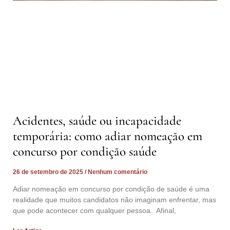
Acidentes, saúde ou incapacidade
temporária: como adiar nomeação em
concurso por condição saúde
26 de setembro de 2025
Nenhum comentário
Adiar nomeação em concurso por condição de saúde é uma
realidade que muitos candidatos não imaginam enfrentar, mas
que pode acontecer com qualquer pessoa. Afinal,