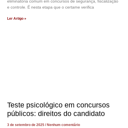
eliminatória comum em concursos de segurança, fiscalização
e controle. É nesta etapa que o certame verifica
Ler Artigo »
Teste psicológico em concursos
públicos: direitos do candidato
3 de setembro de 2025
Nenhum comentário