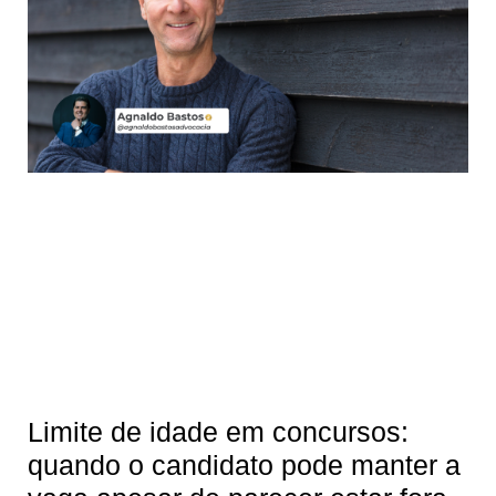
Limite de idade em concursos:
quando o candidato pode manter a