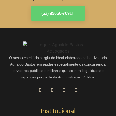
(62) 99656-7091
O nosso escritório surgiu do ideal elaborado pelo advogado
Agnaldo Bastos em ajudar especialmente os concurseiros,
servidores públicos e militares que sofrem ilegalidades e
injustiças por parte da Administração Pública.
Institucional