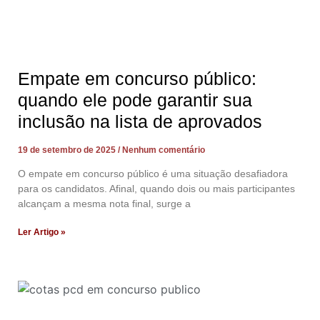
Empate em concurso público:
quando ele pode garantir sua
inclusão na lista de aprovados
19 de setembro de 2025
Nenhum comentário
O empate em concurso público é uma situação desafiadora
para os candidatos. Afinal, quando dois ou mais participantes
alcançam a mesma nota final, surge a
Ler Artigo »