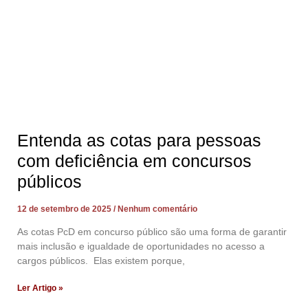
Entenda as cotas para pessoas
com deficiência em concursos
públicos
12 de setembro de 2025
Nenhum comentário
As cotas PcD em concurso público são uma forma de garantir
mais inclusão e igualdade de oportunidades no acesso a
cargos públicos. Elas existem porque,
Ler Artigo »