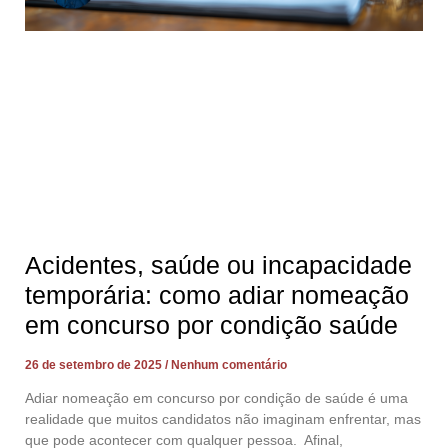
Acidentes, saúde ou incapacidade
temporária: como adiar nomeação
em concurso por condição saúde
26 de setembro de 2025
Nenhum comentário
Adiar nomeação em concurso por condição de saúde é uma
realidade que muitos candidatos não imaginam enfrentar, mas
que pode acontecer com qualquer pessoa. Afinal,