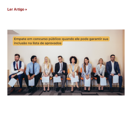
Ler Artigo »