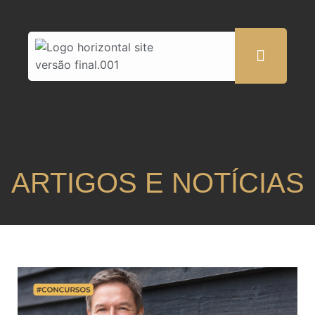
ARTIGOS E NOTÍCIAS