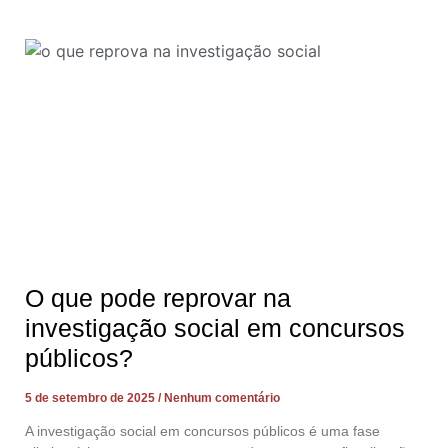
O que pode reprovar na
investigação social em concursos
públicos?
5 de setembro de 2025
Nenhum comentário
A investigação social em concursos públicos é uma fase