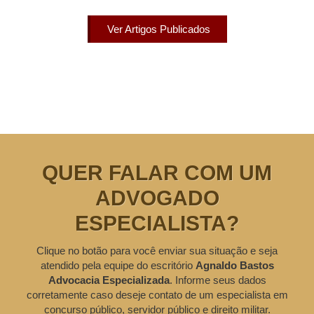
Ver Artigos Publicados
QUER FALAR COM UM
ADVOGADO
ESPECIALISTA?
Clique no botão para você enviar sua situação e seja
atendido pela equipe do escritório
Agnaldo Bastos
Advocacia Especializada
. Informe seus dados
corretamente caso deseje contato de um especialista em
concurso público, servidor público e direito militar.