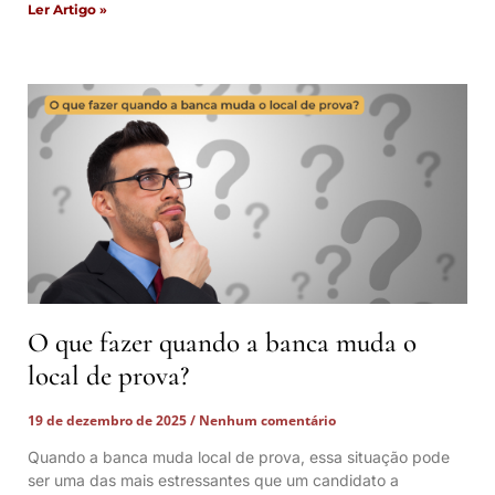
Ler Artigo »
O que fazer quando a banca muda o
local de prova?
19 de dezembro de 2025
Nenhum comentário
Quando a banca muda local de prova, essa situação pode
ser uma das mais estressantes que um candidato a