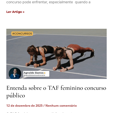
concurso pode enfrentar, especialmente quando a
Ler Artigo »
Entenda sobre o TAF feminino concurso
público
12 de dezembro de 2025
Nenhum comentário