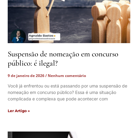
Suspensão de nomeação em concurso
público: é ilegal?
9 de janeiro de 2026
Nenhum comentário
Você já enfrentou ou está passando por uma suspensão de
nomeação em concurso público? Essa é uma situação
complicada e complexa que pode acontecer com
Ler Artigo »