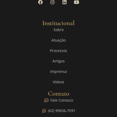
Institucional
Sobre
Atuação
Processos
Artigos
Imprensa
Vídeos
Contato
Fale Conosco
(62) 99656-7091