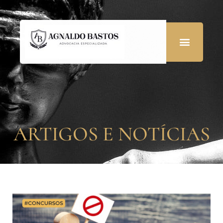
ARTIGOS E NOTÍCIAS