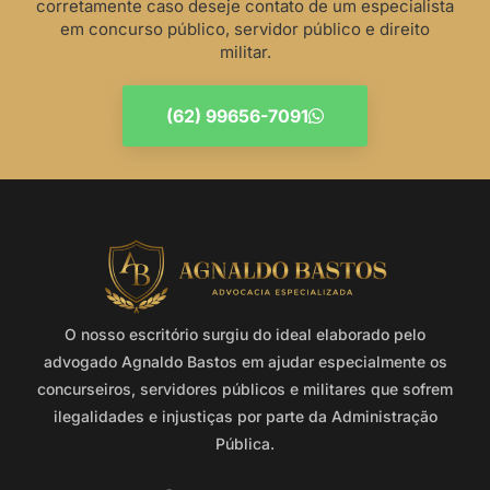
corretamente caso deseje contato de um especialista
em concurso público, servidor público e direito
militar.
(62) 99656-7091
O nosso escritório surgiu do ideal elaborado pelo
advogado Agnaldo Bastos em ajudar especialmente os
concurseiros, servidores públicos e militares que sofrem
ilegalidades e injustiças por parte da Administração
Pública.