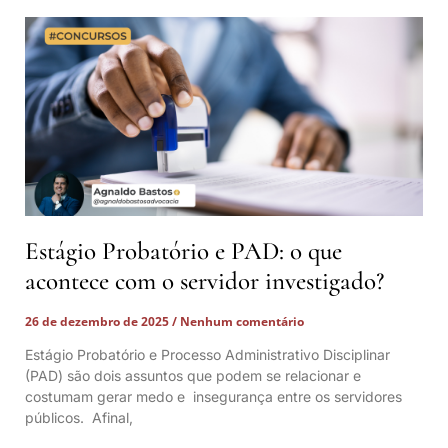
Estágio Probatório e PAD: o que
acontece com o servidor investigado?
26 de dezembro de 2025
Nenhum comentário
Estágio Probatório e Processo Administrativo Disciplinar
(PAD) são dois assuntos que podem se relacionar e
costumam gerar medo e insegurança entre os servidores
públicos. Afinal,