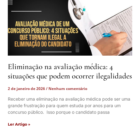
Eliminação na avaliação médica: 4
situações que podem ocorrer ilegalidades
2 de janeiro de 2026
Nenhum comentário
Receber uma eliminação na avaliação médica pode ser uma
grande frustração para quem estuda por anos para um
concurso público. Isso porque o candidato passa
Ler Artigo »