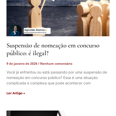
Suspensão de nomeação em concurso
público: é ilegal?
9 de janeiro de 2026
Nenhum comentário
Você já enfrentou ou está passando por uma suspensão de
nomeação em concurso público? Essa é uma situação
complicada e complexa que pode acontecer com
Ler Artigo »