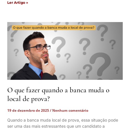
Ler Artigo »
O que fazer quando a banca muda o
local de prova?
19 de dezembro de 2025
Nenhum comentário
Quando a banca muda local de prova, essa situação pode
ser uma das mais estressantes que um candidato a