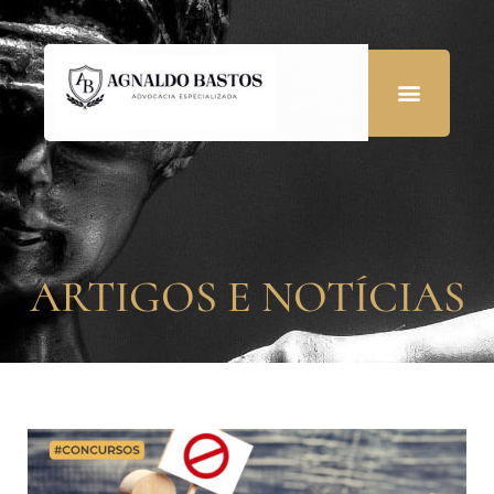
ARTIGOS E NOTÍCIAS