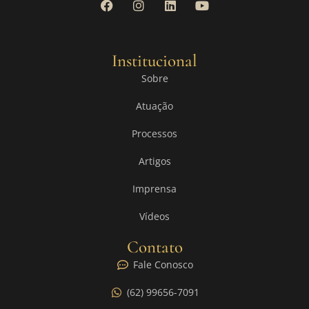
Institucional
Sobre
Atuação
Processos
Artigos
Imprensa
Vídeos
Contato
Fale Conosco
(62) 99656-7091