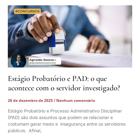
Estágio Probatório e PAD: o que
acontece com o servidor investigado?
26 de dezembro de 2025
Nenhum comentário
Estágio Probatório e Processo Administrativo Disciplinar
(PAD) são dois assuntos que podem se relacionar e
costumam gerar medo e insegurança entre os servidores
públicos. Afinal,