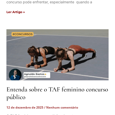
concurso pode enfrentar, especialmente quando a
Ler Artigo »
Entenda sobre o TAF feminino concurso
público
12 de dezembro de 2025
Nenhum comentário