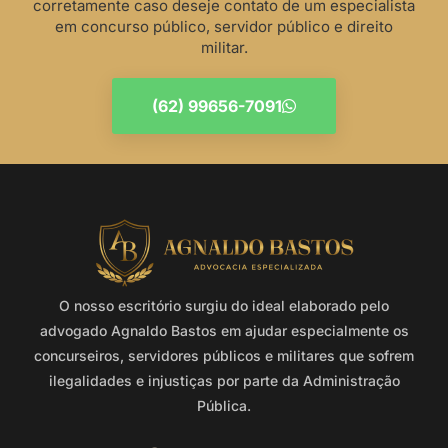
corretamente caso deseje contato de um especialista
em concurso público, servidor público e direito
militar.
(62) 99656-7091
O nosso escritório surgiu do ideal elaborado pelo
advogado Agnaldo Bastos em ajudar especialmente os
concurseiros, servidores públicos e militares que sofrem
ilegalidades e injustiças por parte da Administração
Pública.