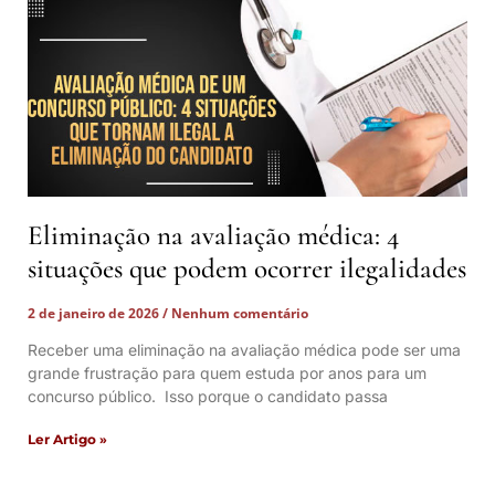
Eliminação na avaliação médica: 4
situações que podem ocorrer ilegalidades
2 de janeiro de 2026
Nenhum comentário
Receber uma eliminação na avaliação médica pode ser uma
grande frustração para quem estuda por anos para um
concurso público. Isso porque o candidato passa
Ler Artigo »