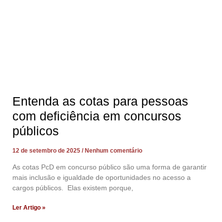
Entenda as cotas para pessoas
com deficiência em concursos
públicos
12 de setembro de 2025
Nenhum comentário
As cotas PcD em concurso público são uma forma de garantir
mais inclusão e igualdade de oportunidades no acesso a
cargos públicos. Elas existem porque,
Ler Artigo »