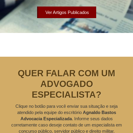
Ver Artigos Publicados
QUER FALAR COM UM
ADVOGADO
ESPECIALISTA?
Clique no botão para você enviar sua situação e seja
atendido pela equipe do escritório
Agnaldo Bastos
Advocacia Especializada
. Informe seus dados
corretamente caso deseje contato de um especialista em
concurso público, servidor público e direito militar.