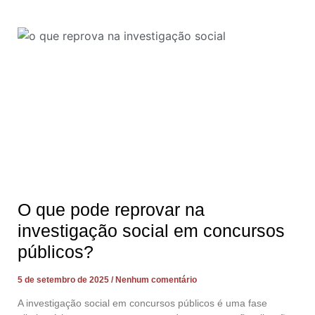
O que pode reprovar na
investigação social em concursos
públicos?
5 de setembro de 2025
Nenhum comentário
A investigação social em concursos públicos é uma fase