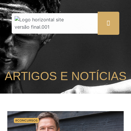
ARTIGOS E NOTÍCIAS