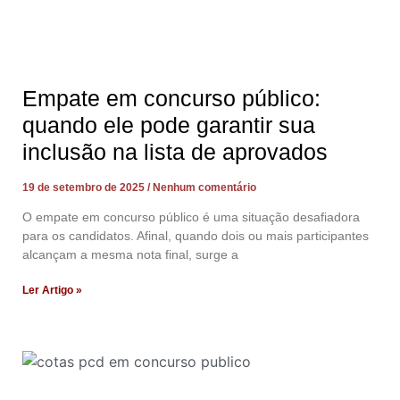
Empate em concurso público:
quando ele pode garantir sua
inclusão na lista de aprovados
19 de setembro de 2025
Nenhum comentário
O empate em concurso público é uma situação desafiadora
para os candidatos. Afinal, quando dois ou mais participantes
alcançam a mesma nota final, surge a
Ler Artigo »