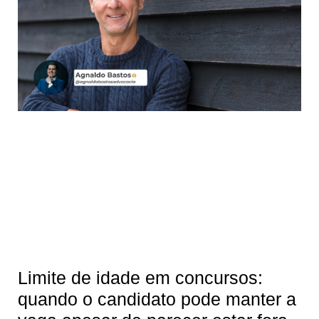
Limite de idade em concursos:
quando o candidato pode manter a