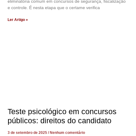
eliminatória comum em concursos de segurança, fiscalização
e controle. É nesta etapa que o certame verifica
Ler Artigo »
Teste psicológico em concursos
públicos: direitos do candidato
3 de setembro de 2025
Nenhum comentário