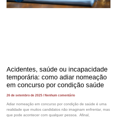
Acidentes, saúde ou incapacidade
temporária: como adiar nomeação
em concurso por condição saúde
26 de setembro de 2025
Nenhum comentário
Adiar nomeação em concurso por condição de saúde é uma
realidade que muitos candidatos não imaginam enfrentar, mas
que pode acontecer com qualquer pessoa. Afinal,