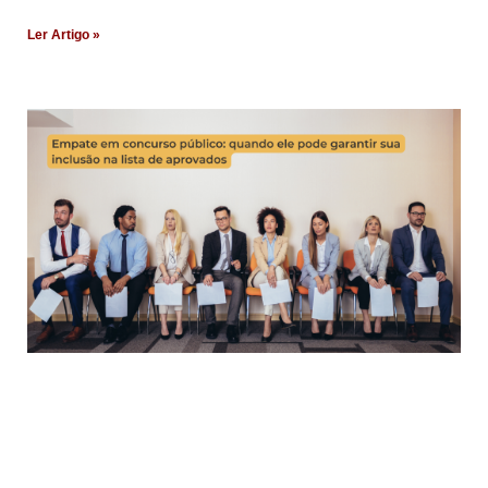
Ler Artigo »