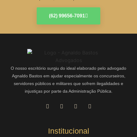
(62) 99656-7091
O nosso escritório surgiu do ideal elaborado pelo advogado
Agnaldo Bastos em ajudar especialmente os concurseiros,
servidores públicos e militares que sofrem ilegalidades e
injustiças por parte da Administração Pública.
Institucional