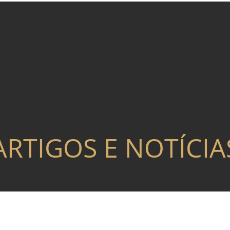
ARTIGOS E NOTÍCIA