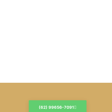
(62) 99656-7091