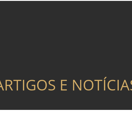
ARTIGOS E NOTÍCIA