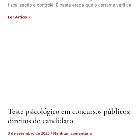
fiscalização e controle. É nesta etapa que o certame verifica
Ler Artigo »
Teste psicológico em concursos públicos:
direitos do candidato
3 de setembro de 2025
Nenhum comentário