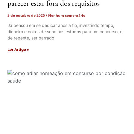
parecer estar fora dos requisitos
3 de outubro de 2025
Nenhum comentário
Já pensou em se dedicar anos a fio, investindo tempo,
dinheiro e noites de sono nos estudos para um concurso, e,
de repente, ser barrado
Ler Artigo »