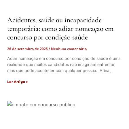
Acidentes, saúde ou incapacidade
temporária: como adiar nomeação em
concurso por condição saúde
26 de setembro de 2025
Nenhum comentário
Adiar nomeação em concurso por condição de saúde é uma
realidade que muitos candidatos não imaginam enfrentar,
mas que pode acontecer com qualquer pessoa. Afinal,
Ler Artigo »