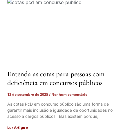
Entenda as cotas para pessoas com
deficiência em concursos públicos
12 de setembro de 2025
Nenhum comentário
As cotas PcD em concurso público são uma forma de
garantir mais inclusão e igualdade de oportunidades no
acesso a cargos públicos. Elas existem porque,
Ler Artigo »