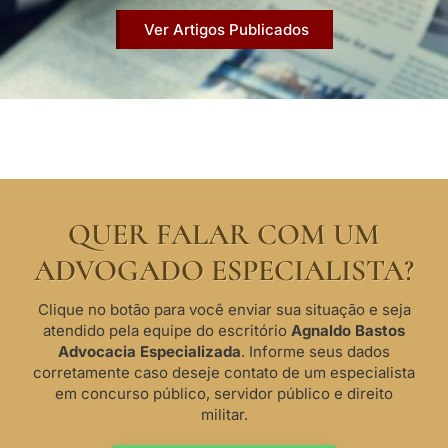
Ver Artigos Publicados
QUER FALAR COM UM
ADVOGADO ESPECIALISTA?
Clique no botão para você enviar sua situação e seja
atendido pela equipe do escritório
Agnaldo Bastos
Advocacia Especializada
. Informe seus dados
corretamente caso deseje contato de um especialista
em concurso público, servidor público e direito
militar.