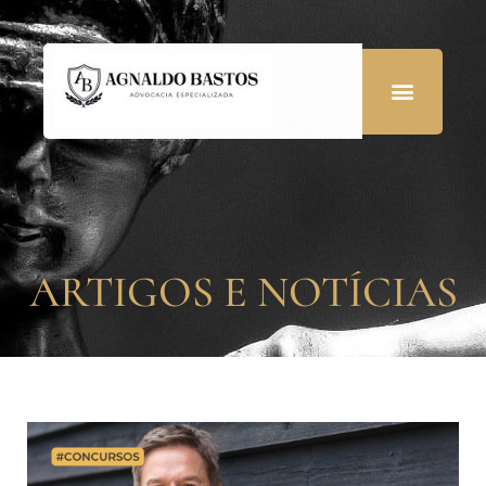
ARTIGOS E NOTÍCIAS