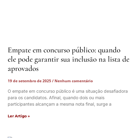
Empate em concurso público: quando
ele pode garantir sua inclusão na lista de
aprovados
19 de setembro de 2025
Nenhum comentário
O empate em concurso público é uma situação desafiadora
para os candidatos. Afinal, quando dois ou mais
participantes alcançam a mesma nota final, surge a
Ler Artigo »