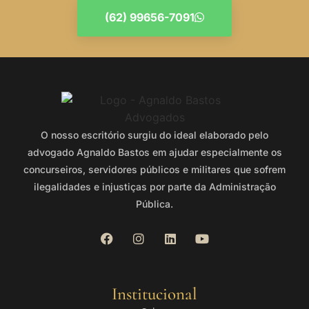
(62) 99656-7091
O nosso escritório surgiu do ideal elaborado pelo
advogado Agnaldo Bastos em ajudar especialmente os
concurseiros, servidores públicos e militares que sofrem
ilegalidades e injustiças por parte da Administração
Pública.
Institucional