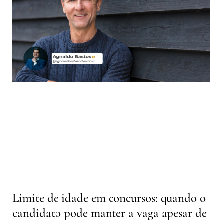
Limite de idade em concursos: quando o
candidato pode manter a vaga apesar de