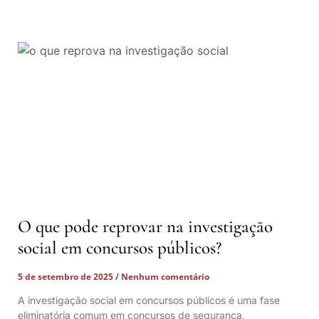
O que pode reprovar na investigação
social em concursos públicos?
5 de setembro de 2025
Nenhum comentário
A investigação social em concursos públicos é uma fase
eliminatória comum em concursos de segurança,