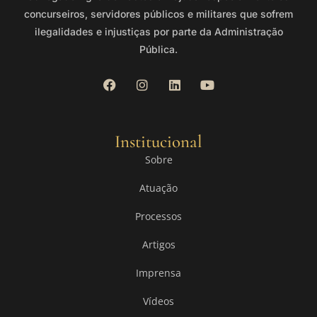
concurseiros, servidores públicos e militares que sofrem
ilegalidades e injustiças por parte da Administração
Pública.
Institucional
Sobre
Atuação
Processos
Artigos
Imprensa
Vídeos