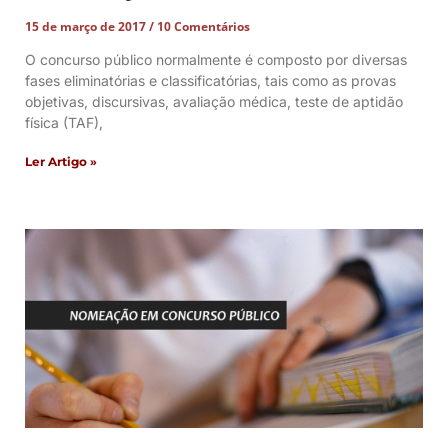
15 de março de 2017
10 Comentários
O concurso público normalmente é composto por diversas
fases eliminatórias e classificatórias, tais como as provas
objetivas, discursivas, avaliação médica, teste de aptidão
física (TAF),
Ler Artigo »