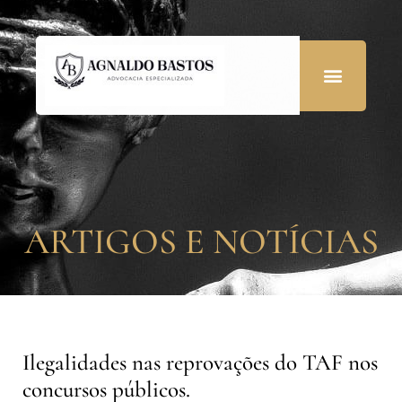
ARTIGOS E NOTÍCIAS
Ilegalidades nas reprovações do TAF nos
concursos públicos.