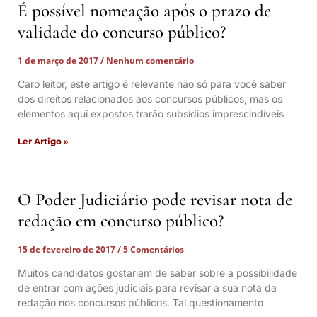
É possível nomeação após o prazo de
validade do concurso público?
1 de março de 2017
Nenhum comentário
Caro leitor, este artigo é relevante não só para você saber
dos direitos relacionados aos concursos públicos, mas os
elementos aqui expostos trarão subsídios imprescindíveis
Ler Artigo »
O Poder Judiciário pode revisar nota de
redação em concurso público?
15 de fevereiro de 2017
5 Comentários
Muitos candidatos gostariam de saber sobre a possibilidade
de entrar com ações judiciais para revisar a sua nota da
redação nos concursos públicos. Tal questionamento