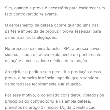
Sim, quando a prova é necessária para esclarecer um
fato controvertido relevante.
O cerceamento de defesa ocorre quando uma das
partes é impedida de produzir prova essencial para
demonstrar suas alegações.
No processo examinado pelo TRF1, a perícia havia
sido solicitada e tratava exatamente do ponto central
da ação: a necessidade médica da remoção.
Ao rejeitar o pedido sem permitir a produção dessa
prova, a primeira instância impediu que o servidor
demonstrasse tecnicamente sua situação.
Por esse motivo, o colegiado considerou violados os
princípios do contraditório e da ampla defesa,
previstos no artigo 5º, inciso LV, da Constituição