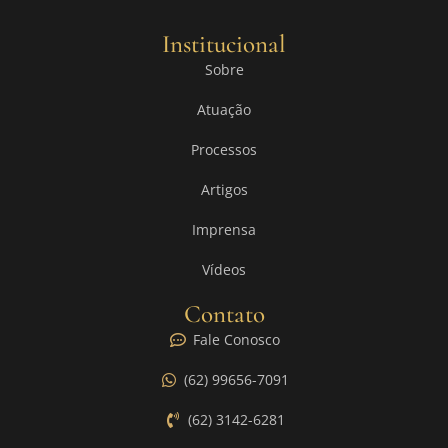
Institucional
Sobre
Atuação
Processos
Artigos
Imprensa
Vídeos
Contato
Fale Conosco
(62) 99656-7091
(62) 3142-6281