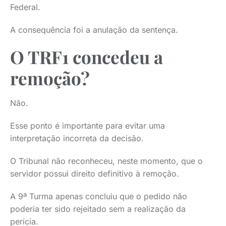
Federal.
A consequência foi a anulação da sentença.
O TRF1 concedeu a
remoção?
Não.
Esse ponto é importante para evitar uma
interpretação incorreta da decisão.
O Tribunal não reconheceu, neste momento, que o
servidor possui direito definitivo à remoção.
A 9ª Turma apenas concluiu que o pedido não
poderia ter sido rejeitado sem a realização da
perícia.