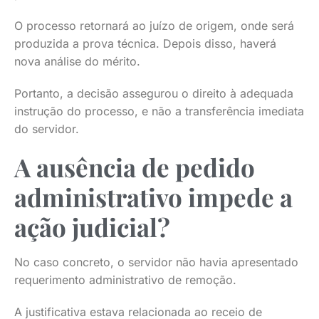
O processo retornará ao juízo de origem, onde será
produzida a prova técnica. Depois disso, haverá
nova análise do mérito.
Portanto, a decisão assegurou o direito à adequada
instrução do processo, e não a transferência imediata
do servidor.
A ausência de pedido
administrativo impede a
ação judicial?
No caso concreto, o servidor não havia apresentado
requerimento administrativo de remoção.
A justificativa estava relacionada ao receio de