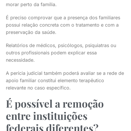
morar perto da família.
É preciso comprovar que a presença dos familiares
possui relação concreta com o tratamento e com a
preservação da saúde.
Relatórios de médicos, psicólogos, psiquiatras ou
outros profissionais podem explicar essa
necessidade.
A perícia judicial também poderá avaliar se a rede de
apoio familiar constitui elemento terapêutico
relevante no caso específico.
É possível a remoção
entre instituições
federais diferentes?