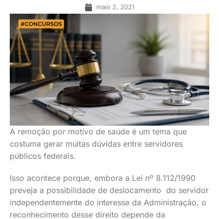
maio 2, 2021
A remoção por motivo de saúde é um tema que
costuma gerar muitas dúvidas entre servidores
públicos federais.
Isso acontece porque, embora a Lei nº 8.112/1990
preveja a possibilidade de deslocamento do servidor
independentemente do interesse da Administração, o
reconhecimento desse direito depende da