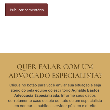
QUER FALAR COM UM
ADVOGADO ESPECIALISTA?
Clique no botão para você enviar sua situação e seja
atendido pela equipe do escritório
Agnaldo Bastos
Advocacia Especializada
. Informe seus dados
corretamente caso deseje contato de um especialista
em concurso público, servidor público e direito