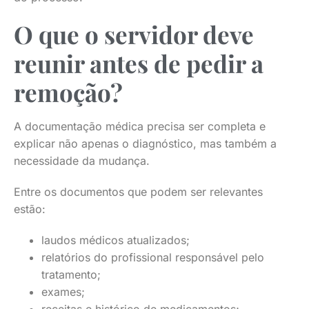
O que o servidor deve
reunir antes de pedir a
remoção?
A documentação médica precisa ser completa e
explicar não apenas o diagnóstico, mas também a
necessidade da mudança.
Entre os documentos que podem ser relevantes
estão:
laudos médicos atualizados;
relatórios do profissional responsável pelo
tratamento;
exames;