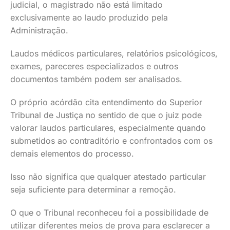
judicial, o magistrado não está limitado
exclusivamente ao laudo produzido pela
Administração.
Laudos médicos particulares, relatórios psicológicos,
exames, pareceres especializados e outros
documentos também podem ser analisados.
O próprio acórdão cita entendimento do Superior
Tribunal de Justiça no sentido de que o juiz pode
valorar laudos particulares, especialmente quando
submetidos ao contraditório e confrontados com os
demais elementos do processo.
Isso não significa que qualquer atestado particular
seja suficiente para determinar a remoção.
O que o Tribunal reconheceu foi a possibilidade de
utilizar diferentes meios de prova para esclarecer a