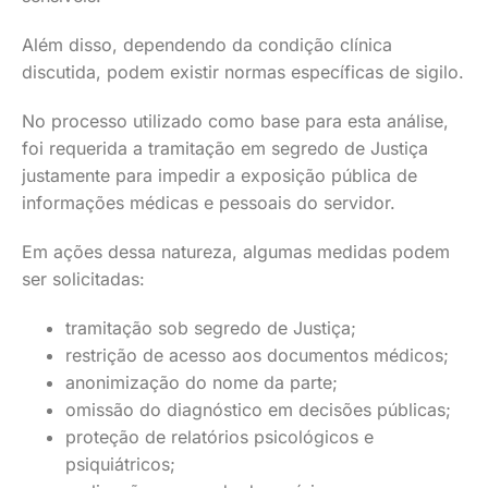
Além disso, dependendo da condição clínica
discutida, podem existir normas específicas de sigilo.
No processo utilizado como base para esta análise,
foi requerida a tramitação em segredo de Justiça
justamente para impedir a exposição pública de
informações médicas e pessoais do servidor.
Em ações dessa natureza, algumas medidas podem
ser solicitadas:
tramitação sob segredo de Justiça;
restrição de acesso aos documentos médicos;
anonimização do nome da parte;
omissão do diagnóstico em decisões públicas;
proteção de relatórios psicológicos e
psiquiátricos;