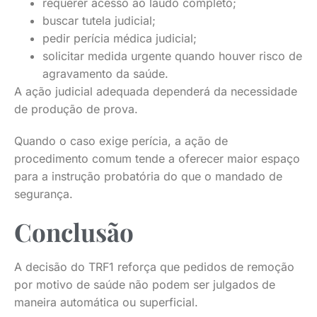
requerer acesso ao laudo completo;
buscar tutela judicial;
pedir perícia médica judicial;
solicitar medida urgente quando houver risco de
agravamento da saúde.
A ação judicial adequada dependerá da necessidade
de produção de prova.
Quando o caso exige perícia, a ação de
procedimento comum tende a oferecer maior espaço
para a instrução probatória do que o mandado de
segurança.
Conclusão
A decisão do TRF1 reforça que pedidos de remoção
por motivo de saúde não podem ser julgados de
maneira automática ou superficial.