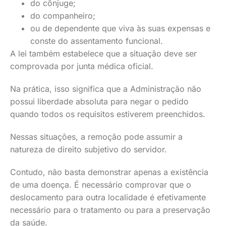
do cônjuge;
do companheiro;
ou de dependente que viva às suas expensas e
conste do assentamento funcional.
A lei também estabelece que a situação deve ser
comprovada por junta médica oficial.
Na prática, isso significa que a Administração não
possui liberdade absoluta para negar o pedido
quando todos os requisitos estiverem preenchidos.
Nessas situações, a remoção pode assumir a
natureza de direito subjetivo do servidor.
Contudo, não basta demonstrar apenas a existência
de uma doença. É necessário comprovar que o
deslocamento para outra localidade é efetivamente
necessário para o tratamento ou para a preservação
da saúde.