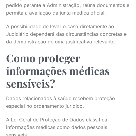
pedido perante a Administração, reúna documentos e
permita a avaliação da junta médica oficial.
A possibilidade de levar o caso diretamente ao
Judiciário dependerá das circunstâncias concretas e
da demonstração de uma justificativa relevante.
Como proteger
informações médicas
sensíveis?
Dados relacionados à saúde recebem proteção
especial no ordenamento jurídico.
A Lei Geral de Proteção de Dados classifica
informações médicas como dados pessoais
sensíveis.