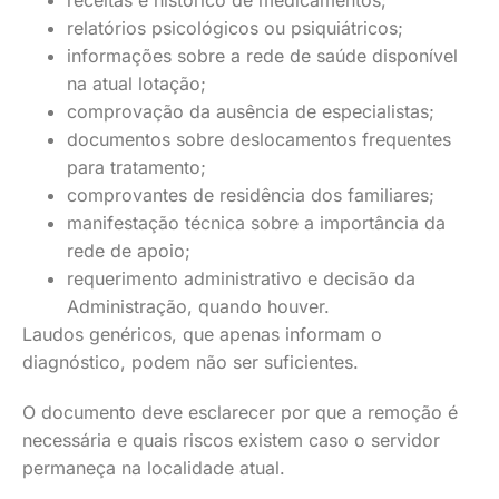
receitas e histórico de medicamentos;
relatórios psicológicos ou psiquiátricos;
informações sobre a rede de saúde disponível
na atual lotação;
comprovação da ausência de especialistas;
documentos sobre deslocamentos frequentes
para tratamento;
comprovantes de residência dos familiares;
manifestação técnica sobre a importância da
rede de apoio;
requerimento administrativo e decisão da
Administração, quando houver.
Laudos genéricos, que apenas informam o
diagnóstico, podem não ser suficientes.
O documento deve esclarecer por que a remoção é
necessária e quais riscos existem caso o servidor
permaneça na localidade atual.