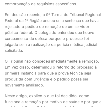
comprovação de requisitos específicos.
Em decisão recente, a 9ª Turma do Tribunal Regional
Federal da 1ª Região anulou uma sentença que havia
rejeitado o pedido de remoção de um servidor
público federal. O colegiado entendeu que houve
cerceamento de defesa porque o processo foi
julgado sem a realização da perícia médica judicial
solicitada.
O Tribunal não concedeu imediatamente a remoção.
Em vez disso, determinou o retorno do processo à
primeira instância para que a prova técnica seja
produzida com urgência e o pedido possa ser
novamente analisado.
Neste artigo, explico o que foi decidido, como
funciona a remoção por motivo de saúde e por que a