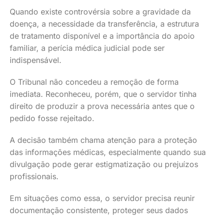
Quando existe controvérsia sobre a gravidade da
doença, a necessidade da transferência, a estrutura
de tratamento disponível e a importância do apoio
familiar, a perícia médica judicial pode ser
indispensável.
O Tribunal não concedeu a remoção de forma
imediata. Reconheceu, porém, que o servidor tinha
direito de produzir a prova necessária antes que o
pedido fosse rejeitado.
A decisão também chama atenção para a proteção
das informações médicas, especialmente quando sua
divulgação pode gerar estigmatização ou prejuízos
profissionais.
Em situações como essa, o servidor precisa reunir
documentação consistente, proteger seus dados