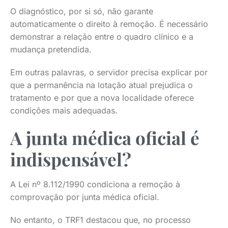
O diagnóstico, por si só, não garante
automaticamente o direito à remoção. É necessário
demonstrar a relação entre o quadro clínico e a
mudança pretendida.
Em outras palavras, o servidor precisa explicar por
que a permanência na lotação atual prejudica o
tratamento e por que a nova localidade oferece
condições mais adequadas.
A junta médica oficial é
indispensável?
A Lei nº 8.112/1990 condiciona a remoção à
comprovação por junta médica oficial.
No entanto, o TRF1 destacou que, no processo