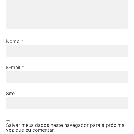
Nome
*
E-mail
*
Site
Salvar meus dados neste navegador para a próxima
vez que eu comentar.