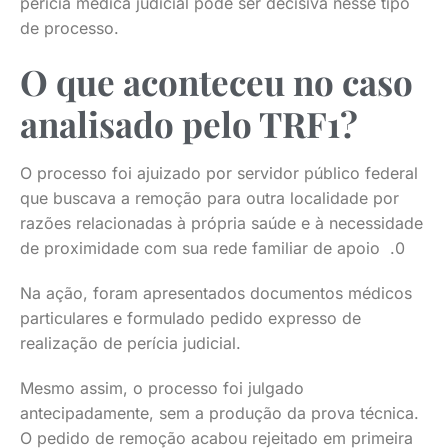
perícia médica judicial pode ser decisiva nesse tipo
de processo.
O que aconteceu no caso
analisado pelo TRF1?
O processo foi ajuizado por servidor público federal
que buscava a remoção para outra localidade por
razões relacionadas à própria saúde e à necessidade
de proximidade com sua rede familiar de apoio .0
Na ação, foram apresentados documentos médicos
particulares e formulado pedido expresso de
realização de perícia judicial.
Mesmo assim, o processo foi julgado
antecipadamente, sem a produção da prova técnica.
O pedido de remoção acabou rejeitado em primeira