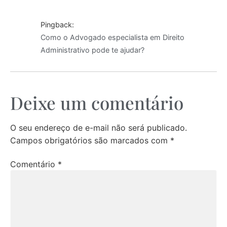
Pingback:
Como o Advogado especialista em Direito
Administrativo pode te ajudar?
Deixe um comentário
O seu endereço de e-mail não será publicado.
Campos obrigatórios são marcados com
*
Comentário
*