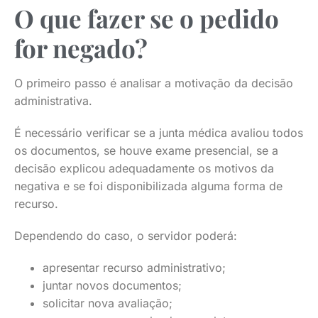
O que fazer se o pedido
for negado?
O primeiro passo é analisar a motivação da decisão
administrativa.
É necessário verificar se a junta médica avaliou todos
os documentos, se houve exame presencial, se a
decisão explicou adequadamente os motivos da
negativa e se foi disponibilizada alguma forma de
recurso.
Dependendo do caso, o servidor poderá:
apresentar recurso administrativo;
juntar novos documentos;
solicitar nova avaliação;