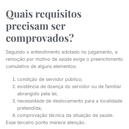
Quais requisitos
precisam ser
comprovados?
Segundo o entendimento adotado no julgamento, a
remoção por motivo de saúde exige o preenchimento
cumulativo de alguns elementos:
condição de servidor público;
existência de doença do servidor ou de familiar
abrangido pela lei;
necessidade de deslocamento para a localidade
pretendida;
comprovação técnica da situação de saúde.
Esse terceiro ponto merece atenção.