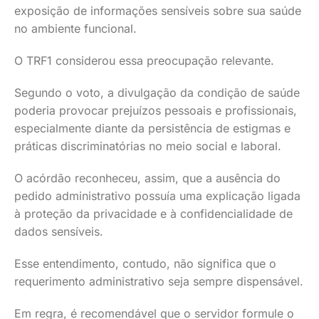
exposição de informações sensíveis sobre sua saúde
no ambiente funcional.
O TRF1 considerou essa preocupação relevante.
Segundo o voto, a divulgação da condição de saúde
poderia provocar prejuízos pessoais e profissionais,
especialmente diante da persistência de estigmas e
práticas discriminatórias no meio social e laboral.
O acórdão reconheceu, assim, que a ausência do
pedido administrativo possuía uma explicação ligada
à proteção da privacidade e à confidencialidade de
dados sensíveis.
Esse entendimento, contudo, não significa que o
requerimento administrativo seja sempre dispensável.
Em regra, é recomendável que o servidor formule o