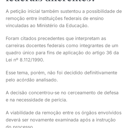
A petição inicial também sustentou a possibilidade de
remoção entre instituições federais de ensino
vinculadas ao Ministério da Educação.
Foram citados precedentes que interpretam as
carreiras docentes federais como integrantes de um
quadro único para fins de aplicação do artigo 36 da
Lei nº 8.112/1990.
Esse tema, porém, não foi decidido definitivamente
pelo acórdão analisado.
A decisão concentrou-se no cerceamento de defesa
e na necessidade de perícia.
A viabilidade da remoção entre os órgãos envolvidos
deverá ser novamente examinada após a instrução
do processo.