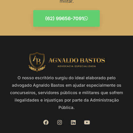
militar.
(62) 99656-7091
O nosso escritório surgiu do ideal elaborado pelo
advogado Agnaldo Bastos em ajudar especialmente os
concurseiros, servidores públicos e militares que sofrem
ilegalidades e injustiças por parte da Administração
Pública.