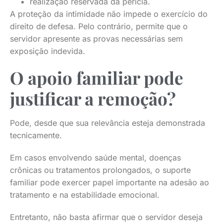
realização reservada da perícia.
A proteção da intimidade não impede o exercício do
direito de defesa. Pelo contrário, permite que o
servidor apresente as provas necessárias sem
exposição indevida.
O apoio familiar pode
justificar a remoção?
Pode, desde que sua relevância esteja demonstrada
tecnicamente.
Em casos envolvendo saúde mental, doenças
crônicas ou tratamentos prolongados, o suporte
familiar pode exercer papel importante na adesão ao
tratamento e na estabilidade emocional.
Entretanto, não basta afirmar que o servidor deseja