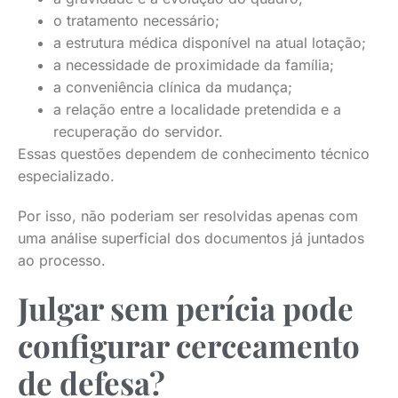
o tratamento necessário;
a estrutura médica disponível na atual lotação;
a necessidade de proximidade da família;
a conveniência clínica da mudança;
a relação entre a localidade pretendida e a
recuperação do servidor.
Essas questões dependem de conhecimento técnico
especializado.
Por isso, não poderiam ser resolvidas apenas com
uma análise superficial dos documentos já juntados
ao processo.
Julgar sem perícia pode
configurar cerceamento
de defesa?