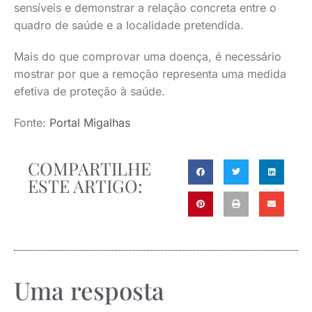
sensíveis e demonstrar a relação concreta entre o
quadro de saúde e a localidade pretendida.
Mais do que comprovar uma doença, é necessário
mostrar por que a remoção representa uma medida
efetiva de proteção à saúde.
Fonte:
Portal Migalhas
COMPARTILHE
ESTE ARTIGO:
Uma resposta