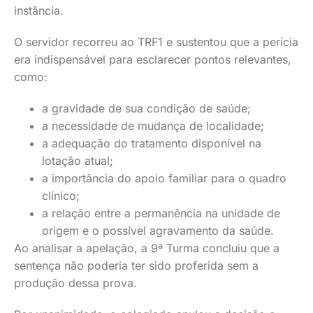
instância.
O servidor recorreu ao TRF1 e sustentou que a perícia
era indispensável para esclarecer pontos relevantes,
como:
a gravidade de sua condição de saúde;
a necessidade de mudança de localidade;
a adequação do tratamento disponível na
lotação atual;
a importância do apoio familiar para o quadro
clínico;
a relação entre a permanência na unidade de
origem e o possível agravamento da saúde.
Ao analisar a apelação, a 9ª Turma concluiu que a
sentença não poderia ter sido proferida sem a
produção dessa prova.