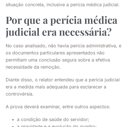
situação concreta, inclusive a perícia médica judicial.
Por que a perícia médica
judicial era necessária?
No caso analisado, não havia perícia administrativa, e
os documentos particulares apresentados não
permitiam uma conclusão segura sobre a efetiva
necessidade da remoção.
Diante disso, o relator entendeu que a perícia judicial
era a medida mais adequada para esclarecer a
controvérsia.
A prova deverá examinar, entre outros aspectos:
a condição de saúde do servidor;
a gravidade e a evolução do quadro;