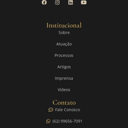
Institucional
Sobre
Atuação
Processos
Artigos
Imprensa
Vídeos
Contato
Fale Conosco
(62) 99656-7091