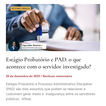
Estágio Probatório e PAD: o que
acontece com o servidor investigado?
26 de dezembro de 2025
Nenhum comentário
Estágio Probatório e Processo Administrativo Disciplinar
(PAD) são dois assuntos que podem se relacionar e
costumam gerar medo e insegurança entre os servidores
públicos. Afinal,