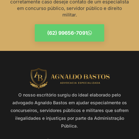
corretamente caso deseje contato de um especialista
em concurso público, servidor público e direito
militar.
(62) 99656-7091
O nosso escritório surgiu do ideal elaborado pelo
advogado Agnaldo Bastos em ajudar especialmente os
concurseiros, servidores públicos e militares que sofrem
ilegalidades e injustiças por parte da Administração
Pública.