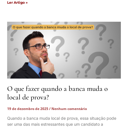
Ler Artigo »
O que fazer quando a banca muda o
local de prova?
19 de dezembro de 2025
Nenhum comentário
Quando a banca muda local de prova, essa situação pode
ser uma das mais estressantes que um candidato a