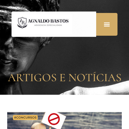
ARTIGOS E NOTÍCIAS