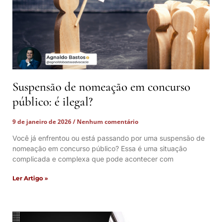
Suspensão de nomeação em concurso
público: é ilegal?
9 de janeiro de 2026
Nenhum comentário
Você já enfrentou ou está passando por uma suspensão de
nomeação em concurso público? Essa é uma situação
complicada e complexa que pode acontecer com
Ler Artigo »