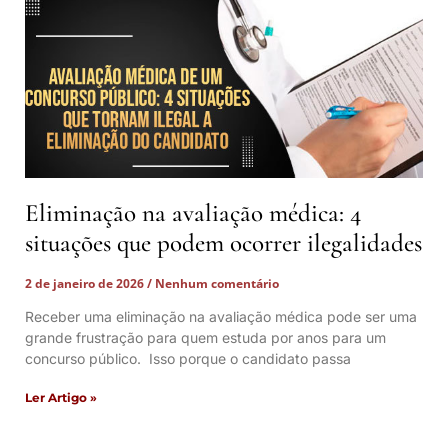
Eliminação na avaliação médica: 4
situações que podem ocorrer ilegalidades
2 de janeiro de 2026
Nenhum comentário
Receber uma eliminação na avaliação médica pode ser uma
grande frustração para quem estuda por anos para um
concurso público. Isso porque o candidato passa
Ler Artigo »