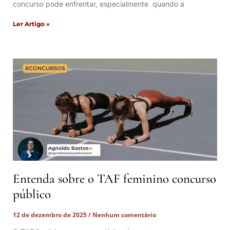
concurso pode enfrentar, especialmente quando a
Ler Artigo »
Entenda sobre o TAF feminino concurso
público
12 de dezembro de 2025
Nenhum comentário