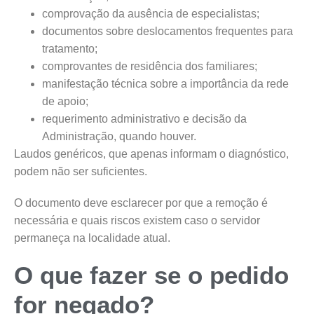
comprovação da ausência de especialistas;
documentos sobre deslocamentos frequentes para
tratamento;
comprovantes de residência dos familiares;
manifestação técnica sobre a importância da rede
de apoio;
requerimento administrativo e decisão da
Administração, quando houver.
Laudos genéricos, que apenas informam o diagnóstico,
podem não ser suficientes.
O documento deve esclarecer por que a remoção é
necessária e quais riscos existem caso o servidor
permaneça na localidade atual.
O que fazer se o pedido
for negado?