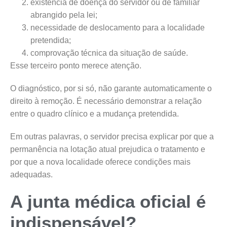
existência de doença do servidor ou de familiar
abrangido pela lei;
necessidade de deslocamento para a localidade
pretendida;
comprovação técnica da situação de saúde.
Esse terceiro ponto merece atenção.
O diagnóstico, por si só, não garante automaticamente o
direito à remoção. É necessário demonstrar a relação
entre o quadro clínico e a mudança pretendida.
Em outras palavras, o servidor precisa explicar por que a
permanência na lotação atual prejudica o tratamento e
por que a nova localidade oferece condições mais
adequadas.
A junta médica oficial é
indispensável?