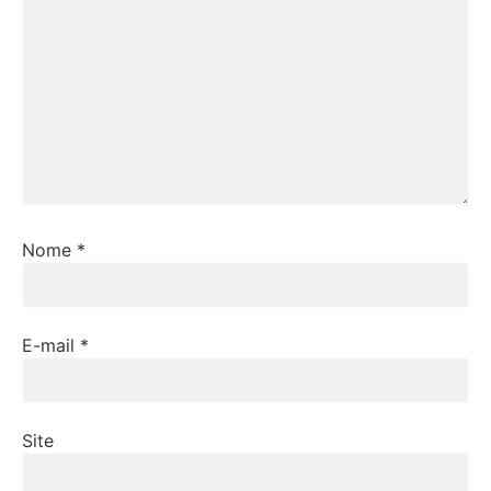
Nome
*
E-mail
*
Site