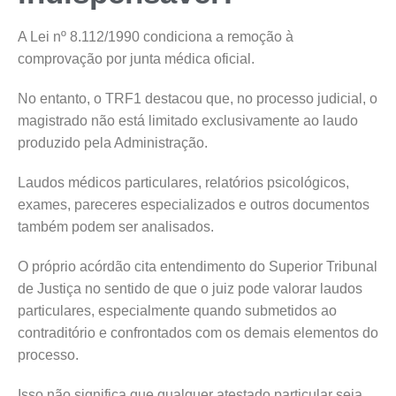
A Lei nº 8.112/1990 condiciona a remoção à
comprovação por junta médica oficial.
No entanto, o TRF1 destacou que, no processo judicial, o
magistrado não está limitado exclusivamente ao laudo
produzido pela Administração.
Laudos médicos particulares, relatórios psicológicos,
exames, pareceres especializados e outros documentos
também podem ser analisados.
O próprio acórdão cita entendimento do Superior Tribunal
de Justiça no sentido de que o juiz pode valorar laudos
particulares, especialmente quando submetidos ao
contraditório e confrontados com os demais elementos do
processo.
Isso não significa que qualquer atestado particular seja