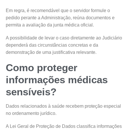
Em regra, é recomendável que o servidor formule o
pedido perante a Administração, reúna documentos e
permita a avaliação da junta médica oficial.
A possibilidade de levar o caso diretamente ao Judiciário
dependerá das circunstâncias concretas e da
demonstração de uma justificativa relevante.
Como proteger
informações médicas
sensíveis?
Dados relacionados à saúde recebem proteção especial
no ordenamento jurídico.
A Lei Geral de Proteção de Dados classifica informações