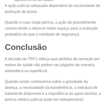
A ação judicial adequada dependerá da necessidade de
produção de prova.
Quando o caso exige perícia, a ação de procedimento
comum tende a oferecer maior espaço para a instrução
probatória do que o mandado de segurança.
Conclusão
A decisão do TRF1 reforça que pedidos de remoção por
motivo de saúde não podem ser julgados de maneira
automática ou superficial.
Quando existe controvérsia sobre a gravidade da
doença, a necessidade da transferência, a estrutura de
tratamento disponível e a importância do apoio familiar, a
perícia médica judicial pode ser indispensável.