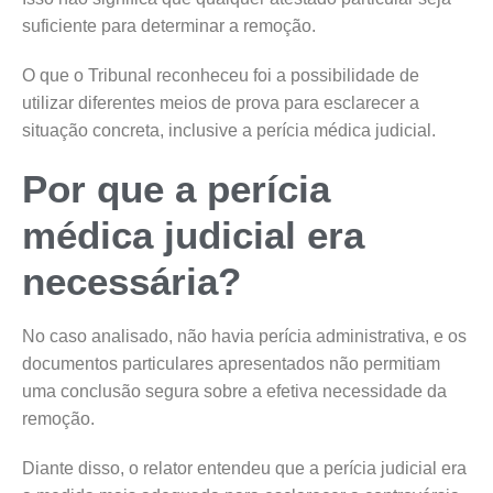
suficiente para determinar a remoção.
O que o Tribunal reconheceu foi a possibilidade de
utilizar diferentes meios de prova para esclarecer a
situação concreta, inclusive a perícia médica judicial.
Por que a perícia
médica judicial era
necessária?
No caso analisado, não havia perícia administrativa, e os
documentos particulares apresentados não permitiam
uma conclusão segura sobre a efetiva necessidade da
remoção.
Diante disso, o relator entendeu que a perícia judicial era