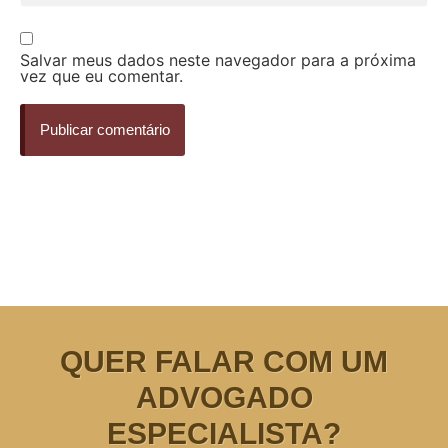
Salvar meus dados neste navegador para a próxima
vez que eu comentar.
QUER FALAR COM UM
ADVOGADO
ESPECIALISTA?