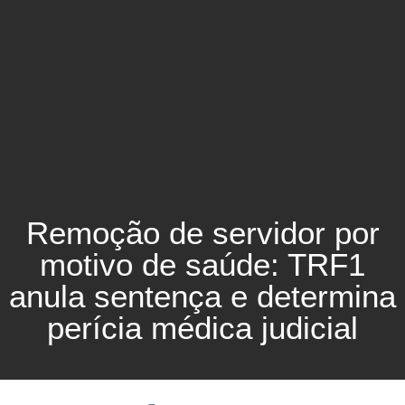
Remoção de servidor por
motivo de saúde: TRF1
anula sentença e determina
perícia médica judicial