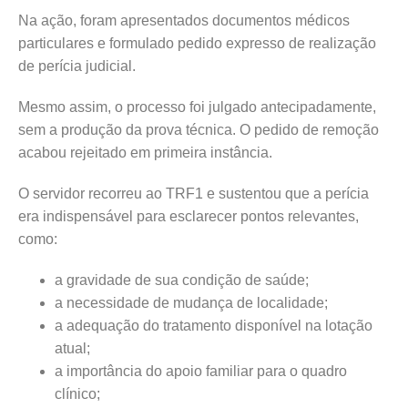
Na ação, foram apresentados documentos médicos
particulares e formulado pedido expresso de realização
de perícia judicial.
Mesmo assim, o processo foi julgado antecipadamente,
sem a produção da prova técnica. O pedido de remoção
acabou rejeitado em primeira instância.
O servidor recorreu ao TRF1 e sustentou que a perícia
era indispensável para esclarecer pontos relevantes,
como:
a gravidade de sua condição de saúde;
a necessidade de mudança de localidade;
a adequação do tratamento disponível na lotação
atual;
a importância do apoio familiar para o quadro
clínico;