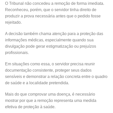
O Tribunal não concedeu a remoção de forma imediata.
Reconheceu, porém, que o servidor tinha direito de
produzir a prova necessária antes que o pedido fosse
rejeitado.
A decisão também chama atenção para a proteção das
informações médicas, especialmente quando sua
divulgação pode gerar estigmatização ou prejuízos
profissionais.
Em situações como essa, o servidor precisa reunir
documentação consistente, proteger seus dados
sensíveis e demonstrar a relação concreta entre o quadro
de saúde e a localidade pretendida.
Mais do que comprovar uma doença, é necessário
mostrar por que a remoção representa uma medida
efetiva de proteção à saúde.