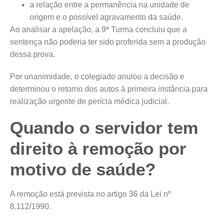
a relação entre a permanência na unidade de
origem e o possível agravamento da saúde.
Ao analisar a apelação, a 9ª Turma concluiu que a
sentença não poderia ter sido proferida sem a produção
dessa prova.
Por unanimidade, o colegiado anulou a decisão e
determinou o retorno dos autos à primeira instância para
realização urgente de perícia médica judicial.
Quando o servidor tem
direito à remoção por
motivo de saúde?
A remoção está prevista no artigo 36 da Lei nº
8.112/1990.