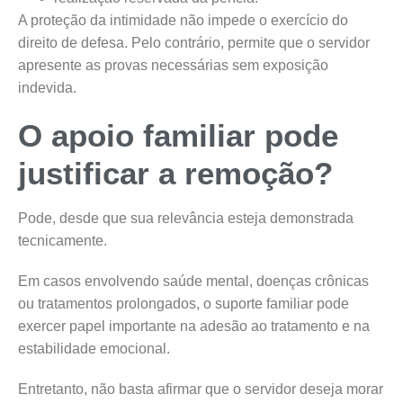
A proteção da intimidade não impede o exercício do
direito de defesa. Pelo contrário, permite que o servidor
apresente as provas necessárias sem exposição
indevida.
O apoio familiar pode
justificar a remoção?
Pode, desde que sua relevância esteja demonstrada
tecnicamente.
Em casos envolvendo saúde mental, doenças crônicas
ou tratamentos prolongados, o suporte familiar pode
exercer papel importante na adesão ao tratamento e na
estabilidade emocional.
Entretanto, não basta afirmar que o servidor deseja morar