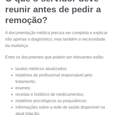
reunir antes de pedir a
remoção?
A documentação médica precisa ser completa e explicar
não apenas o diagnóstico, mas também a necessidade
da mudança.
Entre os documentos que podem ser relevantes estão:
laudos médicos atualizados;
relatórios do profissional responsável pelo
tratamento;
exames;
receitas e histórico de medicamentos;
relatórios psicológicos ou psiquiátricos;
informações sobre a rede de saúde disponível na
atual lotação;