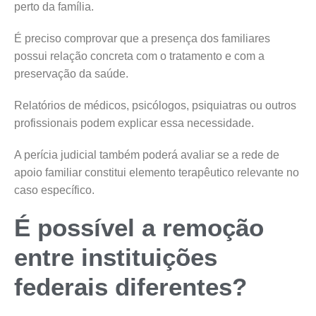
perto da família.
É preciso comprovar que a presença dos familiares
possui relação concreta com o tratamento e com a
preservação da saúde.
Relatórios de médicos, psicólogos, psiquiatras ou outros
profissionais podem explicar essa necessidade.
A perícia judicial também poderá avaliar se a rede de
apoio familiar constitui elemento terapêutico relevante no
caso específico.
É possível a remoção
entre instituições
federais diferentes?