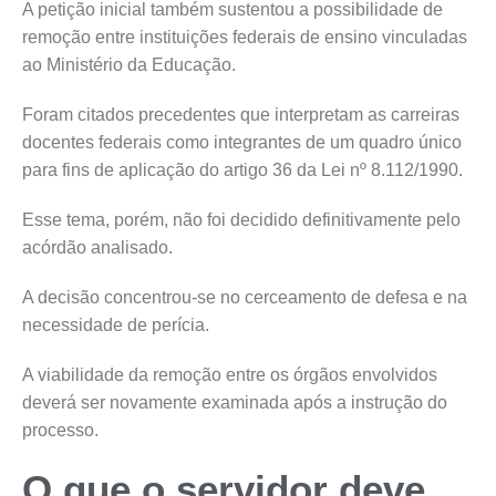
A petição inicial também sustentou a possibilidade de
remoção entre instituições federais de ensino vinculadas
ao Ministério da Educação.
Foram citados precedentes que interpretam as carreiras
docentes federais como integrantes de um quadro único
para fins de aplicação do artigo 36 da Lei nº 8.112/1990.
Esse tema, porém, não foi decidido definitivamente pelo
acórdão analisado.
A decisão concentrou-se no cerceamento de defesa e na
necessidade de perícia.
A viabilidade da remoção entre os órgãos envolvidos
deverá ser novamente examinada após a instrução do
processo.
O que o servidor deve