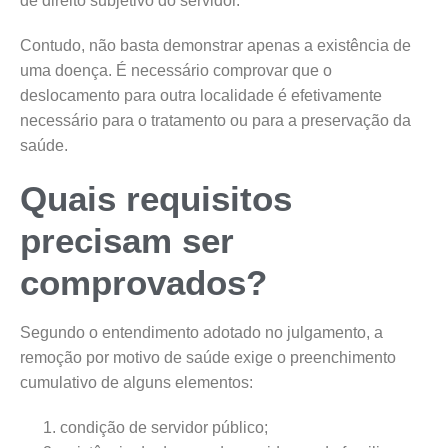
de direito subjetivo do servidor.
Contudo, não basta demonstrar apenas a existência de
uma doença. É necessário comprovar que o
deslocamento para outra localidade é efetivamente
necessário para o tratamento ou para a preservação da
saúde.
Quais requisitos
precisam ser
comprovados?
Segundo o entendimento adotado no julgamento, a
remoção por motivo de saúde exige o preenchimento
cumulativo de alguns elementos:
condição de servidor público;