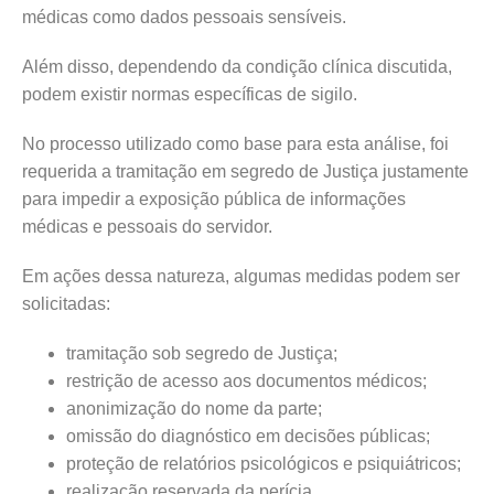
médicas como dados pessoais sensíveis.
Além disso, dependendo da condição clínica discutida,
podem existir normas específicas de sigilo.
No processo utilizado como base para esta análise, foi
requerida a tramitação em segredo de Justiça justamente
para impedir a exposição pública de informações
médicas e pessoais do servidor.
Em ações dessa natureza, algumas medidas podem ser
solicitadas:
tramitação sob segredo de Justiça;
restrição de acesso aos documentos médicos;
anonimização do nome da parte;
omissão do diagnóstico em decisões públicas;
proteção de relatórios psicológicos e psiquiátricos;
realização reservada da perícia.