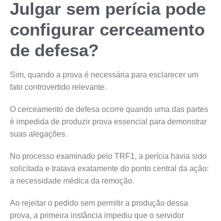
Julgar sem perícia pode
configurar cerceamento
de defesa?
Sim, quando a prova é necessária para esclarecer um
fato controvertido relevante.
O cerceamento de defesa ocorre quando uma das partes
é impedida de produzir prova essencial para demonstrar
suas alegações.
No processo examinado pelo TRF1, a perícia havia sido
solicitada e tratava exatamente do ponto central da ação:
a necessidade médica da remoção.
Ao rejeitar o pedido sem permitir a produção dessa
prova, a primeira instância impediu que o servidor