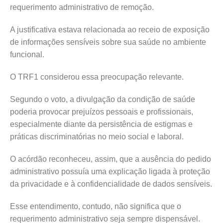
requerimento administrativo de remoção.
A justificativa estava relacionada ao receio de exposição
de informações sensíveis sobre sua saúde no ambiente
funcional.
O TRF1 considerou essa preocupação relevante.
Segundo o voto, a divulgação da condição de saúde
poderia provocar prejuízos pessoais e profissionais,
especialmente diante da persistência de estigmas e
práticas discriminatórias no meio social e laboral.
O acórdão reconheceu, assim, que a ausência do pedido
administrativo possuía uma explicação ligada à proteção
da privacidade e à confidencialidade de dados sensíveis.
Esse entendimento, contudo, não significa que o
requerimento administrativo seja sempre dispensável.