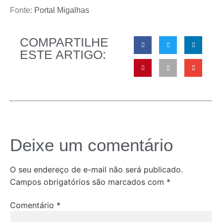
Fonte:
Portal Migalhas
COMPARTILHE
ESTE ARTIGO:
Deixe um comentário
O seu endereço de e-mail não será publicado.
Campos obrigatórios são marcados com
*
Comentário
*