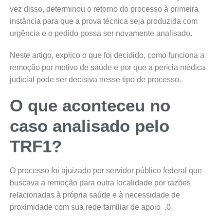
vez disso, determinou o retorno do processo à primeira
instância para que a prova técnica seja produzida com
urgência e o pedido possa ser novamente analisado.
Neste artigo, explico o que foi decidido, como funciona a
remoção por motivo de saúde e por que a perícia médica
judicial pode ser decisiva nesse tipo de processo.
O que aconteceu no
caso analisado pelo
TRF1?
O processo foi ajuizado por servidor público federal que
buscava a remoção para outra localidade por razões
relacionadas à própria saúde e à necessidade de
proximidade com sua rede familiar de apoio .0