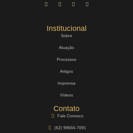
Institucional
Sobre
Atuação
Processos
Artigos
Imprensa
Vídeos
Contato
Fale Conosco
(62) 99656-7091