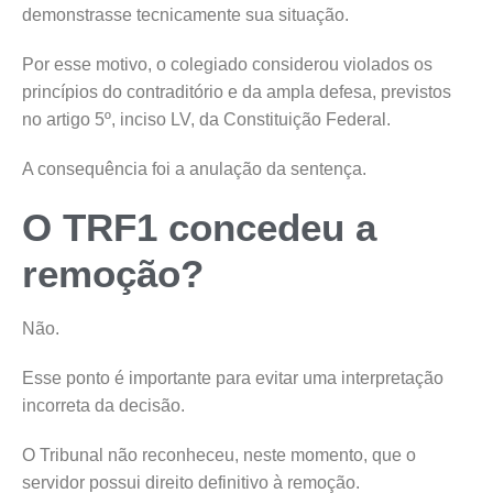
demonstrasse tecnicamente sua situação.
Por esse motivo, o colegiado considerou violados os
princípios do contraditório e da ampla defesa, previstos
no artigo 5º, inciso LV, da Constituição Federal.
A consequência foi a anulação da sentença.
O TRF1 concedeu a
remoção?
Não.
Esse ponto é importante para evitar uma interpretação
incorreta da decisão.
O Tribunal não reconheceu, neste momento, que o
servidor possui direito definitivo à remoção.