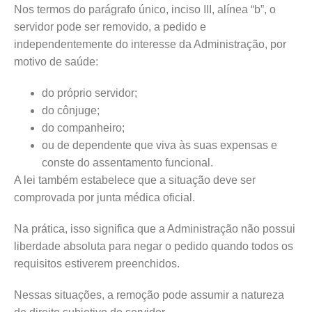
Nos termos do parágrafo único, inciso III, alínea “b”, o
servidor pode ser removido, a pedido e
independentemente do interesse da Administração, por
motivo de saúde:
do próprio servidor;
do cônjuge;
do companheiro;
ou de dependente que viva às suas expensas e
conste do assentamento funcional.
A lei também estabelece que a situação deve ser
comprovada por junta médica oficial.
Na prática, isso significa que a Administração não possui
liberdade absoluta para negar o pedido quando todos os
requisitos estiverem preenchidos.
Nessas situações, a remoção pode assumir a natureza