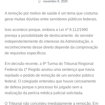
novembro 9, 2020
A remoção por motivo de saúde é um tema que costuma
gerar muitas dúvidas entre servidores públicos federais.
Isso acontece porque, embora a Lei nº 8.112/1990
preveja a possibilidade de deslocamento do servidor
independentemente do interesse da Administração, o
reconhecimento desse direito depende da comprovação
de requisitos específicos.
Em decisão recente, a 9ª Turma do Tribunal Regional
Federal da 1ª Região anulou uma sentença que havia
rejeitado o pedido de remoção de um servidor público
federal. O colegiado entendeu que houve cerceamento
de defesa porque o processo foi julgado sem a
realização da perícia médica judicial solicitada.
O Tribunal não concedeu imediatamente a remoção. Em