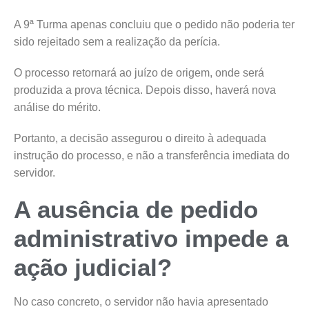
A 9ª Turma apenas concluiu que o pedido não poderia ter
sido rejeitado sem a realização da perícia.
O processo retornará ao juízo de origem, onde será
produzida a prova técnica. Depois disso, haverá nova
análise do mérito.
Portanto, a decisão assegurou o direito à adequada
instrução do processo, e não a transferência imediata do
servidor.
A ausência de pedido
administrativo impede a
ação judicial?
No caso concreto, o servidor não havia apresentado