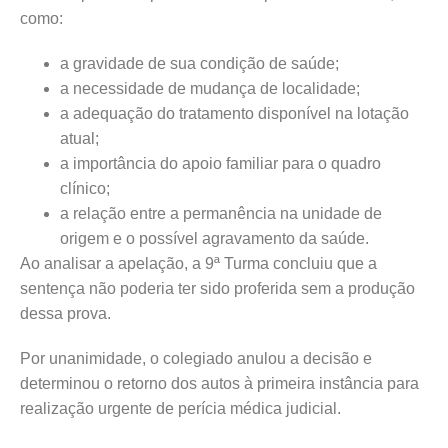
como:
a gravidade de sua condição de saúde;
a necessidade de mudança de localidade;
a adequação do tratamento disponível na lotação
atual;
a importância do apoio familiar para o quadro
clínico;
a relação entre a permanência na unidade de
origem e o possível agravamento da saúde.
Ao analisar a apelação, a 9ª Turma concluiu que a
sentença não poderia ter sido proferida sem a produção
dessa prova.
Por unanimidade, o colegiado anulou a decisão e
determinou o retorno dos autos à primeira instância para
realização urgente de perícia médica judicial.