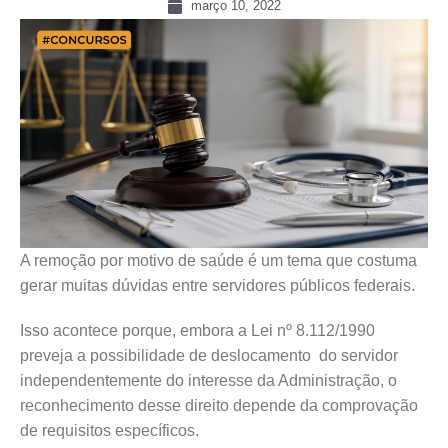
março 10, 2022
A remoção por motivo de saúde é um tema que costuma
gerar muitas dúvidas entre servidores públicos federais.
Isso acontece porque, embora a Lei nº 8.112/1990
preveja a possibilidade de deslocamento do servidor
independentemente do interesse da Administração, o
reconhecimento desse direito depende da comprovação
de requisitos específicos.