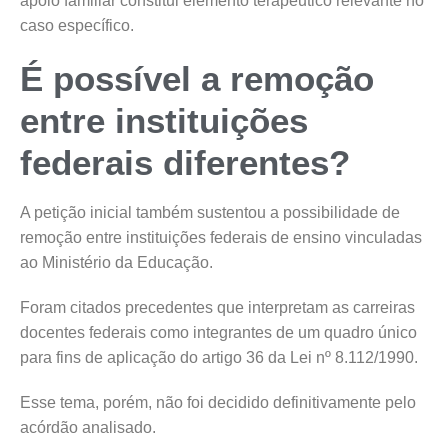
apoio familiar constitui elemento terapêutico relevante no
caso específico.
É possível a remoção
entre instituições
federais diferentes?
A petição inicial também sustentou a possibilidade de
remoção entre instituições federais de ensino vinculadas
ao Ministério da Educação.
Foram citados precedentes que interpretam as carreiras
docentes federais como integrantes de um quadro único
para fins de aplicação do artigo 36 da Lei nº 8.112/1990.
Esse tema, porém, não foi decidido definitivamente pelo
acórdão analisado.