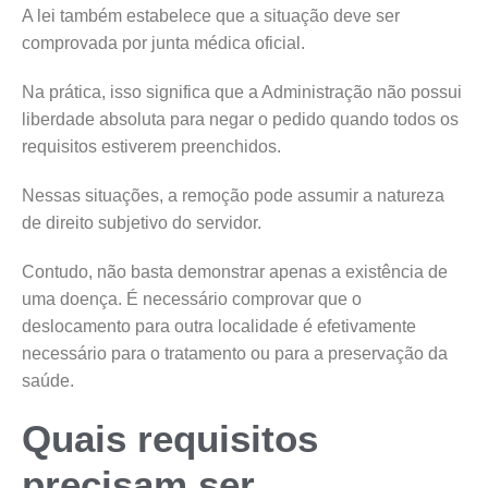
A lei também estabelece que a situação deve ser
comprovada por junta médica oficial.
Na prática, isso significa que a Administração não possui
liberdade absoluta para negar o pedido quando todos os
requisitos estiverem preenchidos.
Nessas situações, a remoção pode assumir a natureza
de direito subjetivo do servidor.
Contudo, não basta demonstrar apenas a existência de
uma doença. É necessário comprovar que o
deslocamento para outra localidade é efetivamente
necessário para o tratamento ou para a preservação da
saúde.
Quais requisitos
precisam ser