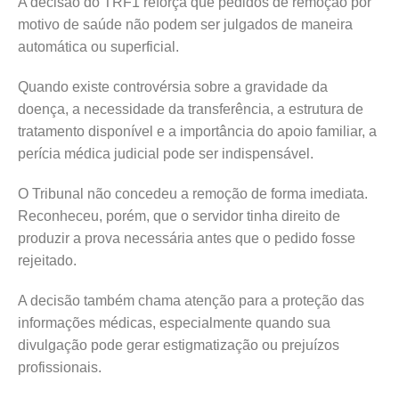
A decisão do TRF1 reforça que pedidos de remoção por
motivo de saúde não podem ser julgados de maneira
automática ou superficial.
Quando existe controvérsia sobre a gravidade da
doença, a necessidade da transferência, a estrutura de
tratamento disponível e a importância do apoio familiar, a
perícia médica judicial pode ser indispensável.
O Tribunal não concedeu a remoção de forma imediata.
Reconheceu, porém, que o servidor tinha direito de
produzir a prova necessária antes que o pedido fosse
rejeitado.
A decisão também chama atenção para a proteção das
informações médicas, especialmente quando sua
divulgação pode gerar estigmatização ou prejuízos
profissionais.