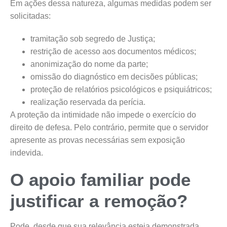
Em ações dessa natureza, algumas medidas podem ser
solicitadas:
tramitação sob segredo de Justiça;
restrição de acesso aos documentos médicos;
anonimização do nome da parte;
omissão do diagnóstico em decisões públicas;
proteção de relatórios psicológicos e psiquiátricos;
realização reservada da perícia.
A proteção da intimidade não impede o exercício do
direito de defesa. Pelo contrário, permite que o servidor
apresente as provas necessárias sem exposição
indevida.
O apoio familiar pode
justificar a remoção?
Pode, desde que sua relevância esteja demonstrada