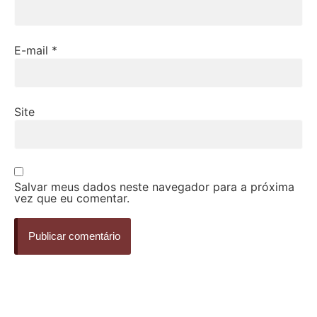
E-mail
*
Site
Salvar meus dados neste navegador para a próxima
vez que eu comentar.