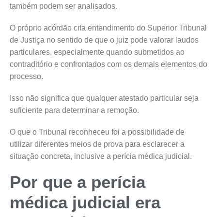
também podem ser analisados.
O próprio acórdão cita entendimento do Superior Tribunal
de Justiça no sentido de que o juiz pode valorar laudos
particulares, especialmente quando submetidos ao
contraditório e confrontados com os demais elementos do
processo.
Isso não significa que qualquer atestado particular seja
suficiente para determinar a remoção.
O que o Tribunal reconheceu foi a possibilidade de
utilizar diferentes meios de prova para esclarecer a
situação concreta, inclusive a perícia médica judicial.
Por que a perícia
médica judicial era