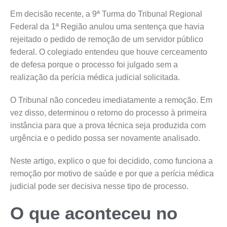
Em decisão recente, a 9ª Turma do Tribunal Regional
Federal da 1ª Região anulou uma sentença que havia
rejeitado o pedido de remoção de um servidor público
federal. O colegiado entendeu que houve cerceamento
de defesa porque o processo foi julgado sem a
realização da perícia médica judicial solicitada.
O Tribunal não concedeu imediatamente a remoção. Em
vez disso, determinou o retorno do processo à primeira
instância para que a prova técnica seja produzida com
urgência e o pedido possa ser novamente analisado.
Neste artigo, explico o que foi decidido, como funciona a
remoção por motivo de saúde e por que a perícia médica
judicial pode ser decisiva nesse tipo de processo.
O que aconteceu no