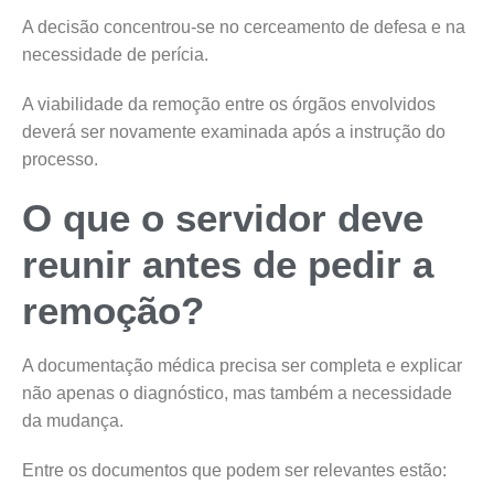
A decisão concentrou-se no cerceamento de defesa e na
necessidade de perícia.
A viabilidade da remoção entre os órgãos envolvidos
deverá ser novamente examinada após a instrução do
processo.
O que o servidor deve
reunir antes de pedir a
remoção?
A documentação médica precisa ser completa e explicar
não apenas o diagnóstico, mas também a necessidade
da mudança.
Entre os documentos que podem ser relevantes estão: