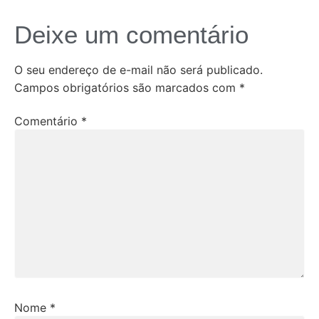
Deixe um comentário
O seu endereço de e-mail não será publicado.
Campos obrigatórios são marcados com
*
Comentário
*
Nome
*