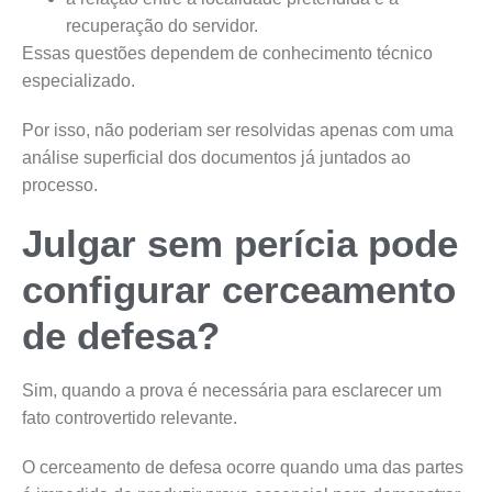
recuperação do servidor.
Essas questões dependem de conhecimento técnico
especializado.
Por isso, não poderiam ser resolvidas apenas com uma
análise superficial dos documentos já juntados ao
processo.
Julgar sem perícia pode
configurar cerceamento
de defesa?
Sim, quando a prova é necessária para esclarecer um
fato controvertido relevante.
O cerceamento de defesa ocorre quando uma das partes