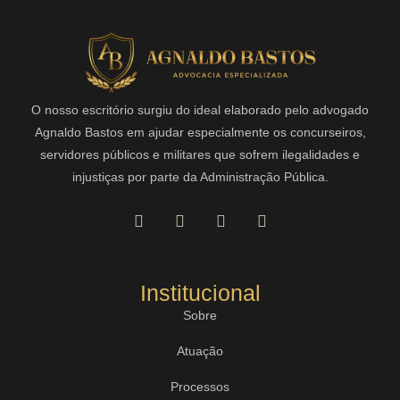
O nosso escritório surgiu do ideal elaborado pelo advogado
Agnaldo Bastos em ajudar especialmente os concurseiros,
servidores públicos e militares que sofrem ilegalidades e
injustiças por parte da Administração Pública.
Institucional
Sobre
Atuação
Processos