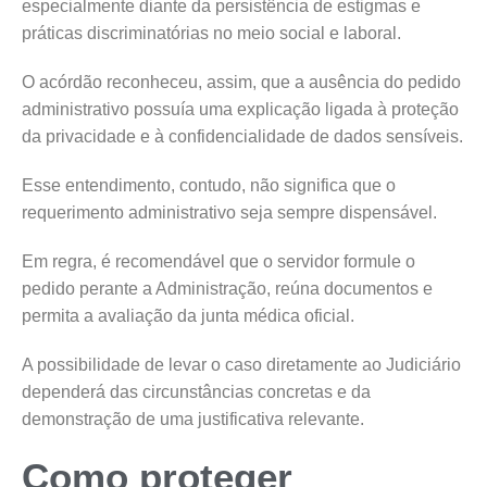
especialmente diante da persistência de estigmas e
práticas discriminatórias no meio social e laboral.
O acórdão reconheceu, assim, que a ausência do pedido
administrativo possuía uma explicação ligada à proteção
da privacidade e à confidencialidade de dados sensíveis.
Esse entendimento, contudo, não significa que o
requerimento administrativo seja sempre dispensável.
Em regra, é recomendável que o servidor formule o
pedido perante a Administração, reúna documentos e
permita a avaliação da junta médica oficial.
A possibilidade de levar o caso diretamente ao Judiciário
dependerá das circunstâncias concretas e da
demonstração de uma justificativa relevante.
Como proteger