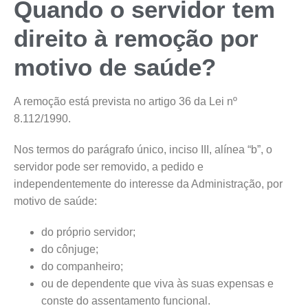
Quando o servidor tem
direito à remoção por
motivo de saúde?
A remoção está prevista no artigo 36 da Lei nº
8.112/1990.
Nos termos do parágrafo único, inciso III, alínea “b”, o
servidor pode ser removido, a pedido e
independentemente do interesse da Administração, por
motivo de saúde:
do próprio servidor;
do cônjuge;
do companheiro;
ou de dependente que viva às suas expensas e
conste do assentamento funcional.