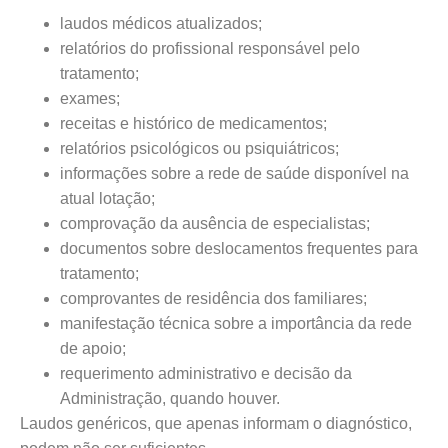
laudos médicos atualizados;
relatórios do profissional responsável pelo
tratamento;
exames;
receitas e histórico de medicamentos;
relatórios psicológicos ou psiquiátricos;
informações sobre a rede de saúde disponível na
atual lotação;
comprovação da ausência de especialistas;
documentos sobre deslocamentos frequentes para
tratamento;
comprovantes de residência dos familiares;
manifestação técnica sobre a importância da rede
de apoio;
requerimento administrativo e decisão da
Administração, quando houver.
Laudos genéricos, que apenas informam o diagnóstico,