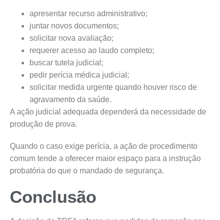
apresentar recurso administrativo;
juntar novos documentos;
solicitar nova avaliação;
requerer acesso ao laudo completo;
buscar tutela judicial;
pedir perícia médica judicial;
solicitar medida urgente quando houver risco de
agravamento da saúde.
A ação judicial adequada dependerá da necessidade de
produção de prova.
Quando o caso exige perícia, a ação de procedimento
comum tende a oferecer maior espaço para a instrução
probatória do que o mandado de segurança.
Conclusão