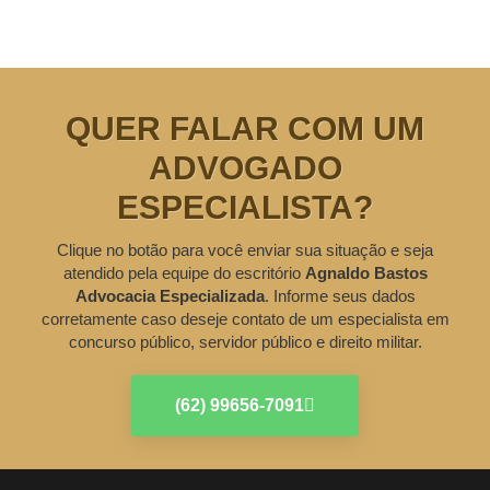
QUER FALAR COM UM
ADVOGADO
ESPECIALISTA?
Clique no botão para você enviar sua situação e seja
atendido pela equipe do escritório
Agnaldo Bastos
Advocacia Especializada
. Informe seus dados
corretamente caso deseje contato de um especialista em
concurso público, servidor público e direito militar.
(62) 99656-7091