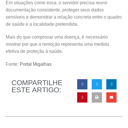
Em situações como essa, o servidor precisa reunir
documentação consistente, proteger seus dados
sensíveis e demonstrar a relação concreta entre o quadro
de saúde e a localidade pretendida.
Mais do que comprovar uma doença, é necessário
mostrar por que a remoção representa uma medida
efetiva de proteção à saúde.
Fonte:
Portal Migalhas
COMPARTILHE
ESTE ARTIGO: