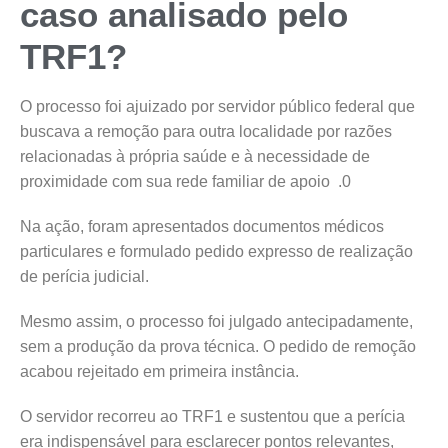
caso analisado pelo
TRF1?
O processo foi ajuizado por servidor público federal que
buscava a remoção para outra localidade por razões
relacionadas à própria saúde e à necessidade de
proximidade com sua rede familiar de apoio .0
Na ação, foram apresentados documentos médicos
particulares e formulado pedido expresso de realização
de perícia judicial.
Mesmo assim, o processo foi julgado antecipadamente,
sem a produção da prova técnica. O pedido de remoção
acabou rejeitado em primeira instância.
O servidor recorreu ao TRF1 e sustentou que a perícia
era indispensável para esclarecer pontos relevantes,