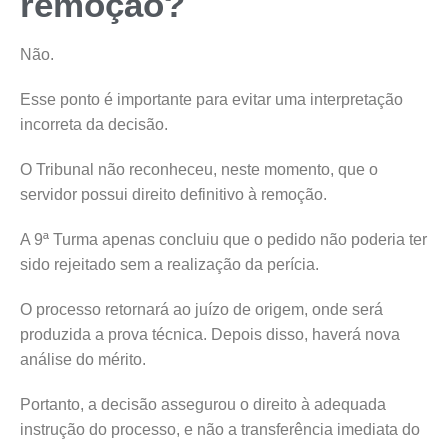
remoção?
Não.
Esse ponto é importante para evitar uma interpretação
incorreta da decisão.
O Tribunal não reconheceu, neste momento, que o
servidor possui direito definitivo à remoção.
A 9ª Turma apenas concluiu que o pedido não poderia ter
sido rejeitado sem a realização da perícia.
O processo retornará ao juízo de origem, onde será
produzida a prova técnica. Depois disso, haverá nova
análise do mérito.
Portanto, a decisão assegurou o direito à adequada
instrução do processo, e não a transferência imediata do