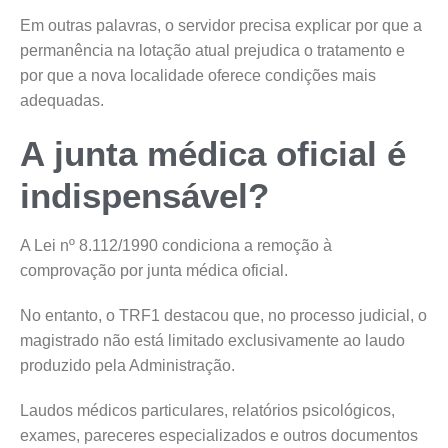
Em outras palavras, o servidor precisa explicar por que a
permanência na lotação atual prejudica o tratamento e
por que a nova localidade oferece condições mais
adequadas.
A junta médica oficial é
indispensável?
A Lei nº 8.112/1990 condiciona a remoção à
comprovação por junta médica oficial.
No entanto, o TRF1 destacou que, no processo judicial, o
magistrado não está limitado exclusivamente ao laudo
produzido pela Administração.
Laudos médicos particulares, relatórios psicológicos,
exames, pareceres especializados e outros documentos