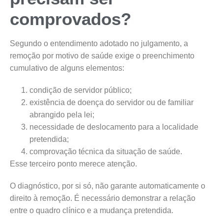
comprovados?
Segundo o entendimento adotado no julgamento, a
remoção por motivo de saúde exige o preenchimento
cumulativo de alguns elementos:
condição de servidor público;
existência de doença do servidor ou de familiar
abrangido pela lei;
necessidade de deslocamento para a localidade
pretendida;
comprovação técnica da situação de saúde.
Esse terceiro ponto merece atenção.
O diagnóstico, por si só, não garante automaticamente o
direito à remoção. É necessário demonstrar a relação
entre o quadro clínico e a mudança pretendida.