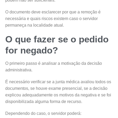
podem não ser suficientes.
O documento deve esclarecer por que a remoção é
necessária e quais riscos existem caso o servidor
permaneça na localidade atual.
O que fazer se o pedido
for negado?
O primeiro passo é analisar a motivação da decisão
administrativa.
É necessário verificar se a junta médica avaliou todos os
documentos, se houve exame presencial, se a decisão
explicou adequadamente os motivos da negativa e se foi
disponibilizada alguma forma de recurso.
Dependendo do caso, o servidor poderá: