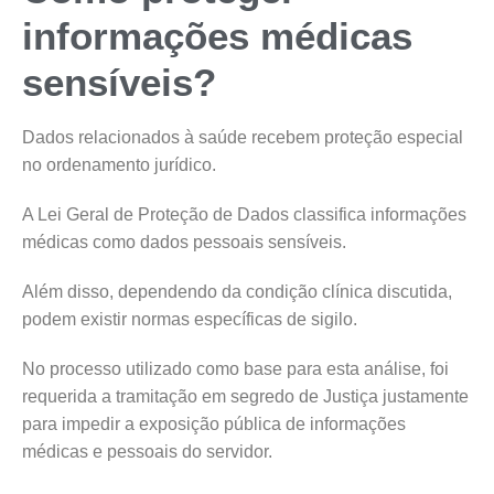
informações médicas
sensíveis?
Dados relacionados à saúde recebem proteção especial
no ordenamento jurídico.
A Lei Geral de Proteção de Dados classifica informações
médicas como dados pessoais sensíveis.
Além disso, dependendo da condição clínica discutida,
podem existir normas específicas de sigilo.
No processo utilizado como base para esta análise, foi
requerida a tramitação em segredo de Justiça justamente
para impedir a exposição pública de informações
médicas e pessoais do servidor.