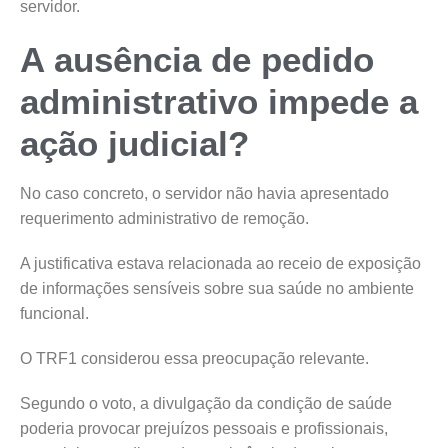
servidor.
A ausência de pedido
administrativo impede a
ação judicial?
No caso concreto, o servidor não havia apresentado
requerimento administrativo de remoção.
A justificativa estava relacionada ao receio de exposição
de informações sensíveis sobre sua saúde no ambiente
funcional.
O TRF1 considerou essa preocupação relevante.
Segundo o voto, a divulgação da condição de saúde
poderia provocar prejuízos pessoais e profissionais,