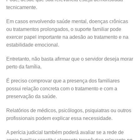
tecnicamente.
Em casos envolvendo saúde mental, doenças crônicas
ou tratamentos prolongados, o suporte familiar pode
exercer papel importante na adesão ao tratamento e na
estabilidade emocional.
Entretanto, não basta afirmar que o servidor deseja morar
perto da família.
É preciso comprovar que a presença dos familiares
possui relação concreta com o tratamento e com a
preservação da saúde.
Relatórios de médicos, psicólogos, psiquiatras ou outros
profissionais podem explicar essa necessidade.
A perícia judicial também poderá avaliar se a rede de