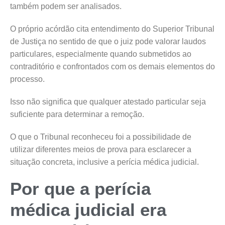
também podem ser analisados.
O próprio acórdão cita entendimento do Superior Tribunal
de Justiça no sentido de que o juiz pode valorar laudos
particulares, especialmente quando submetidos ao
contraditório e confrontados com os demais elementos do
processo.
Isso não significa que qualquer atestado particular seja
suficiente para determinar a remoção.
O que o Tribunal reconheceu foi a possibilidade de
utilizar diferentes meios de prova para esclarecer a
situação concreta, inclusive a perícia médica judicial.
Por que a perícia
médica judicial era