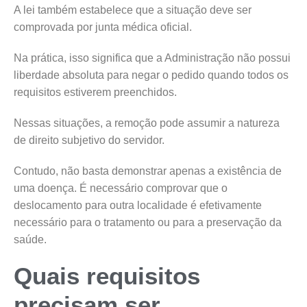
A lei também estabelece que a situação deve ser
comprovada por junta médica oficial.
Na prática, isso significa que a Administração não possui
liberdade absoluta para negar o pedido quando todos os
requisitos estiverem preenchidos.
Nessas situações, a remoção pode assumir a natureza
de direito subjetivo do servidor.
Contudo, não basta demonstrar apenas a existência de
uma doença. É necessário comprovar que o
deslocamento para outra localidade é efetivamente
necessário para o tratamento ou para a preservação da
saúde.
Quais requisitos
precisam ser