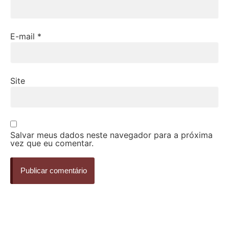
E-mail
*
Site
Salvar meus dados neste navegador para a próxima
vez que eu comentar.