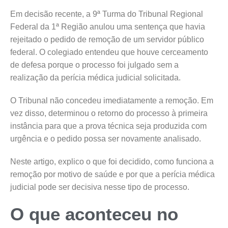
Em decisão recente, a 9ª Turma do Tribunal Regional
Federal da 1ª Região anulou uma sentença que havia
rejeitado o pedido de remoção de um servidor público
federal. O colegiado entendeu que houve cerceamento
de defesa porque o processo foi julgado sem a
realização da perícia médica judicial solicitada.
O Tribunal não concedeu imediatamente a remoção. Em
vez disso, determinou o retorno do processo à primeira
instância para que a prova técnica seja produzida com
urgência e o pedido possa ser novamente analisado.
Neste artigo, explico o que foi decidido, como funciona a
remoção por motivo de saúde e por que a perícia médica
judicial pode ser decisiva nesse tipo de processo.
O que aconteceu no