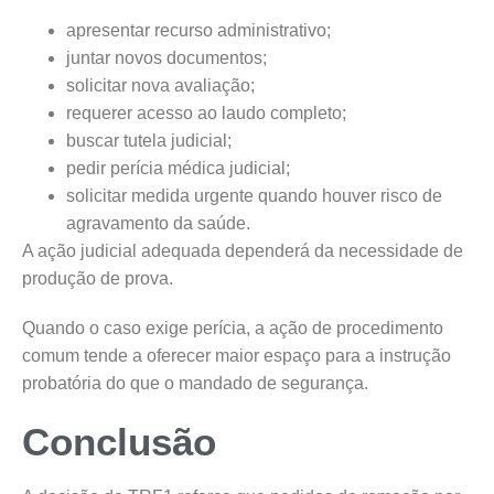
apresentar recurso administrativo;
juntar novos documentos;
solicitar nova avaliação;
requerer acesso ao laudo completo;
buscar tutela judicial;
pedir perícia médica judicial;
solicitar medida urgente quando houver risco de
agravamento da saúde.
A ação judicial adequada dependerá da necessidade de
produção de prova.
Quando o caso exige perícia, a ação de procedimento
comum tende a oferecer maior espaço para a instrução
probatória do que o mandado de segurança.
Conclusão