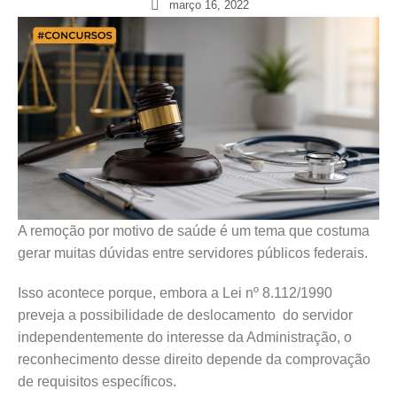
março 16, 2022
A remoção por motivo de saúde é um tema que costuma
gerar muitas dúvidas entre servidores públicos federais.
Isso acontece porque, embora a Lei nº 8.112/1990
preveja a possibilidade de deslocamento do servidor
independentemente do interesse da Administração, o
reconhecimento desse direito depende da comprovação
de requisitos específicos.