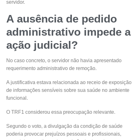
servidor.
A ausência de pedido
administrativo impede a
ação judicial?
No caso concreto, o servidor não havia apresentado
requerimento administrativo de remoção.
A justificativa estava relacionada ao receio de exposição
de informações sensíveis sobre sua saúde no ambiente
funcional.
O TRF1 considerou essa preocupação relevante.
Segundo o voto, a divulgação da condição de saúde
poderia provocar prejuízos pessoais e profissionais,