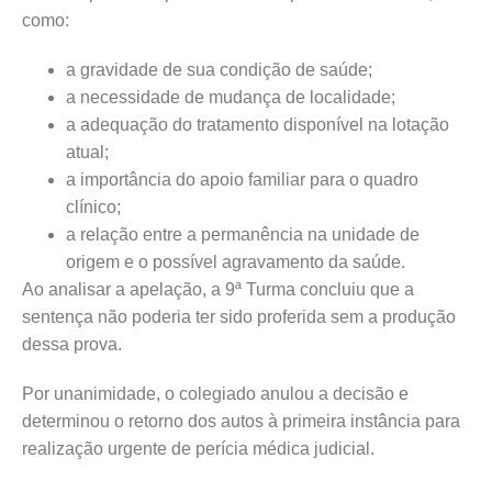
como:
a gravidade de sua condição de saúde;
a necessidade de mudança de localidade;
a adequação do tratamento disponível na lotação
atual;
a importância do apoio familiar para o quadro
clínico;
a relação entre a permanência na unidade de
origem e o possível agravamento da saúde.
Ao analisar a apelação, a 9ª Turma concluiu que a
sentença não poderia ter sido proferida sem a produção
dessa prova.
Por unanimidade, o colegiado anulou a decisão e
determinou o retorno dos autos à primeira instância para
realização urgente de perícia médica judicial.