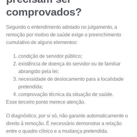
comprovados?
Segundo o entendimento adotado no julgamento, a
remoção por motivo de saúde exige o preenchimento
cumulativo de alguns elementos:
condição de servidor público;
existência de doença do servidor ou de familiar
abrangido pela lei;
necessidade de deslocamento para a localidade
pretendida;
comprovação técnica da situação de saúde.
Esse terceiro ponto merece atenção.
O diagnóstico, por si só, não garante automaticamente o
direito à remoção. É necessário demonstrar a relação
entre o quadro clínico e a mudança pretendida.