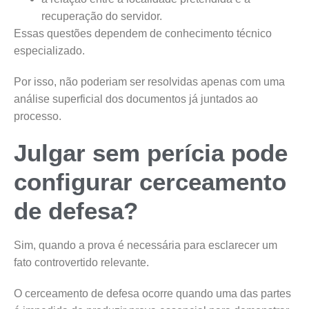
recuperação do servidor.
Essas questões dependem de conhecimento técnico
especializado.
Por isso, não poderiam ser resolvidas apenas com uma
análise superficial dos documentos já juntados ao
processo.
Julgar sem perícia pode
configurar cerceamento
de defesa?
Sim, quando a prova é necessária para esclarecer um
fato controvertido relevante.
O cerceamento de defesa ocorre quando uma das partes