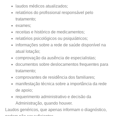
laudos médicos atualizados;
relatórios do profissional responsável pelo
tratamento;
exames;
receitas e histórico de medicamentos;
relatórios psicológicos ou psiquiátricos;
informações sobre a rede de saúde disponível na
atual lotação;
comprovação da ausência de especialistas;
documentos sobre deslocamentos frequentes para
tratamento;
comprovantes de residência dos familiares;
manifestação técnica sobre a importância da rede
de apoio;
requerimento administrativo e decisão da
Administração, quando houver.
Laudos genéricos, que apenas informam o diagnóstico,