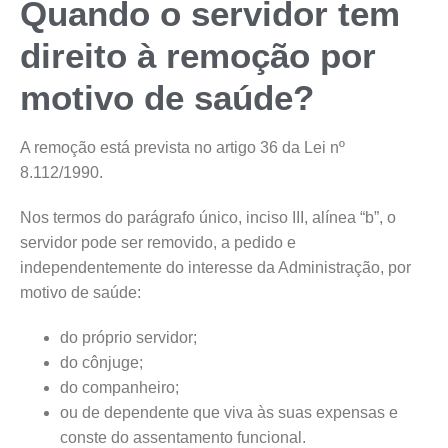
Quando o servidor tem
direito à remoção por
motivo de saúde?
A remoção está prevista no artigo 36 da Lei nº
8.112/1990.
Nos termos do parágrafo único, inciso III, alínea “b”, o
servidor pode ser removido, a pedido e
independentemente do interesse da Administração, por
motivo de saúde:
do próprio servidor;
do cônjuge;
do companheiro;
ou de dependente que viva às suas expensas e
conste do assentamento funcional.