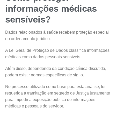
informações médicas
sensíveis?
Dados relacionados à saúde recebem proteção especial
no ordenamento jurídico.
A Lei Geral de Proteção de Dados classifica informações
médicas como dados pessoais sensíveis.
Além disso, dependendo da condição clínica discutida,
podem existir normas específicas de sigilo.
No processo utilizado como base para esta análise, foi
requerida a tramitação em segredo de Justiça justamente
para impedir a exposição pública de informações
médicas e pessoais do servidor.