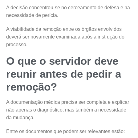
A decisão concentrou-se no cerceamento de defesa e na
necessidade de perícia.
A viabilidade da remoção entre os órgãos envolvidos
deverá ser novamente examinada após a instrução do
processo.
O que o servidor deve
reunir antes de pedir a
remoção?
A documentação médica precisa ser completa e explicar
não apenas o diagnóstico, mas também a necessidade
da mudança.
Entre os documentos que podem ser relevantes estão: