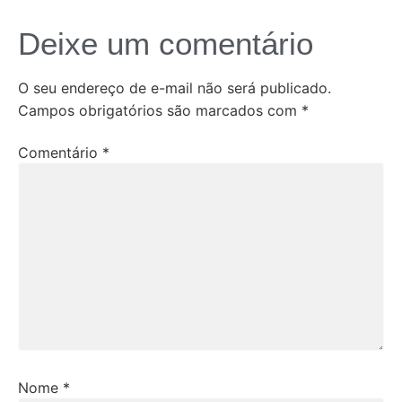
Deixe um comentário
O seu endereço de e-mail não será publicado.
Campos obrigatórios são marcados com
*
Comentário
*
Nome
*