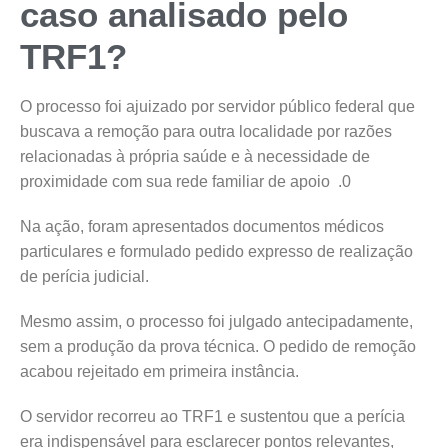
caso analisado pelo
TRF1?
O processo foi ajuizado por servidor público federal que
buscava a remoção para outra localidade por razões
relacionadas à própria saúde e à necessidade de
proximidade com sua rede familiar de apoio .0
Na ação, foram apresentados documentos médicos
particulares e formulado pedido expresso de realização
de perícia judicial.
Mesmo assim, o processo foi julgado antecipadamente,
sem a produção da prova técnica. O pedido de remoção
acabou rejeitado em primeira instância.
O servidor recorreu ao TRF1 e sustentou que a perícia
era indispensável para esclarecer pontos relevantes,