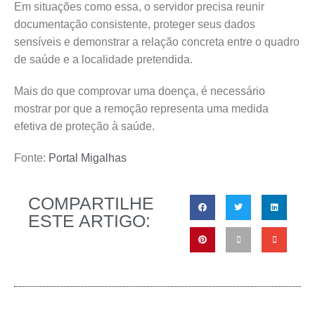
Em situações como essa, o servidor precisa reunir
documentação consistente, proteger seus dados
sensíveis e demonstrar a relação concreta entre o quadro
de saúde e a localidade pretendida.
Mais do que comprovar uma doença, é necessário
mostrar por que a remoção representa uma medida
efetiva de proteção à saúde.
Fonte:
Portal Migalhas
COMPARTILHE
ESTE ARTIGO: