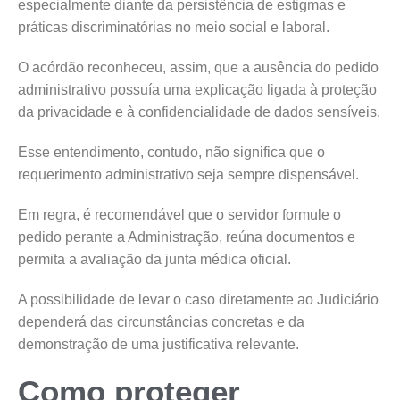
especialmente diante da persistência de estigmas e
práticas discriminatórias no meio social e laboral.
O acórdão reconheceu, assim, que a ausência do pedido
administrativo possuía uma explicação ligada à proteção
da privacidade e à confidencialidade de dados sensíveis.
Esse entendimento, contudo, não significa que o
requerimento administrativo seja sempre dispensável.
Em regra, é recomendável que o servidor formule o
pedido perante a Administração, reúna documentos e
permita a avaliação da junta médica oficial.
A possibilidade de levar o caso diretamente ao Judiciário
dependerá das circunstâncias concretas e da
demonstração de uma justificativa relevante.
Como proteger