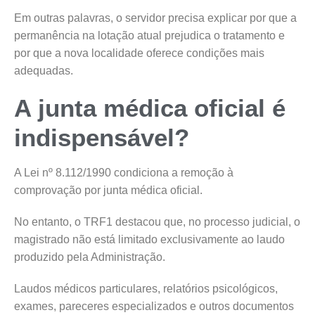
Em outras palavras, o servidor precisa explicar por que a
permanência na lotação atual prejudica o tratamento e
por que a nova localidade oferece condições mais
adequadas.
A junta médica oficial é
indispensável?
A Lei nº 8.112/1990 condiciona a remoção à
comprovação por junta médica oficial.
No entanto, o TRF1 destacou que, no processo judicial, o
magistrado não está limitado exclusivamente ao laudo
produzido pela Administração.
Laudos médicos particulares, relatórios psicológicos,
exames, pareceres especializados e outros documentos