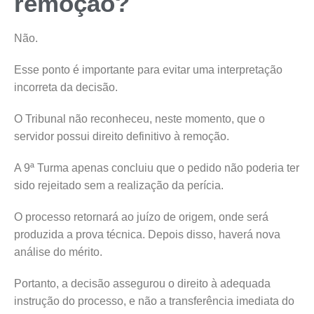
remoção?
Não.
Esse ponto é importante para evitar uma interpretação
incorreta da decisão.
O Tribunal não reconheceu, neste momento, que o
servidor possui direito definitivo à remoção.
A 9ª Turma apenas concluiu que o pedido não poderia ter
sido rejeitado sem a realização da perícia.
O processo retornará ao juízo de origem, onde será
produzida a prova técnica. Depois disso, haverá nova
análise do mérito.
Portanto, a decisão assegurou o direito à adequada
instrução do processo, e não a transferência imediata do