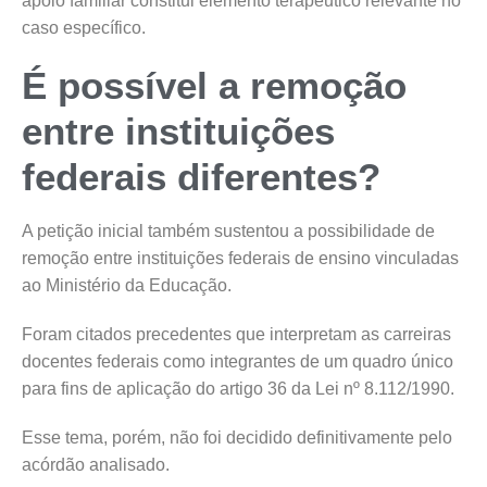
apoio familiar constitui elemento terapêutico relevante no
caso específico.
É possível a remoção
entre instituições
federais diferentes?
A petição inicial também sustentou a possibilidade de
remoção entre instituições federais de ensino vinculadas
ao Ministério da Educação.
Foram citados precedentes que interpretam as carreiras
docentes federais como integrantes de um quadro único
para fins de aplicação do artigo 36 da Lei nº 8.112/1990.
Esse tema, porém, não foi decidido definitivamente pelo
acórdão analisado.