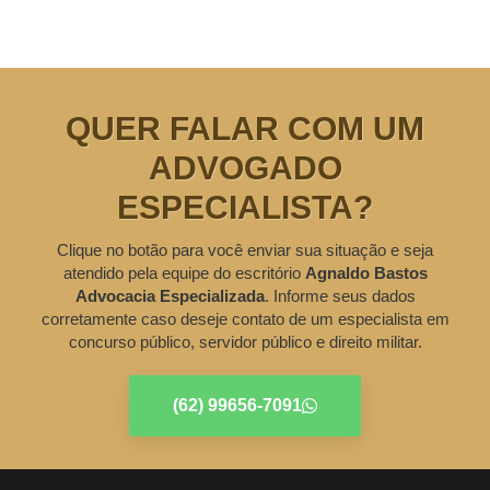
QUER FALAR COM UM
ADVOGADO
ESPECIALISTA?
Clique no botão para você enviar sua situação e seja
atendido pela equipe do escritório
Agnaldo Bastos
Advocacia Especializada
. Informe seus dados
corretamente caso deseje contato de um especialista em
concurso público, servidor público e direito militar.
(62) 99656-7091