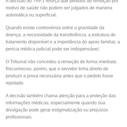
A decisão do TRF1 reforça que pedidos de remoção por
motivo de saúde não podem ser julgados de maneira
automática ou superficial.
Quando existe controvérsia sobre a gravidade da
doença, a necessidade da transferência, a estrutura de
tratamento disponível e a importância do apoio familiar, a
perícia médica judicial pode ser indispensável.
O Tribunal não concedeu a remoção de forma imediata.
Reconheceu, porém, que o servidor tinha direito de
produzir a prova necessária antes que o pedido fosse
rejeitado.
A decisão também chama atenção para a proteção das
informações médicas, especialmente quando sua
divulgação pode gerar estigmatização ou prejuízos
profissionais.