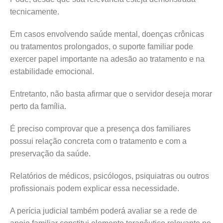
tecnicamente.
Em casos envolvendo saúde mental, doenças crônicas
ou tratamentos prolongados, o suporte familiar pode
exercer papel importante na adesão ao tratamento e na
estabilidade emocional.
Entretanto, não basta afirmar que o servidor deseja morar
perto da família.
É preciso comprovar que a presença dos familiares
possui relação concreta com o tratamento e com a
preservação da saúde.
Relatórios de médicos, psicólogos, psiquiatras ou outros
profissionais podem explicar essa necessidade.
A perícia judicial também poderá avaliar se a rede de