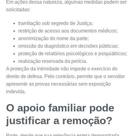
Em ações dessa natureza, algumas medidas podem ser
solicitadas:
tramitação sob segredo de Justiça;
restrição de acesso aos documentos médicos;
anonimização do nome da parte;
omissão do diagnóstico em decisões públicas;
proteção de relatórios psicológicos e psiquiátricos;
realização reservada da perícia.
A proteção da intimidade não impede o exercício do
direito de defesa. Pelo contrário, permite que o servidor
apresente as provas necessárias sem exposição
indevida.
O apoio familiar pode
justificar a remoção?
Pode, desde que sua relevância esteja demonstrada