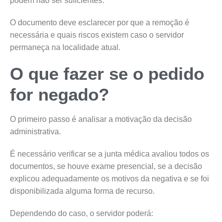
podem não ser suficientes.
O documento deve esclarecer por que a remoção é
necessária e quais riscos existem caso o servidor
permaneça na localidade atual.
O que fazer se o pedido
for negado?
O primeiro passo é analisar a motivação da decisão
administrativa.
É necessário verificar se a junta médica avaliou todos os
documentos, se houve exame presencial, se a decisão
explicou adequadamente os motivos da negativa e se foi
disponibilizada alguma forma de recurso.
Dependendo do caso, o servidor poderá: