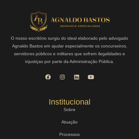
O nosso escritório surgiu do ideal elaborado pelo advogado
Agnaldo Bastos em ajudar especialmente os concurseiros,
servidores públicos e militares que sofrem ilegalidades e
injustiças por parte da Administração Pública.
Institucional
Sobre
Atuação
Processos