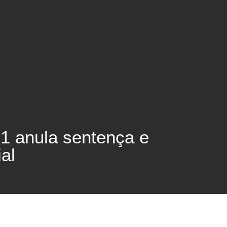
1 anula sentença e
al