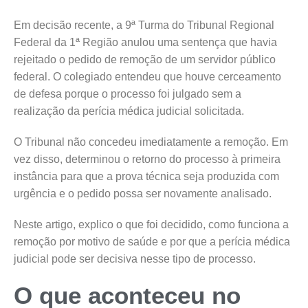
Em decisão recente, a 9ª Turma do Tribunal Regional
Federal da 1ª Região anulou uma sentença que havia
rejeitado o pedido de remoção de um servidor público
federal. O colegiado entendeu que houve cerceamento
de defesa porque o processo foi julgado sem a
realização da perícia médica judicial solicitada.
O Tribunal não concedeu imediatamente a remoção. Em
vez disso, determinou o retorno do processo à primeira
instância para que a prova técnica seja produzida com
urgência e o pedido possa ser novamente analisado.
Neste artigo, explico o que foi decidido, como funciona a
remoção por motivo de saúde e por que a perícia médica
judicial pode ser decisiva nesse tipo de processo.
O que aconteceu no