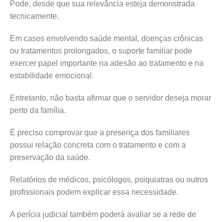
Pode, desde que sua relevância esteja demonstrada
tecnicamente.
Em casos envolvendo saúde mental, doenças crônicas
ou tratamentos prolongados, o suporte familiar pode
exercer papel importante na adesão ao tratamento e na
estabilidade emocional.
Entretanto, não basta afirmar que o servidor deseja morar
perto da família.
É preciso comprovar que a presença dos familiares
possui relação concreta com o tratamento e com a
preservação da saúde.
Relatórios de médicos, psicólogos, psiquiatras ou outros
profissionais podem explicar essa necessidade.
A perícia judicial também poderá avaliar se a rede de