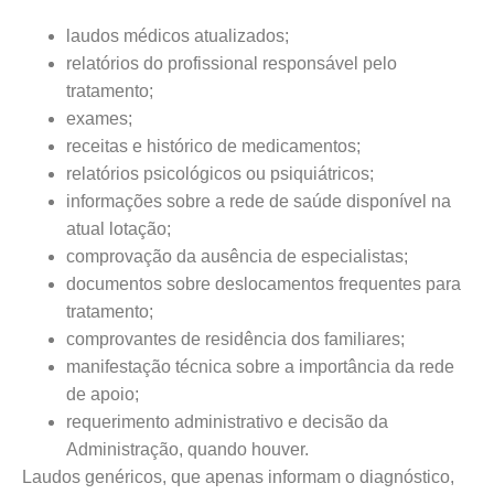
laudos médicos atualizados;
relatórios do profissional responsável pelo
tratamento;
exames;
receitas e histórico de medicamentos;
relatórios psicológicos ou psiquiátricos;
informações sobre a rede de saúde disponível na
atual lotação;
comprovação da ausência de especialistas;
documentos sobre deslocamentos frequentes para
tratamento;
comprovantes de residência dos familiares;
manifestação técnica sobre a importância da rede
de apoio;
requerimento administrativo e decisão da
Administração, quando houver.
Laudos genéricos, que apenas informam o diagnóstico,