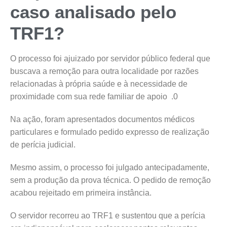
caso analisado pelo
TRF1?
O processo foi ajuizado por servidor público federal que
buscava a remoção para outra localidade por razões
relacionadas à própria saúde e à necessidade de
proximidade com sua rede familiar de apoio .0
Na ação, foram apresentados documentos médicos
particulares e formulado pedido expresso de realização
de perícia judicial.
Mesmo assim, o processo foi julgado antecipadamente,
sem a produção da prova técnica. O pedido de remoção
acabou rejeitado em primeira instância.
O servidor recorreu ao TRF1 e sustentou que a perícia