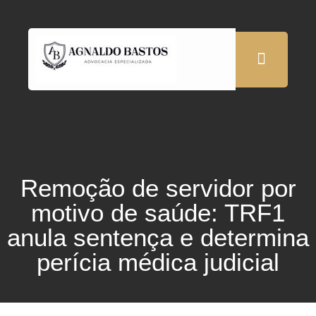
Remoção de servidor por
motivo de saúde: TRF1
anula sentença e determina
perícia médica judicial