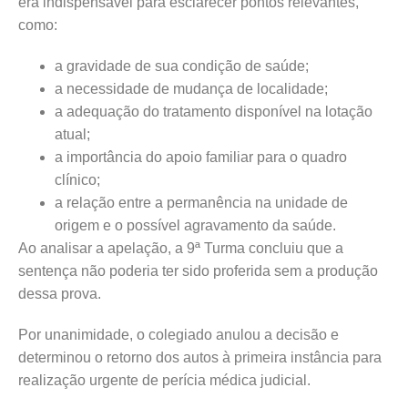
era indispensável para esclarecer pontos relevantes,
como:
a gravidade de sua condição de saúde;
a necessidade de mudança de localidade;
a adequação do tratamento disponível na lotação
atual;
a importância do apoio familiar para o quadro
clínico;
a relação entre a permanência na unidade de
origem e o possível agravamento da saúde.
Ao analisar a apelação, a 9ª Turma concluiu que a
sentença não poderia ter sido proferida sem a produção
dessa prova.
Por unanimidade, o colegiado anulou a decisão e
determinou o retorno dos autos à primeira instância para
realização urgente de perícia médica judicial.