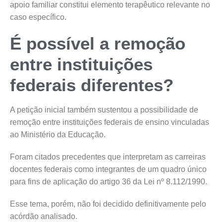
apoio familiar constitui elemento terapêutico relevante no
caso específico.
É possível a remoção
entre instituições
federais diferentes?
A petição inicial também sustentou a possibilidade de
remoção entre instituições federais de ensino vinculadas
ao Ministério da Educação.
Foram citados precedentes que interpretam as carreiras
docentes federais como integrantes de um quadro único
para fins de aplicação do artigo 36 da Lei nº 8.112/1990.
Esse tema, porém, não foi decidido definitivamente pelo
acórdão analisado.