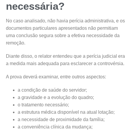
necessária?
No caso analisado, não havia perícia administrativa, e os
documentos particulares apresentados não permitiam
uma conclusão segura sobre a efetiva necessidade da
remoção.
Diante disso, o relator entendeu que a perícia judicial era
a medida mais adequada para esclarecer a controvérsia.
A prova deverá examinar, entre outros aspectos:
a condição de saúde do servidor;
a gravidade e a evolução do quadro;
o tratamento necessário;
a estrutura médica disponível na atual lotação;
a necessidade de proximidade da família;
a conveniência clínica da mudança;