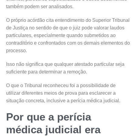
também podem ser analisados.
O próprio acórdão cita entendimento do Superior Tribunal
de Justiça no sentido de que o juiz pode valorar laudos
particulares, especialmente quando submetidos ao
contraditório e confrontados com os demais elementos do
processo.
Isso não significa que qualquer atestado particular seja
suficiente para determinar a remoção.
O que o Tribunal reconheceu foi a possibilidade de
utilizar diferentes meios de prova para esclarecer a
situação concreta, inclusive a perícia médica judicial.
Por que a perícia
médica judicial era