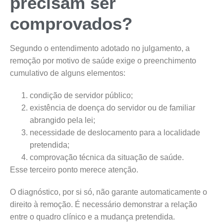
precisam ser
comprovados?
Segundo o entendimento adotado no julgamento, a
remoção por motivo de saúde exige o preenchimento
cumulativo de alguns elementos:
condição de servidor público;
existência de doença do servidor ou de familiar
abrangido pela lei;
necessidade de deslocamento para a localidade
pretendida;
comprovação técnica da situação de saúde.
Esse terceiro ponto merece atenção.
O diagnóstico, por si só, não garante automaticamente o
direito à remoção. É necessário demonstrar a relação
entre o quadro clínico e a mudança pretendida.