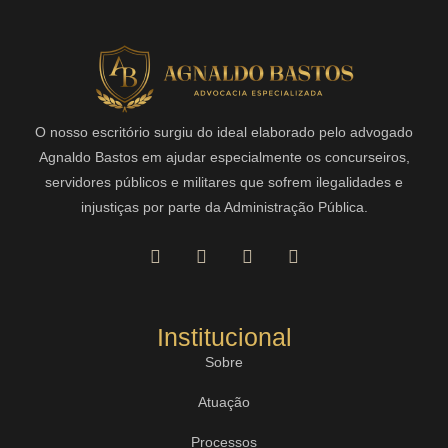
O nosso escritório surgiu do ideal elaborado pelo advogado
Agnaldo Bastos em ajudar especialmente os concurseiros,
servidores públicos e militares que sofrem ilegalidades e
injustiças por parte da Administração Pública.
Institucional
Sobre
Atuação
Processos