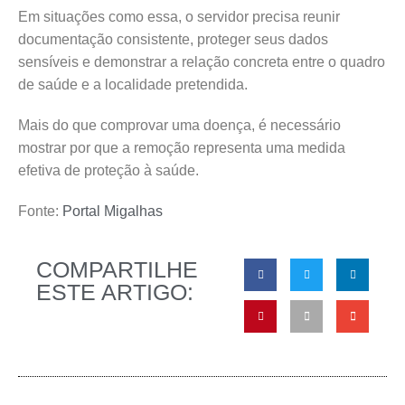
Em situações como essa, o servidor precisa reunir
documentação consistente, proteger seus dados
sensíveis e demonstrar a relação concreta entre o quadro
de saúde e a localidade pretendida.
Mais do que comprovar uma doença, é necessário
mostrar por que a remoção representa uma medida
efetiva de proteção à saúde.
Fonte:
Portal Migalhas
COMPARTILHE
ESTE ARTIGO: