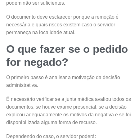
podem não ser suficientes.
O documento deve esclarecer por que a remoção é
necessária e quais riscos existem caso o servidor
permaneça na localidade atual.
O que fazer se o pedido
for negado?
O primeiro passo é analisar a motivação da decisão
administrativa.
É necessário verificar se a junta médica avaliou todos os
documentos, se houve exame presencial, se a decisão
explicou adequadamente os motivos da negativa e se foi
disponibilizada alguma forma de recurso.
Dependendo do caso, o servidor poderá: