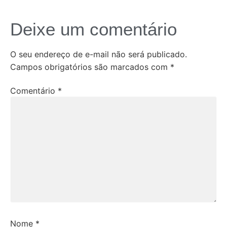
Deixe um comentário
O seu endereço de e-mail não será publicado.
Campos obrigatórios são marcados com
*
Comentário
*
Nome
*