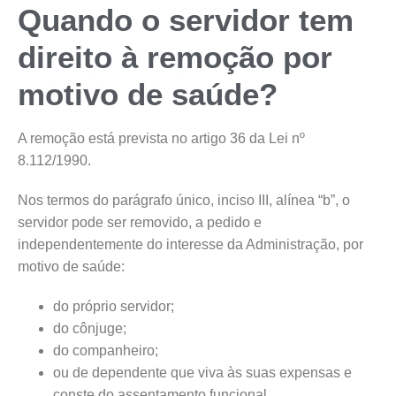
Quando o servidor tem
direito à remoção por
motivo de saúde?
A remoção está prevista no artigo 36 da Lei nº
8.112/1990.
Nos termos do parágrafo único, inciso III, alínea “b”, o
servidor pode ser removido, a pedido e
independentemente do interesse da Administração, por
motivo de saúde:
do próprio servidor;
do cônjuge;
do companheiro;
ou de dependente que viva às suas expensas e
conste do assentamento funcional.