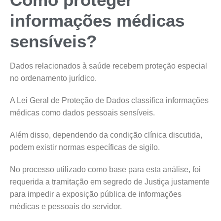
informações médicas
sensíveis?
Dados relacionados à saúde recebem proteção especial
no ordenamento jurídico.
A Lei Geral de Proteção de Dados classifica informações
médicas como dados pessoais sensíveis.
Além disso, dependendo da condição clínica discutida,
podem existir normas específicas de sigilo.
No processo utilizado como base para esta análise, foi
requerida a tramitação em segredo de Justiça justamente
para impedir a exposição pública de informações
médicas e pessoais do servidor.