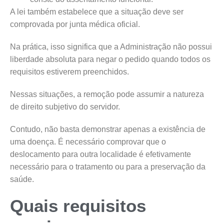
A lei também estabelece que a situação deve ser
comprovada por junta médica oficial.
Na prática, isso significa que a Administração não possui
liberdade absoluta para negar o pedido quando todos os
requisitos estiverem preenchidos.
Nessas situações, a remoção pode assumir a natureza
de direito subjetivo do servidor.
Contudo, não basta demonstrar apenas a existência de
uma doença. É necessário comprovar que o
deslocamento para outra localidade é efetivamente
necessário para o tratamento ou para a preservação da
saúde.
Quais requisitos