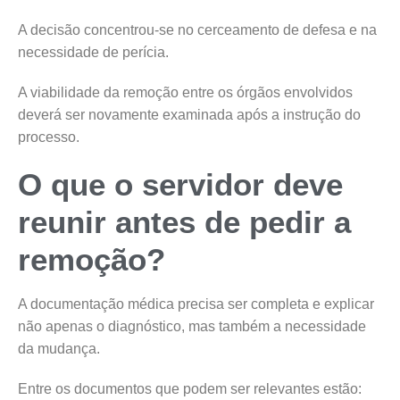
A decisão concentrou-se no cerceamento de defesa e na
necessidade de perícia.
A viabilidade da remoção entre os órgãos envolvidos
deverá ser novamente examinada após a instrução do
processo.
O que o servidor deve
reunir antes de pedir a
remoção?
A documentação médica precisa ser completa e explicar
não apenas o diagnóstico, mas também a necessidade
da mudança.
Entre os documentos que podem ser relevantes estão: