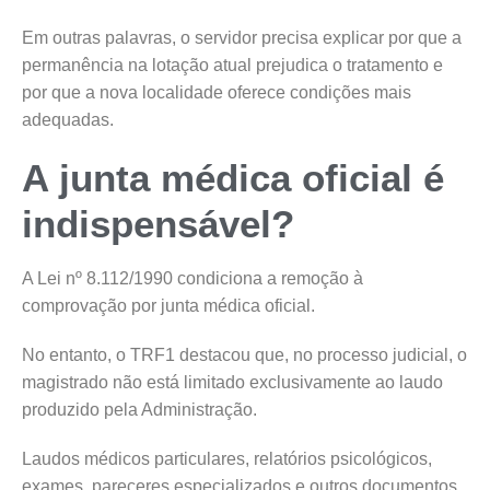
Em outras palavras, o servidor precisa explicar por que a
permanência na lotação atual prejudica o tratamento e
por que a nova localidade oferece condições mais
adequadas.
A junta médica oficial é
indispensável?
A Lei nº 8.112/1990 condiciona a remoção à
comprovação por junta médica oficial.
No entanto, o TRF1 destacou que, no processo judicial, o
magistrado não está limitado exclusivamente ao laudo
produzido pela Administração.
Laudos médicos particulares, relatórios psicológicos,
exames, pareceres especializados e outros documentos