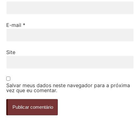
E-mail
*
Site
Salvar meus dados neste navegador para a próxima
vez que eu comentar.