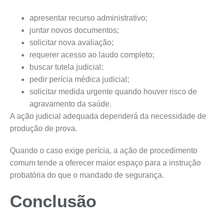
apresentar recurso administrativo;
juntar novos documentos;
solicitar nova avaliação;
requerer acesso ao laudo completo;
buscar tutela judicial;
pedir perícia médica judicial;
solicitar medida urgente quando houver risco de
agravamento da saúde.
A ação judicial adequada dependerá da necessidade de
produção de prova.
Quando o caso exige perícia, a ação de procedimento
comum tende a oferecer maior espaço para a instrução
probatória do que o mandado de segurança.
Conclusão