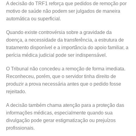
A decisão do TRF1 reforça que pedidos de remoção por
motivo de saúde não podem ser julgados de maneira
automática ou superficial.
Quando existe controvérsia sobre a gravidade da
doença, a necessidade da transferência, a estrutura de
tratamento disponível e a importância do apoio familiar, a
perícia médica judicial pode ser indispensável.
O Tribunal não concedeu a remoção de forma imediata.
Reconheceu, porém, que o servidor tinha direito de
produzir a prova necessária antes que o pedido fosse
rejeitado.
A decisão também chama atenção para a proteção das
informações médicas, especialmente quando sua
divulgação pode gerar estigmatização ou prejuízos
profissionais.