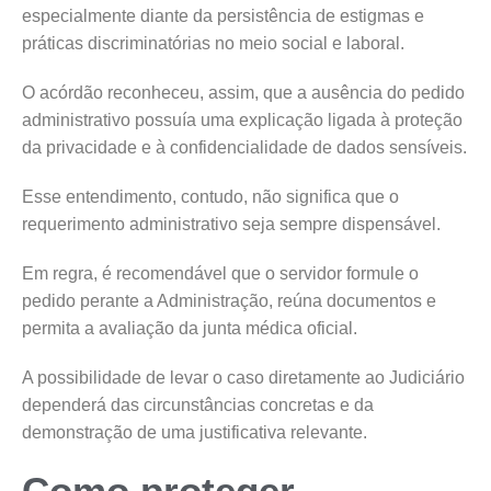
especialmente diante da persistência de estigmas e
práticas discriminatórias no meio social e laboral.
O acórdão reconheceu, assim, que a ausência do pedido
administrativo possuía uma explicação ligada à proteção
da privacidade e à confidencialidade de dados sensíveis.
Esse entendimento, contudo, não significa que o
requerimento administrativo seja sempre dispensável.
Em regra, é recomendável que o servidor formule o
pedido perante a Administração, reúna documentos e
permita a avaliação da junta médica oficial.
A possibilidade de levar o caso diretamente ao Judiciário
dependerá das circunstâncias concretas e da
demonstração de uma justificativa relevante.
Como proteger