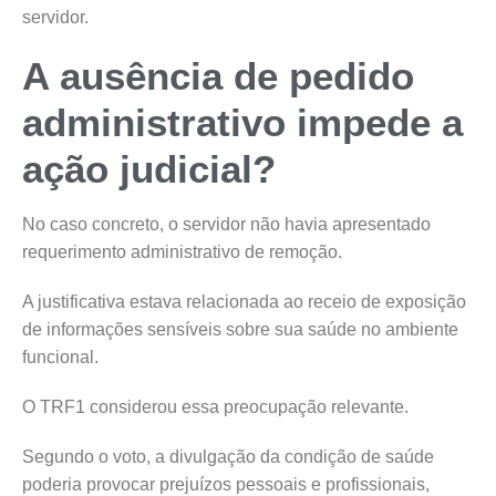
servidor.
A ausência de pedido
administrativo impede a
ação judicial?
No caso concreto, o servidor não havia apresentado
requerimento administrativo de remoção.
A justificativa estava relacionada ao receio de exposição
de informações sensíveis sobre sua saúde no ambiente
funcional.
O TRF1 considerou essa preocupação relevante.
Segundo o voto, a divulgação da condição de saúde
poderia provocar prejuízos pessoais e profissionais,