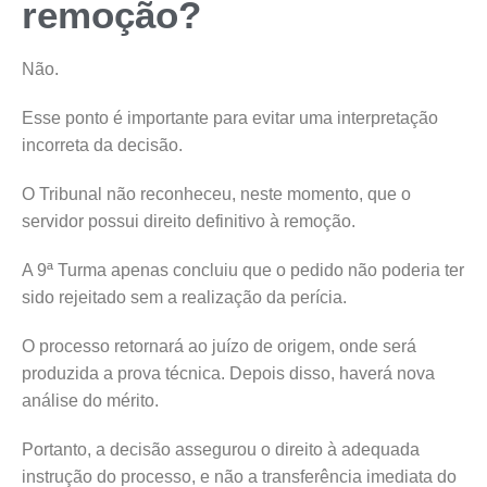
remoção?
Não.
Esse ponto é importante para evitar uma interpretação
incorreta da decisão.
O Tribunal não reconheceu, neste momento, que o
servidor possui direito definitivo à remoção.
A 9ª Turma apenas concluiu que o pedido não poderia ter
sido rejeitado sem a realização da perícia.
O processo retornará ao juízo de origem, onde será
produzida a prova técnica. Depois disso, haverá nova
análise do mérito.
Portanto, a decisão assegurou o direito à adequada
instrução do processo, e não a transferência imediata do