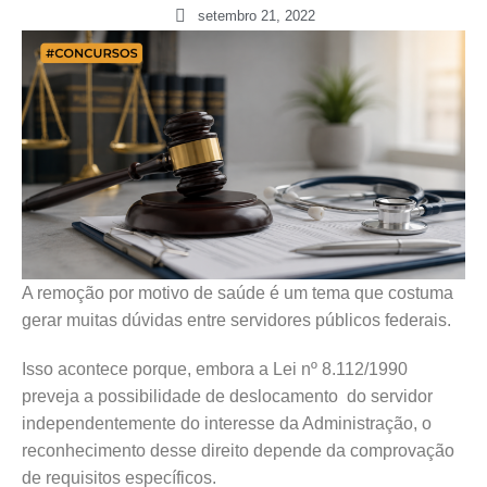
setembro 21, 2022
A remoção por motivo de saúde é um tema que costuma
gerar muitas dúvidas entre servidores públicos federais.
Isso acontece porque, embora a Lei nº 8.112/1990
preveja a possibilidade de deslocamento do servidor
independentemente do interesse da Administração, o
reconhecimento desse direito depende da comprovação
de requisitos específicos.