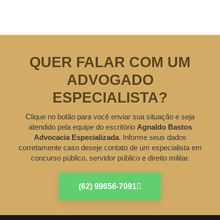
QUER FALAR COM UM
ADVOGADO
ESPECIALISTA?
Clique no botão para você enviar sua situação e seja
atendido pela equipe do escritório
Agnaldo Bastos
Advocacia Especializada
. Informe seus dados
corretamente caso deseje contato de um especialista em
concurso público, servidor público e direito militar.
(62) 99656-7091