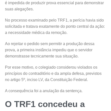
é impedida de produzir prova essencial para demonstrar
suas alegações.
No processo examinado pelo TRF1, a perícia havia sido
solicitada e tratava exatamente do ponto central da ação:
a necessidade médica da remoção.
Ao rejeitar o pedido sem permitir a produção dessa
prova, a primeira instância impediu que o servidor
demonstrasse tecnicamente sua situação.
Por esse motivo, o colegiado considerou violados os
princípios do contraditório e da ampla defesa, previstos
no artigo 5º, inciso LV, da Constituição Federal.
A consequência foi a anulação da sentença.
O TRF1 concedeu a