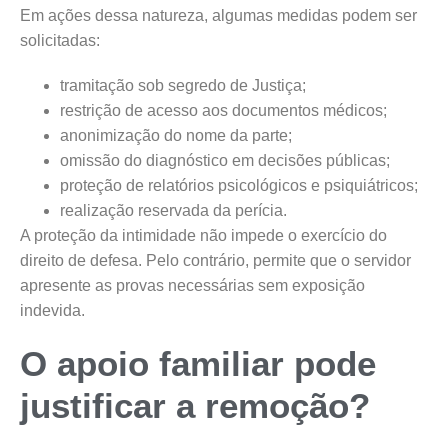
Em ações dessa natureza, algumas medidas podem ser
solicitadas:
tramitação sob segredo de Justiça;
restrição de acesso aos documentos médicos;
anonimização do nome da parte;
omissão do diagnóstico em decisões públicas;
proteção de relatórios psicológicos e psiquiátricos;
realização reservada da perícia.
A proteção da intimidade não impede o exercício do
direito de defesa. Pelo contrário, permite que o servidor
apresente as provas necessárias sem exposição
indevida.
O apoio familiar pode
justificar a remoção?