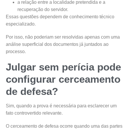
a relação entre a localidade pretendida e a
recuperação do servidor.
Essas questões dependem de conhecimento técnico
especializado.
Por isso, não poderiam ser resolvidas apenas com uma
análise superficial dos documentos já juntados ao
processo.
Julgar sem perícia pode
configurar cerceamento
de defesa?
Sim, quando a prova é necessária para esclarecer um
fato controvertido relevante.
O cerceamento de defesa ocorre quando uma das partes