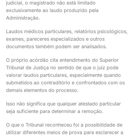
judicial, o magistrado não está limitado
exclusivamente ao laudo produzido pela
Administração.
Laudos médicos particulares, relatórios psicológicos,
exames, pareceres especializados e outros
documentos também podem ser analisados.
O próprio acórdão cita entendimento do Superior
Tribunal de Justiça no sentido de que o juiz pode
valorar laudos particulares, especialmente quando
submetidos ao contraditório e confrontados com os
demais elementos do processo.
Isso não significa que qualquer atestado particular
seja suficiente para determinar a remoção.
O que o Tribunal reconheceu foi a possibilidade de
utilizar diferentes meios de prova para esclarecer a