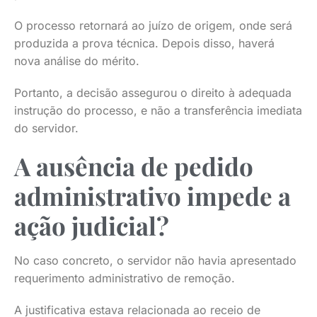
O processo retornará ao juízo de origem, onde será
produzida a prova técnica. Depois disso, haverá
nova análise do mérito.
Portanto, a decisão assegurou o direito à adequada
instrução do processo, e não a transferência imediata
do servidor.
A ausência de pedido
administrativo impede a
ação judicial?
No caso concreto, o servidor não havia apresentado
requerimento administrativo de remoção.
A justificativa estava relacionada ao receio de