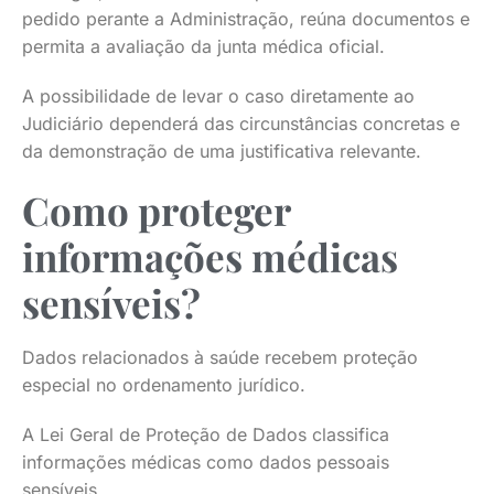
pedido perante a Administração, reúna documentos e
permita a avaliação da junta médica oficial.
A possibilidade de levar o caso diretamente ao
Judiciário dependerá das circunstâncias concretas e
da demonstração de uma justificativa relevante.
Como proteger
informações médicas
sensíveis?
Dados relacionados à saúde recebem proteção
especial no ordenamento jurídico.
A Lei Geral de Proteção de Dados classifica
informações médicas como dados pessoais
sensíveis.