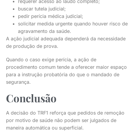
requerer acesso ao laudo completo;
buscar tutela judicial;
pedir perícia médica judicial;
solicitar medida urgente quando houver risco de
agravamento da saúde.
A ação judicial adequada dependerá da necessidade
de produção de prova.
Quando o caso exige perícia, a ação de
procedimento comum tende a oferecer maior espaço
para a instrução probatória do que o mandado de
segurança.
Conclusão
A decisão do TRF1 reforça que pedidos de remoção
por motivo de saúde não podem ser julgados de
maneira automática ou superficial.