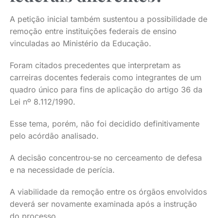
A petição inicial também sustentou a possibilidade de
remoção entre instituições federais de ensino
vinculadas ao Ministério da Educação.
Foram citados precedentes que interpretam as
carreiras docentes federais como integrantes de um
quadro único para fins de aplicação do artigo 36 da
Lei nº 8.112/1990.
Esse tema, porém, não foi decidido definitivamente
pelo acórdão analisado.
A decisão concentrou-se no cerceamento de defesa
e na necessidade de perícia.
A viabilidade da remoção entre os órgãos envolvidos
deverá ser novamente examinada após a instrução
do processo.