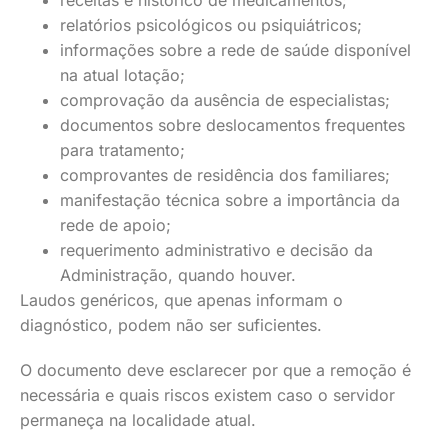
receitas e histórico de medicamentos;
relatórios psicológicos ou psiquiátricos;
informações sobre a rede de saúde disponível
na atual lotação;
comprovação da ausência de especialistas;
documentos sobre deslocamentos frequentes
para tratamento;
comprovantes de residência dos familiares;
manifestação técnica sobre a importância da
rede de apoio;
requerimento administrativo e decisão da
Administração, quando houver.
Laudos genéricos, que apenas informam o
diagnóstico, podem não ser suficientes.
O documento deve esclarecer por que a remoção é
necessária e quais riscos existem caso o servidor
permaneça na localidade atual.