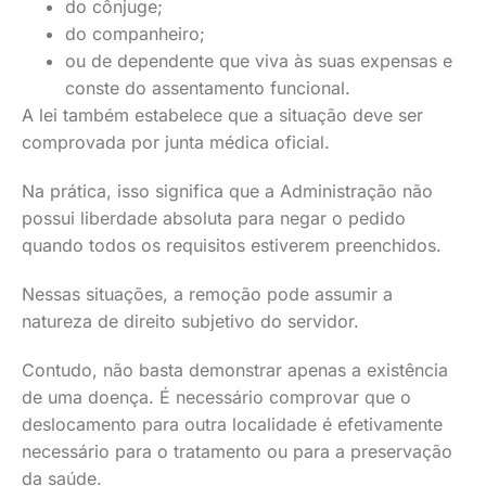
do cônjuge;
do companheiro;
ou de dependente que viva às suas expensas e
conste do assentamento funcional.
A lei também estabelece que a situação deve ser
comprovada por junta médica oficial.
Na prática, isso significa que a Administração não
possui liberdade absoluta para negar o pedido
quando todos os requisitos estiverem preenchidos.
Nessas situações, a remoção pode assumir a
natureza de direito subjetivo do servidor.
Contudo, não basta demonstrar apenas a existência
de uma doença. É necessário comprovar que o
deslocamento para outra localidade é efetivamente
necessário para o tratamento ou para a preservação
da saúde.