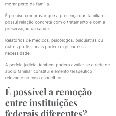
morar perto da família.
É preciso comprovar que a presença dos familiares
possui relação concreta com o tratamento e com a
preservação da saúde.
Relatórios de médicos, psicólogos, psiquiatras ou
outros profissionais podem explicar essa
necessidade.
A perícia judicial também poderá avaliar se a rede de
apoio familiar constitui elemento terapêutico
relevante no caso específico.
É possível a remoção
entre instituições
federais diferentes?