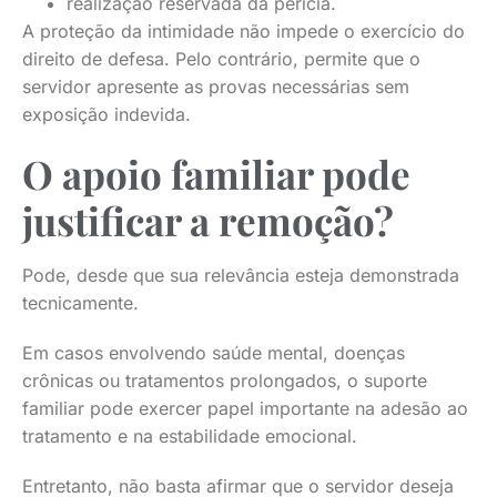
realização reservada da perícia.
A proteção da intimidade não impede o exercício do
direito de defesa. Pelo contrário, permite que o
servidor apresente as provas necessárias sem
exposição indevida.
O apoio familiar pode
justificar a remoção?
Pode, desde que sua relevância esteja demonstrada
tecnicamente.
Em casos envolvendo saúde mental, doenças
crônicas ou tratamentos prolongados, o suporte
familiar pode exercer papel importante na adesão ao
tratamento e na estabilidade emocional.
Entretanto, não basta afirmar que o servidor deseja