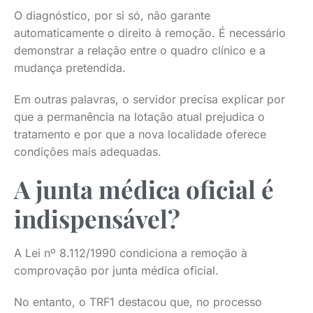
O diagnóstico, por si só, não garante
automaticamente o direito à remoção. É necessário
demonstrar a relação entre o quadro clínico e a
mudança pretendida.
Em outras palavras, o servidor precisa explicar por
que a permanência na lotação atual prejudica o
tratamento e por que a nova localidade oferece
condições mais adequadas.
A junta médica oficial é
indispensável?
A Lei nº 8.112/1990 condiciona a remoção à
comprovação por junta médica oficial.
No entanto, o TRF1 destacou que, no processo