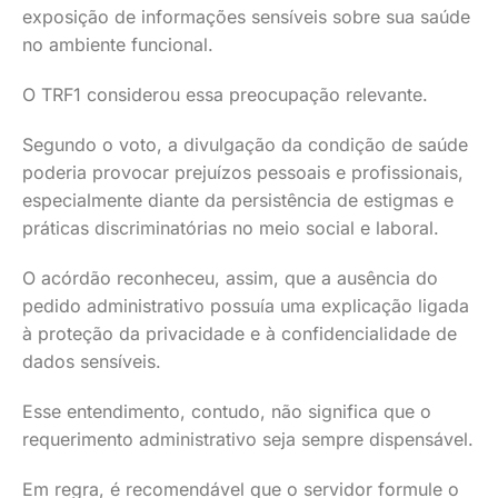
exposição de informações sensíveis sobre sua saúde
no ambiente funcional.
O TRF1 considerou essa preocupação relevante.
Segundo o voto, a divulgação da condição de saúde
poderia provocar prejuízos pessoais e profissionais,
especialmente diante da persistência de estigmas e
práticas discriminatórias no meio social e laboral.
O acórdão reconheceu, assim, que a ausência do
pedido administrativo possuía uma explicação ligada
à proteção da privacidade e à confidencialidade de
dados sensíveis.
Esse entendimento, contudo, não significa que o
requerimento administrativo seja sempre dispensável.
Em regra, é recomendável que o servidor formule o