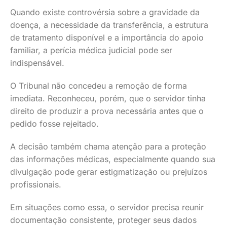
Quando existe controvérsia sobre a gravidade da
doença, a necessidade da transferência, a estrutura
de tratamento disponível e a importância do apoio
familiar, a perícia médica judicial pode ser
indispensável.
O Tribunal não concedeu a remoção de forma
imediata. Reconheceu, porém, que o servidor tinha
direito de produzir a prova necessária antes que o
pedido fosse rejeitado.
A decisão também chama atenção para a proteção
das informações médicas, especialmente quando sua
divulgação pode gerar estigmatização ou prejuízos
profissionais.
Em situações como essa, o servidor precisa reunir
documentação consistente, proteger seus dados