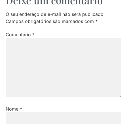
Deixe um comentário
O seu endereço de e-mail não será publicado.
Campos obrigatórios são marcados com
*
Comentário
*
Nome
*