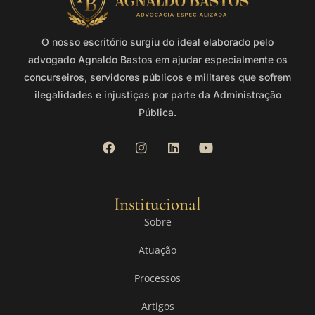
O nosso escritório surgiu do ideal elaborado pelo
advogado Agnaldo Bastos em ajudar especialmente os
concurseiros, servidores públicos e militares que sofrem
ilegalidades e injustiças por parte da Administração
Pública.
Institucional
Sobre
Atuação
Processos
Artigos