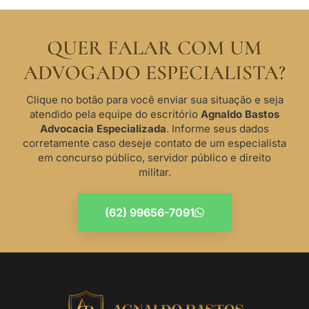
QUER FALAR COM UM
ADVOGADO ESPECIALISTA?
Clique no botão para você enviar sua situação e seja
atendido pela equipe do escritório
Agnaldo Bastos
Advocacia Especializada
. Informe seus dados
corretamente caso deseje contato de um especialista
em concurso público, servidor público e direito
militar.
(62) 99656-7091