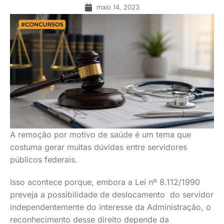
maio 14, 2023
A remoção por motivo de saúde é um tema que
costuma gerar muitas dúvidas entre servidores
públicos federais.
Isso acontece porque, embora a Lei nº 8.112/1990
preveja a possibilidade de deslocamento do servidor
independentemente do interesse da Administração, o
reconhecimento desse direito depende da