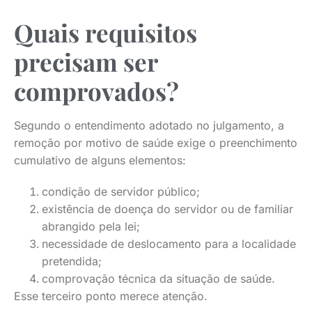
Quais requisitos
precisam ser
comprovados?
Segundo o entendimento adotado no julgamento, a
remoção por motivo de saúde exige o preenchimento
cumulativo de alguns elementos:
condição de servidor público;
existência de doença do servidor ou de familiar
abrangido pela lei;
necessidade de deslocamento para a localidade
pretendida;
comprovação técnica da situação de saúde.
Esse terceiro ponto merece atenção.