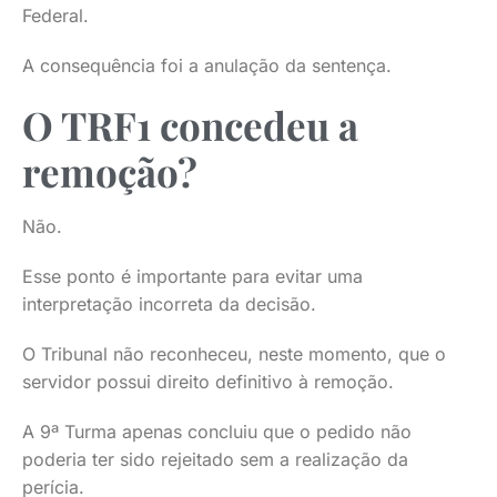
Federal.
A consequência foi a anulação da sentença.
O TRF1 concedeu a
remoção?
Não.
Esse ponto é importante para evitar uma
interpretação incorreta da decisão.
O Tribunal não reconheceu, neste momento, que o
servidor possui direito definitivo à remoção.
A 9ª Turma apenas concluiu que o pedido não
poderia ter sido rejeitado sem a realização da
perícia.