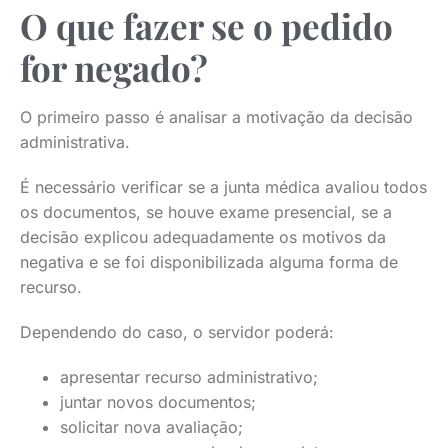
O que fazer se o pedido
for negado?
O primeiro passo é analisar a motivação da decisão
administrativa.
É necessário verificar se a junta médica avaliou todos
os documentos, se houve exame presencial, se a
decisão explicou adequadamente os motivos da
negativa e se foi disponibilizada alguma forma de
recurso.
Dependendo do caso, o servidor poderá:
apresentar recurso administrativo;
juntar novos documentos;
solicitar nova avaliação;