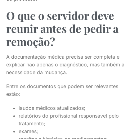
O que o servidor deve
reunir antes de pedir a
remoção?
A documentação médica precisa ser completa e
explicar não apenas o diagnóstico, mas também a
necessidade da mudança.
Entre os documentos que podem ser relevantes
estão:
laudos médicos atualizados;
relatórios do profissional responsável pelo
tratamento;
exames;