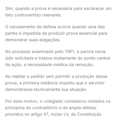
Sim, quando a prova é necessária para esclarecer um
fato controvertido relevante.
O cerceamento de defesa ocorre quando uma das
partes é impedida de produzir prova essencial para
demonstrar suas alegações.
No processo examinado pelo TRF1, a perícia havia
sido solicitada e tratava exatamente do ponto central
da ação: a necessidade médica da remoção.
Ao rejeitar o pedido sem permitir a produção dessa
prova, a primeira instância impediu que o servidor
demonstrasse tecnicamente sua situação.
Por esse motivo, o colegiado considerou violados os
princípios do contraditório e da ampla defesa,
previstos no artigo 5º, inciso LV, da Constituição