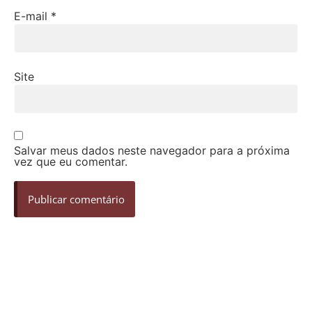
E-mail
*
Site
Salvar meus dados neste navegador para a próxima
vez que eu comentar.