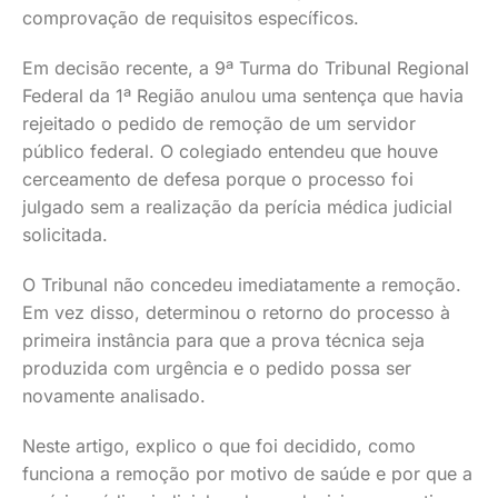
comprovação de requisitos específicos.
Em decisão recente, a 9ª Turma do Tribunal Regional
Federal da 1ª Região anulou uma sentença que havia
rejeitado o pedido de remoção de um servidor
público federal. O colegiado entendeu que houve
cerceamento de defesa porque o processo foi
julgado sem a realização da perícia médica judicial
solicitada.
O Tribunal não concedeu imediatamente a remoção.
Em vez disso, determinou o retorno do processo à
primeira instância para que a prova técnica seja
produzida com urgência e o pedido possa ser
novamente analisado.
Neste artigo, explico o que foi decidido, como
funciona a remoção por motivo de saúde e por que a