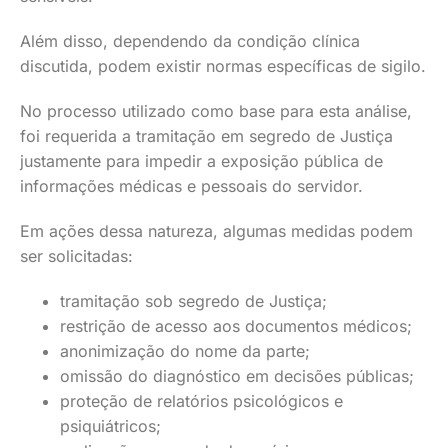
Além disso, dependendo da condição clínica
discutida, podem existir normas específicas de sigilo.
No processo utilizado como base para esta análise,
foi requerida a tramitação em segredo de Justiça
justamente para impedir a exposição pública de
informações médicas e pessoais do servidor.
Em ações dessa natureza, algumas medidas podem
ser solicitadas:
tramitação sob segredo de Justiça;
restrição de acesso aos documentos médicos;
anonimização do nome da parte;
omissão do diagnóstico em decisões públicas;
proteção de relatórios psicológicos e
psiquiátricos;