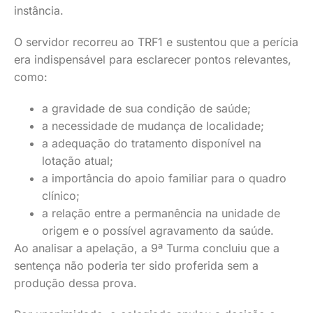
instância.
O servidor recorreu ao TRF1 e sustentou que a perícia
era indispensável para esclarecer pontos relevantes,
como:
a gravidade de sua condição de saúde;
a necessidade de mudança de localidade;
a adequação do tratamento disponível na
lotação atual;
a importância do apoio familiar para o quadro
clínico;
a relação entre a permanência na unidade de
origem e o possível agravamento da saúde.
Ao analisar a apelação, a 9ª Turma concluiu que a
sentença não poderia ter sido proferida sem a
produção dessa prova.