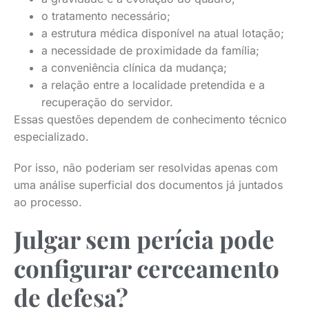
o tratamento necessário;
a estrutura médica disponível na atual lotação;
a necessidade de proximidade da família;
a conveniência clínica da mudança;
a relação entre a localidade pretendida e a
recuperação do servidor.
Essas questões dependem de conhecimento técnico
especializado.
Por isso, não poderiam ser resolvidas apenas com
uma análise superficial dos documentos já juntados
ao processo.
Julgar sem perícia pode
configurar cerceamento
de defesa?