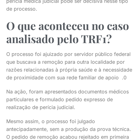
perícia médica judicial pode ser decisiva nesse tipo
de processo.
O que aconteceu no caso
analisado pelo TRF1?
O processo foi ajuizado por servidor público federal
que buscava a remoção para outra localidade por
razões relacionadas à própria saúde e à necessidade
de proximidade com sua rede familiar de apoio .0
Na ação, foram apresentados documentos médicos
particulares e formulado pedido expresso de
realização de perícia judicial.
Mesmo assim, o processo foi julgado
antecipadamente, sem a produção da prova técnica.
O pedido de remoção acabou rejeitado em primeira