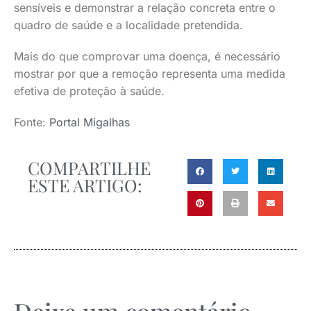
sensíveis e demonstrar a relação concreta entre o
quadro de saúde e a localidade pretendida.
Mais do que comprovar uma doença, é necessário
mostrar por que a remoção representa uma medida
efetiva de proteção à saúde.
Fonte:
Portal Migalhas
COMPARTILHE
ESTE ARTIGO: