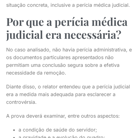
situação concreta, inclusive a perícia médica judicial.
Por que a perícia médica
judicial era necessária?
No caso analisado, não havia perícia administrativa, e
os documentos particulares apresentados não
permitiam uma conclusão segura sobre a efetiva
necessidade da remoção.
Diante disso, o relator entendeu que a perícia judicial
era a medida mais adequada para esclarecer a
controvérsia.
A prova deverá examinar, entre outros aspectos:
a condição de saúde do servidor;
a gravidade e a evolução do quadro;