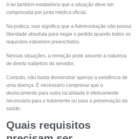
A lei também estabelece que a situação deve ser
comprovada por junta médica oficial.
Na prática, isso significa que a Administração não possui
liberdade absoluta para negar o pedido quando todos os
requisitos estiverem preenchidos.
Nessas situações, a remoção pode assumir a natureza
de direito subjetivo do servidor.
Contudo, não basta demonstrar apenas a existência de
uma doença. É necessário comprovar que o
deslocamento para outra localidade é efetivamente
necessário para o tratamento ou para a preservação da
saúde.
Quais requisitos
precisam ser