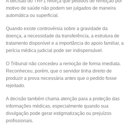
A decisão do TRF1 reforça que pedidos de remoção por
motivo de saúde não podem ser julgados de maneira
automática ou superficial.
Quando existe controvérsia sobre a gravidade da
doença, a necessidade da transferência, a estrutura de
tratamento disponível e a importância do apoio familiar, a
perícia médica judicial pode ser indispensável.
O Tribunal não concedeu a remoção de forma imediata.
Reconheceu, porém, que o servidor tinha direito de
produzir a prova necessária antes que o pedido fosse
rejeitado.
A decisão também chama atenção para a proteção das
informações médicas, especialmente quando sua
divulgação pode gerar estigmatização ou prejuízos
profissionais.