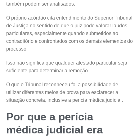
também podem ser analisados.
O próprio acórdão cita entendimento do Superior Tribunal
de Justiça no sentido de que o juiz pode valorar laudos
particulares, especialmente quando submetidos ao
contraditório e confrontados com os demais elementos do
processo.
Isso não significa que qualquer atestado particular seja
suficiente para determinar a remoção.
O que o Tribunal reconheceu foi a possibilidade de
utilizar diferentes meios de prova para esclarecer a
situação concreta, inclusive a perícia médica judicial.
Por que a perícia
médica judicial era