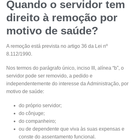
Quando o servidor tem
direito à remoção por
motivo de saúde?
A remoção está prevista no artigo 36 da Lei nº
8.112/1990.
Nos termos do parágrafo único, inciso III, alínea “b”, o
servidor pode ser removido, a pedido e
independentemente do interesse da Administração, por
motivo de saúde:
do próprio servidor;
do cônjuge;
do companheiro;
ou de dependente que viva às suas expensas e
conste do assentamento funcional.