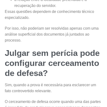
recuperação do servidor.
Essas questões dependem de conhecimento técnico
especializado.
Por isso, não poderiam ser resolvidas apenas com uma
análise superficial dos documentos já juntados ao
processo.
Julgar sem perícia pode
configurar cerceamento
de defesa?
Sim, quando a prova é necessária para esclarecer um
fato controvertido relevante.
O cerceamento de defesa ocorre quando uma das partes