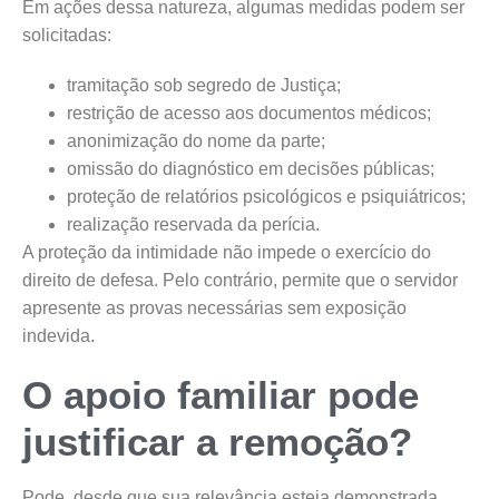
Em ações dessa natureza, algumas medidas podem ser
solicitadas:
tramitação sob segredo de Justiça;
restrição de acesso aos documentos médicos;
anonimização do nome da parte;
omissão do diagnóstico em decisões públicas;
proteção de relatórios psicológicos e psiquiátricos;
realização reservada da perícia.
A proteção da intimidade não impede o exercício do
direito de defesa. Pelo contrário, permite que o servidor
apresente as provas necessárias sem exposição
indevida.
O apoio familiar pode
justificar a remoção?
Pode, desde que sua relevância esteja demonstrada