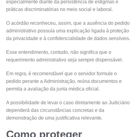
especialmente diante da persistência de estigmas e
práticas discriminatórias no meio social e laboral.
O acórdão reconheceu, assim, que a ausência do pedido
administrativo possuía uma explicação ligada à proteção
da privacidade e à confidencialidade de dados sensíveis.
Esse entendimento, contudo, não significa que o
requerimento administrativo seja sempre dispensável.
Em regra, é recomendável que o servidor formule o
pedido perante a Administração, reúna documentos e
permita a avaliação da junta médica oficial.
A possibilidade de levar o caso diretamente ao Judiciário
dependerá das circunstâncias concretas e da
demonstração de uma justificativa relevante.
Como proteger