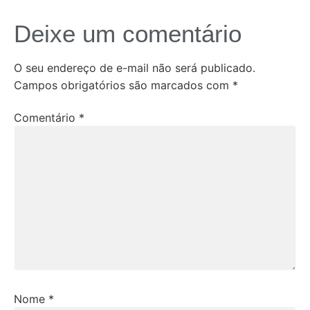
Deixe um comentário
O seu endereço de e-mail não será publicado.
Campos obrigatórios são marcados com
*
Comentário
*
Nome
*