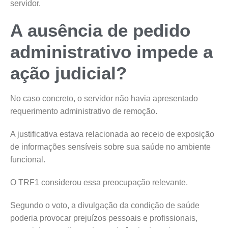
servidor.
A ausência de pedido
administrativo impede a
ação judicial?
No caso concreto, o servidor não havia apresentado
requerimento administrativo de remoção.
A justificativa estava relacionada ao receio de exposição
de informações sensíveis sobre sua saúde no ambiente
funcional.
O TRF1 considerou essa preocupação relevante.
Segundo o voto, a divulgação da condição de saúde
poderia provocar prejuízos pessoais e profissionais,