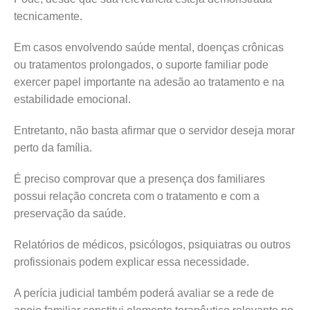
tecnicamente.
Em casos envolvendo saúde mental, doenças crônicas
ou tratamentos prolongados, o suporte familiar pode
exercer papel importante na adesão ao tratamento e na
estabilidade emocional.
Entretanto, não basta afirmar que o servidor deseja morar
perto da família.
É preciso comprovar que a presença dos familiares
possui relação concreta com o tratamento e com a
preservação da saúde.
Relatórios de médicos, psicólogos, psiquiatras ou outros
profissionais podem explicar essa necessidade.
A perícia judicial também poderá avaliar se a rede de