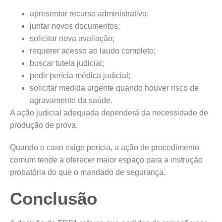
apresentar recurso administrativo;
juntar novos documentos;
solicitar nova avaliação;
requerer acesso ao laudo completo;
buscar tutela judicial;
pedir perícia médica judicial;
solicitar medida urgente quando houver risco de
agravamento da saúde.
A ação judicial adequada dependerá da necessidade de
produção de prova.
Quando o caso exige perícia, a ação de procedimento
comum tende a oferecer maior espaço para a instrução
probatória do que o mandado de segurança.
Conclusão