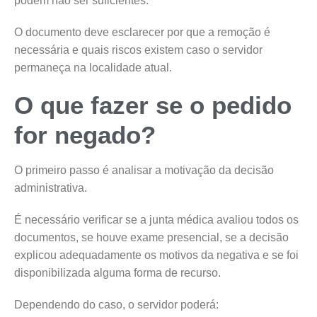
podem não ser suficientes.
O documento deve esclarecer por que a remoção é
necessária e quais riscos existem caso o servidor
permaneça na localidade atual.
O que fazer se o pedido
for negado?
O primeiro passo é analisar a motivação da decisão
administrativa.
É necessário verificar se a junta médica avaliou todos os
documentos, se houve exame presencial, se a decisão
explicou adequadamente os motivos da negativa e se foi
disponibilizada alguma forma de recurso.
Dependendo do caso, o servidor poderá: