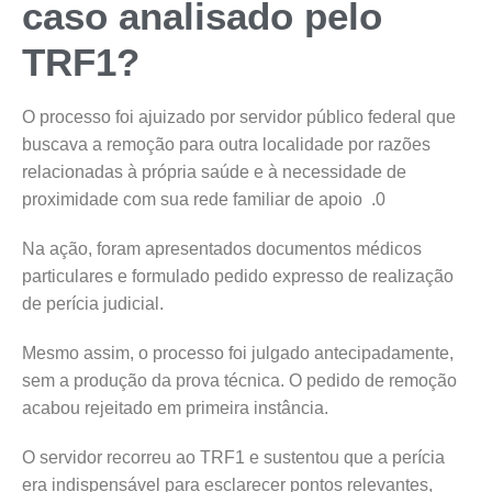
caso analisado pelo
TRF1?
O processo foi ajuizado por servidor público federal que
buscava a remoção para outra localidade por razões
relacionadas à própria saúde e à necessidade de
proximidade com sua rede familiar de apoio .0
Na ação, foram apresentados documentos médicos
particulares e formulado pedido expresso de realização
de perícia judicial.
Mesmo assim, o processo foi julgado antecipadamente,
sem a produção da prova técnica. O pedido de remoção
acabou rejeitado em primeira instância.
O servidor recorreu ao TRF1 e sustentou que a perícia
era indispensável para esclarecer pontos relevantes,