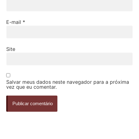
E-mail
*
Site
Salvar meus dados neste navegador para a próxima
vez que eu comentar.