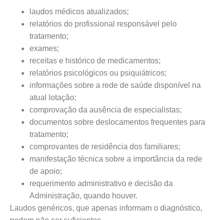
laudos médicos atualizados;
relatórios do profissional responsável pelo
tratamento;
exames;
receitas e histórico de medicamentos;
relatórios psicológicos ou psiquiátricos;
informações sobre a rede de saúde disponível na
atual lotação;
comprovação da ausência de especialistas;
documentos sobre deslocamentos frequentes para
tratamento;
comprovantes de residência dos familiares;
manifestação técnica sobre a importância da rede
de apoio;
requerimento administrativo e decisão da
Administração, quando houver.
Laudos genéricos, que apenas informam o diagnóstico,