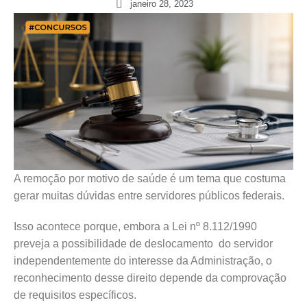
janeiro 28, 2023
A remoção por motivo de saúde é um tema que costuma
gerar muitas dúvidas entre servidores públicos federais.
Isso acontece porque, embora a Lei nº 8.112/1990
preveja a possibilidade de deslocamento do servidor
independentemente do interesse da Administração, o
reconhecimento desse direito depende da comprovação
de requisitos específicos.