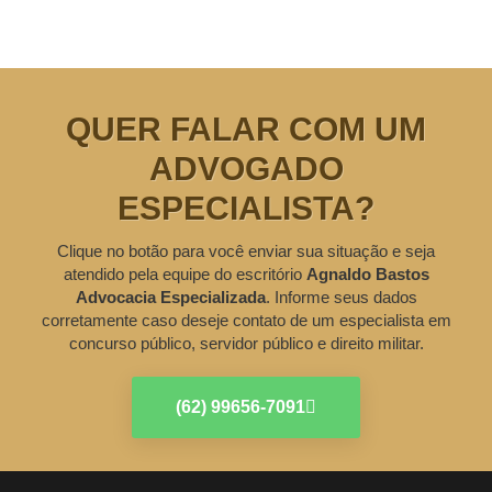
QUER FALAR COM UM
ADVOGADO
ESPECIALISTA?
Clique no botão para você enviar sua situação e seja
atendido pela equipe do escritório
Agnaldo Bastos
Advocacia Especializada
. Informe seus dados
corretamente caso deseje contato de um especialista em
concurso público, servidor público e direito militar.
(62) 99656-7091