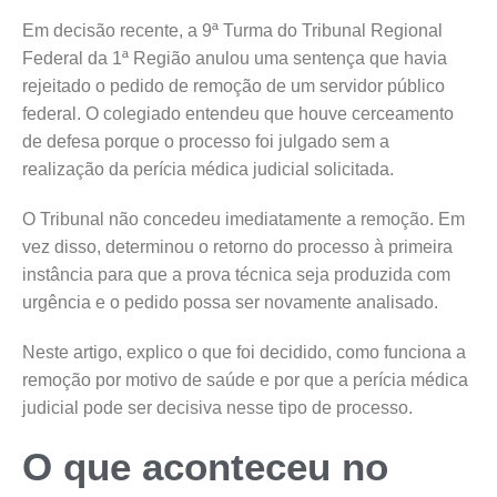
Em decisão recente, a 9ª Turma do Tribunal Regional
Federal da 1ª Região anulou uma sentença que havia
rejeitado o pedido de remoção de um servidor público
federal. O colegiado entendeu que houve cerceamento
de defesa porque o processo foi julgado sem a
realização da perícia médica judicial solicitada.
O Tribunal não concedeu imediatamente a remoção. Em
vez disso, determinou o retorno do processo à primeira
instância para que a prova técnica seja produzida com
urgência e o pedido possa ser novamente analisado.
Neste artigo, explico o que foi decidido, como funciona a
remoção por motivo de saúde e por que a perícia médica
judicial pode ser decisiva nesse tipo de processo.
O que aconteceu no