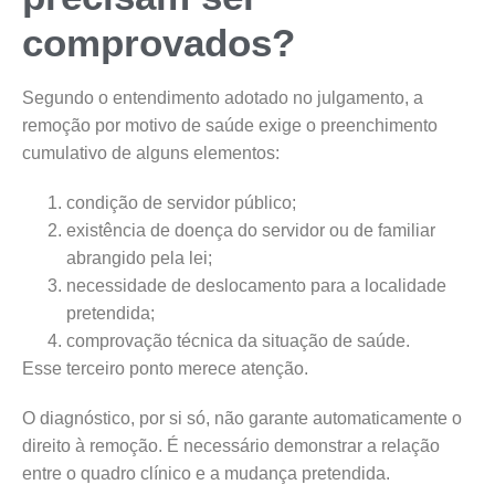
comprovados?
Segundo o entendimento adotado no julgamento, a
remoção por motivo de saúde exige o preenchimento
cumulativo de alguns elementos:
condição de servidor público;
existência de doença do servidor ou de familiar
abrangido pela lei;
necessidade de deslocamento para a localidade
pretendida;
comprovação técnica da situação de saúde.
Esse terceiro ponto merece atenção.
O diagnóstico, por si só, não garante automaticamente o
direito à remoção. É necessário demonstrar a relação
entre o quadro clínico e a mudança pretendida.