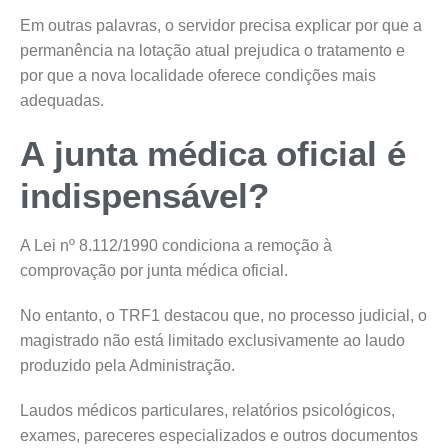
Em outras palavras, o servidor precisa explicar por que a
permanência na lotação atual prejudica o tratamento e
por que a nova localidade oferece condições mais
adequadas.
A junta médica oficial é
indispensável?
A Lei nº 8.112/1990 condiciona a remoção à
comprovação por junta médica oficial.
No entanto, o TRF1 destacou que, no processo judicial, o
magistrado não está limitado exclusivamente ao laudo
produzido pela Administração.
Laudos médicos particulares, relatórios psicológicos,
exames, pareceres especializados e outros documentos