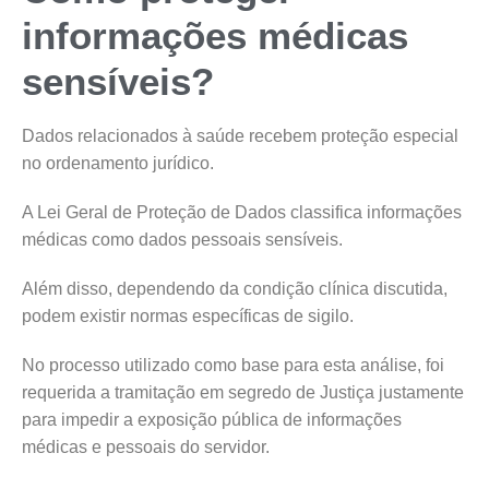
informações médicas
sensíveis?
Dados relacionados à saúde recebem proteção especial
no ordenamento jurídico.
A Lei Geral de Proteção de Dados classifica informações
médicas como dados pessoais sensíveis.
Além disso, dependendo da condição clínica discutida,
podem existir normas específicas de sigilo.
No processo utilizado como base para esta análise, foi
requerida a tramitação em segredo de Justiça justamente
para impedir a exposição pública de informações
médicas e pessoais do servidor.