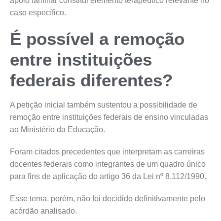
apoio familiar constitui elemento terapêutico relevante no
caso específico.
É possível a remoção
entre instituições
federais diferentes?
A petição inicial também sustentou a possibilidade de
remoção entre instituições federais de ensino vinculadas
ao Ministério da Educação.
Foram citados precedentes que interpretam as carreiras
docentes federais como integrantes de um quadro único
para fins de aplicação do artigo 36 da Lei nº 8.112/1990.
Esse tema, porém, não foi decidido definitivamente pelo
acórdão analisado.