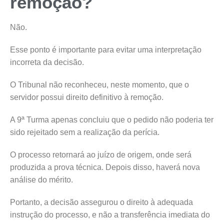
remoção?
Não.
Esse ponto é importante para evitar uma interpretação
incorreta da decisão.
O Tribunal não reconheceu, neste momento, que o
servidor possui direito definitivo à remoção.
A 9ª Turma apenas concluiu que o pedido não poderia ter
sido rejeitado sem a realização da perícia.
O processo retornará ao juízo de origem, onde será
produzida a prova técnica. Depois disso, haverá nova
análise do mérito.
Portanto, a decisão assegurou o direito à adequada
instrução do processo, e não a transferência imediata do