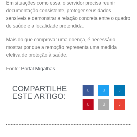
Em situações como essa, o servidor precisa reunir
documentação consistente, proteger seus dados
sensíveis e demonstrar a relação concreta entre o quadro
de saúde e a localidade pretendida.
Mais do que comprovar uma doença, é necessário
mostrar por que a remoção representa uma medida
efetiva de proteção à saúde.
Fonte:
Portal Migalhas
COMPARTILHE
ESTE ARTIGO: