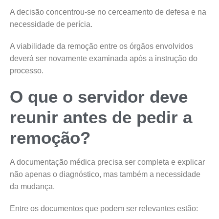
A decisão concentrou-se no cerceamento de defesa e na
necessidade de perícia.
A viabilidade da remoção entre os órgãos envolvidos
deverá ser novamente examinada após a instrução do
processo.
O que o servidor deve
reunir antes de pedir a
remoção?
A documentação médica precisa ser completa e explicar
não apenas o diagnóstico, mas também a necessidade
da mudança.
Entre os documentos que podem ser relevantes estão: