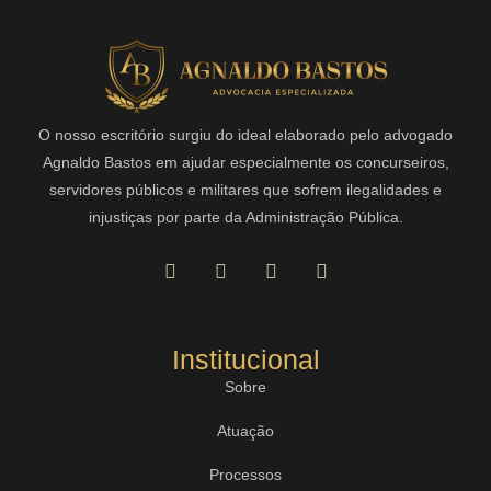
O nosso escritório surgiu do ideal elaborado pelo advogado
Agnaldo Bastos em ajudar especialmente os concurseiros,
servidores públicos e militares que sofrem ilegalidades e
injustiças por parte da Administração Pública.
Institucional
Sobre
Atuação
Processos