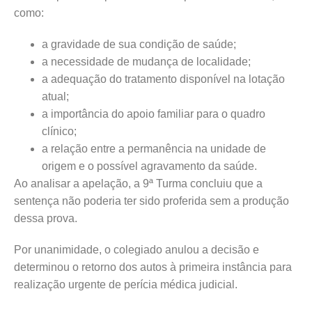
como:
a gravidade de sua condição de saúde;
a necessidade de mudança de localidade;
a adequação do tratamento disponível na lotação
atual;
a importância do apoio familiar para o quadro
clínico;
a relação entre a permanência na unidade de
origem e o possível agravamento da saúde.
Ao analisar a apelação, a 9ª Turma concluiu que a
sentença não poderia ter sido proferida sem a produção
dessa prova.
Por unanimidade, o colegiado anulou a decisão e
determinou o retorno dos autos à primeira instância para
realização urgente de perícia médica judicial.