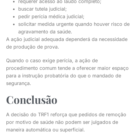
requerer acesso ao laudo completo;
buscar tutela judicial;
pedir perícia médica judicial;
solicitar medida urgente quando houver risco de
agravamento da saúde.
A ação judicial adequada dependerá da necessidade
de produção de prova.
Quando o caso exige perícia, a ação de
procedimento comum tende a oferecer maior espaço
para a instrução probatória do que o mandado de
segurança.
Conclusão
A decisão do TRF1 reforça que pedidos de remoção
por motivo de saúde não podem ser julgados de
maneira automática ou superficial.