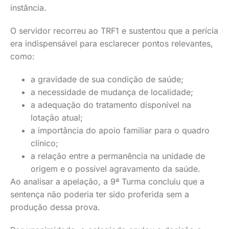
instância.
O servidor recorreu ao TRF1 e sustentou que a perícia
era indispensável para esclarecer pontos relevantes,
como:
a gravidade de sua condição de saúde;
a necessidade de mudança de localidade;
a adequação do tratamento disponível na
lotação atual;
a importância do apoio familiar para o quadro
clínico;
a relação entre a permanência na unidade de
origem e o possível agravamento da saúde.
Ao analisar a apelação, a 9ª Turma concluiu que a
sentença não poderia ter sido proferida sem a
produção dessa prova.