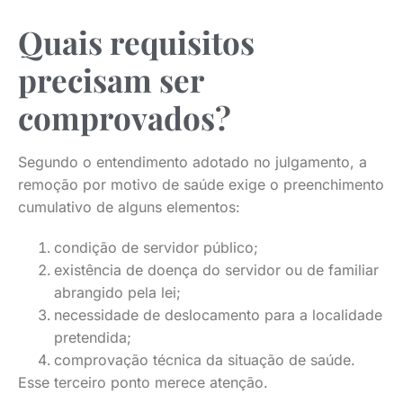
Quais requisitos
precisam ser
comprovados?
Segundo o entendimento adotado no julgamento, a
remoção por motivo de saúde exige o preenchimento
cumulativo de alguns elementos:
condição de servidor público;
existência de doença do servidor ou de familiar
abrangido pela lei;
necessidade de deslocamento para a localidade
pretendida;
comprovação técnica da situação de saúde.
Esse terceiro ponto merece atenção.