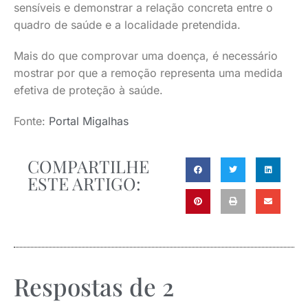
sensíveis e demonstrar a relação concreta entre o
quadro de saúde e a localidade pretendida.
Mais do que comprovar uma doença, é necessário
mostrar por que a remoção representa uma medida
efetiva de proteção à saúde.
Fonte:
Portal Migalhas
COMPARTILHE
ESTE ARTIGO:
Respostas de 2