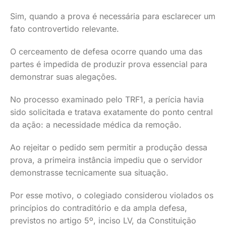
Sim, quando a prova é necessária para esclarecer um
fato controvertido relevante.
O cerceamento de defesa ocorre quando uma das
partes é impedida de produzir prova essencial para
demonstrar suas alegações.
No processo examinado pelo TRF1, a perícia havia
sido solicitada e tratava exatamente do ponto central
da ação: a necessidade médica da remoção.
Ao rejeitar o pedido sem permitir a produção dessa
prova, a primeira instância impediu que o servidor
demonstrasse tecnicamente sua situação.
Por esse motivo, o colegiado considerou violados os
princípios do contraditório e da ampla defesa,
previstos no artigo 5º, inciso LV, da Constituição