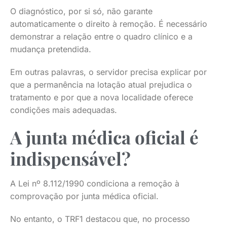
O diagnóstico, por si só, não garante
automaticamente o direito à remoção. É necessário
demonstrar a relação entre o quadro clínico e a
mudança pretendida.
Em outras palavras, o servidor precisa explicar por
que a permanência na lotação atual prejudica o
tratamento e por que a nova localidade oferece
condições mais adequadas.
A junta médica oficial é
indispensável?
A Lei nº 8.112/1990 condiciona a remoção à
comprovação por junta médica oficial.
No entanto, o TRF1 destacou que, no processo