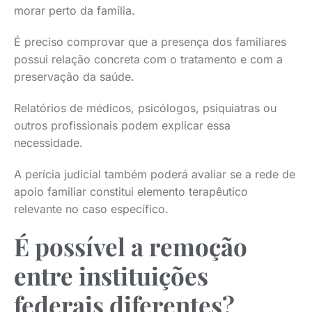
morar perto da família.
É preciso comprovar que a presença dos familiares
possui relação concreta com o tratamento e com a
preservação da saúde.
Relatórios de médicos, psicólogos, psiquiatras ou
outros profissionais podem explicar essa
necessidade.
A perícia judicial também poderá avaliar se a rede de
apoio familiar constitui elemento terapêutico
relevante no caso específico.
É possível a remoção
entre instituições
federais diferentes?