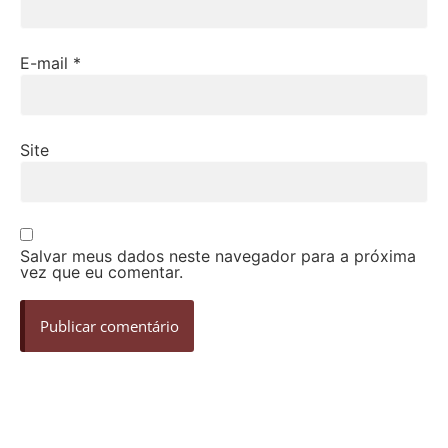
E-mail
*
Site
Salvar meus dados neste navegador para a próxima
vez que eu comentar.