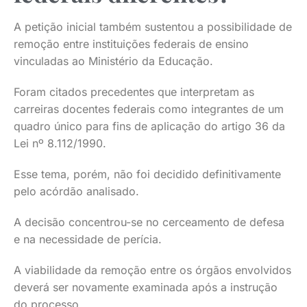
A petição inicial também sustentou a possibilidade de
remoção entre instituições federais de ensino
vinculadas ao Ministério da Educação.
Foram citados precedentes que interpretam as
carreiras docentes federais como integrantes de um
quadro único para fins de aplicação do artigo 36 da
Lei nº 8.112/1990.
Esse tema, porém, não foi decidido definitivamente
pelo acórdão analisado.
A decisão concentrou-se no cerceamento de defesa
e na necessidade de perícia.
A viabilidade da remoção entre os órgãos envolvidos
deverá ser novamente examinada após a instrução
do processo.