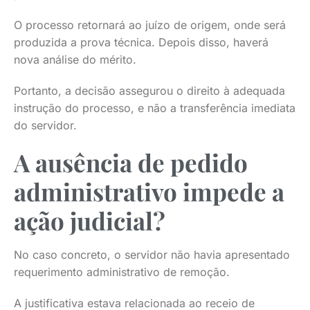
O processo retornará ao juízo de origem, onde será
produzida a prova técnica. Depois disso, haverá
nova análise do mérito.
Portanto, a decisão assegurou o direito à adequada
instrução do processo, e não a transferência imediata
do servidor.
A ausência de pedido
administrativo impede a
ação judicial?
No caso concreto, o servidor não havia apresentado
requerimento administrativo de remoção.
A justificativa estava relacionada ao receio de