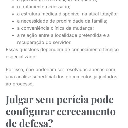
o tratamento necessário;
a estrutura médica disponível na atual lotação;
a necessidade de proximidade da família;
a conveniência clínica da mudança;
a relação entre a localidade pretendida e a
recuperação do servidor.
Essas questões dependem de conhecimento técnico
especializado.
Por isso, não poderiam ser resolvidas apenas com
uma análise superficial dos documentos já juntados
ao processo.
Julgar sem perícia pode
configurar cerceamento
de defesa?