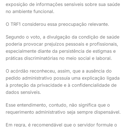
exposição de informações sensíveis sobre sua saúde
no ambiente funcional.
O TRF1 considerou essa preocupação relevante.
Segundo o voto, a divulgação da condição de saúde
poderia provocar prejuízos pessoais e profissionais,
especialmente diante da persistência de estigmas e
práticas discriminatórias no meio social e laboral.
O acórdão reconheceu, assim, que a ausência do
pedido administrativo possuía uma explicação ligada
à proteção da privacidade e à confidencialidade de
dados sensíveis.
Esse entendimento, contudo, não significa que o
requerimento administrativo seja sempre dispensável.
Em regra, é recomendável que o servidor formule o