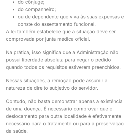
do cônjuge;
do companheiro;
ou de dependente que viva às suas expensas e
conste do assentamento funcional.
A lei também estabelece que a situação deve ser
comprovada por junta médica oficial.
Na prática, isso significa que a Administração não
possui liberdade absoluta para negar o pedido
quando todos os requisitos estiverem preenchidos.
Nessas situações, a remoção pode assumir a
natureza de direito subjetivo do servidor.
Contudo, não basta demonstrar apenas a existência
de uma doença. É necessário comprovar que o
deslocamento para outra localidade é efetivamente
necessário para o tratamento ou para a preservação
da saúde.