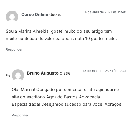
14 de abril de 2021 às 15:48
Curso Online
disse:
Sou a Marina Almeida, gostei muito do seu artigo tem
muito conteúdo de valor parabéns nota 10 gostei muito.
Responder
18 de maio de 2021 às 10:41
Bruno Augusto
disse:
Olá, Marina! Obrigado por comentar e interagir aqui no
site do escritório Agnaldo Bastos Advocacia
Especializada! Desejamos sucesso para você! Abraços!
Responder