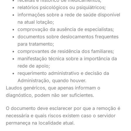
receitas e histórico de medicamentos;
relatórios psicológicos ou psiquiátricos;
informações sobre a rede de saúde disponível
na atual lotação;
comprovação da ausência de especialistas;
documentos sobre deslocamentos frequentes
para tratamento;
comprovantes de residência dos familiares;
manifestação técnica sobre a importância da
rede de apoio;
requerimento administrativo e decisão da
Administração, quando houver.
Laudos genéricos, que apenas informam o
diagnóstico, podem não ser suficientes.
O documento deve esclarecer por que a remoção é
necessária e quais riscos existem caso o servidor
permaneça na localidade atual.