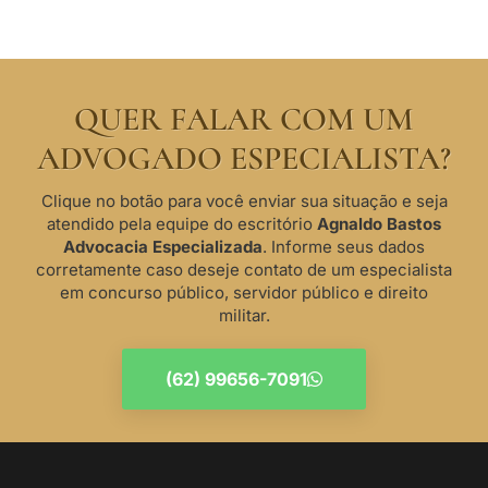
QUER FALAR COM UM
ADVOGADO ESPECIALISTA?
Clique no botão para você enviar sua situação e seja
atendido pela equipe do escritório
Agnaldo Bastos
Advocacia Especializada
. Informe seus dados
corretamente caso deseje contato de um especialista
em concurso público, servidor público e direito
militar.
(62) 99656-7091