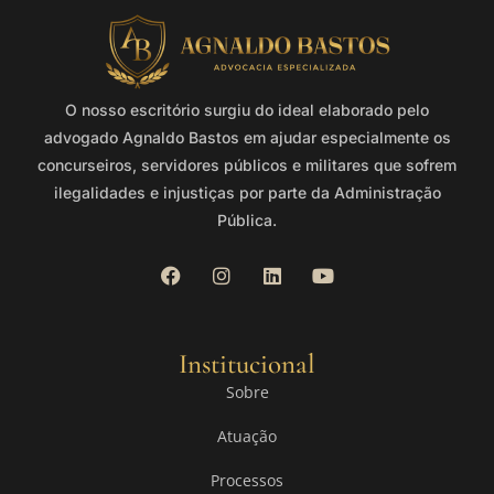
O nosso escritório surgiu do ideal elaborado pelo
advogado Agnaldo Bastos em ajudar especialmente os
concurseiros, servidores públicos e militares que sofrem
ilegalidades e injustiças por parte da Administração
Pública.
Institucional
Sobre
Atuação
Processos