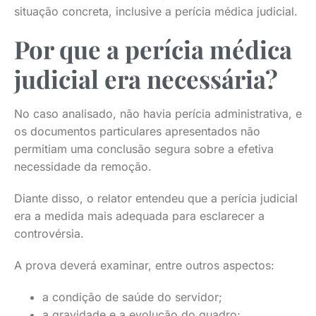
situação concreta, inclusive a perícia médica judicial.
Por que a perícia médica
judicial era necessária?
No caso analisado, não havia perícia administrativa, e
os documentos particulares apresentados não
permitiam uma conclusão segura sobre a efetiva
necessidade da remoção.
Diante disso, o relator entendeu que a perícia judicial
era a medida mais adequada para esclarecer a
controvérsia.
A prova deverá examinar, entre outros aspectos:
a condição de saúde do servidor;
a gravidade e a evolução do quadro;