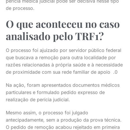
perícia médica judicial pode ser decisiva nesse tipo
de processo.
O que aconteceu no caso
analisado pelo TRF1?
O processo foi ajuizado por servidor público federal
que buscava a remoção para outra localidade por
razões relacionadas à própria saúde e à necessidade
de proximidade com sua rede familiar de apoio .0
Na ação, foram apresentados documentos médicos
particulares e formulado pedido expresso de
realização de perícia judicial.
Mesmo assim, o processo foi julgado
antecipadamente, sem a produção da prova técnica.
O pedido de remoção acabou rejeitado em primeira