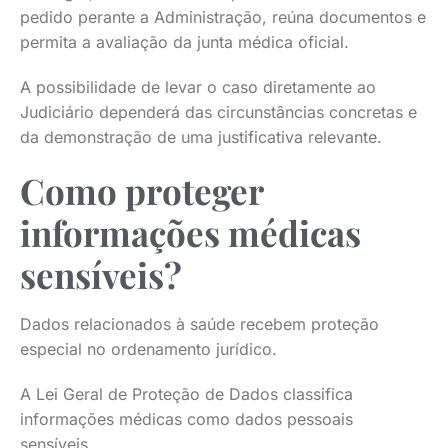
pedido perante a Administração, reúna documentos e
permita a avaliação da junta médica oficial.
A possibilidade de levar o caso diretamente ao
Judiciário dependerá das circunstâncias concretas e
da demonstração de uma justificativa relevante.
Como proteger
informações médicas
sensíveis?
Dados relacionados à saúde recebem proteção
especial no ordenamento jurídico.
A Lei Geral de Proteção de Dados classifica
informações médicas como dados pessoais
sensíveis.