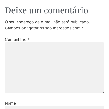
Deixe um comentário
O seu endereço de e-mail não será publicado.
Campos obrigatórios são marcados com
*
Comentário
*
Nome
*