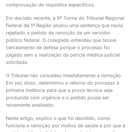
comprovação de requisitos específicos.
Em decisão recente, a 9ª Turma do Tribunal Regional
Federal da 1ª Região anulou uma sentença que havia
rejeitado o pedido de remoção de um servidor
público federal. O colegiado entendeu que houve
cerceamento de defesa porque o processo foi
julgado sem a realização da perícia médica judicial
solicitada.
O Tribunal não concedeu imediatamente a remoção.
Em vez disso, determinou o retorno do processo à
primeira instância para que a prova técnica seja
produzida com urgência e o pedido possa ser
novamente analisado.
Neste artigo, explico o que foi decidido, como
funciona a remoção por motivo de saúde e por que a