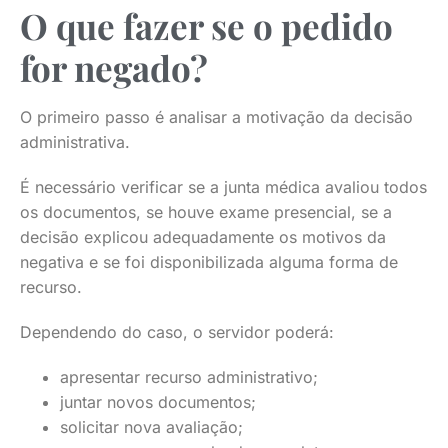
O que fazer se o pedido
for negado?
O primeiro passo é analisar a motivação da decisão
administrativa.
É necessário verificar se a junta médica avaliou todos
os documentos, se houve exame presencial, se a
decisão explicou adequadamente os motivos da
negativa e se foi disponibilizada alguma forma de
recurso.
Dependendo do caso, o servidor poderá:
apresentar recurso administrativo;
juntar novos documentos;
solicitar nova avaliação;