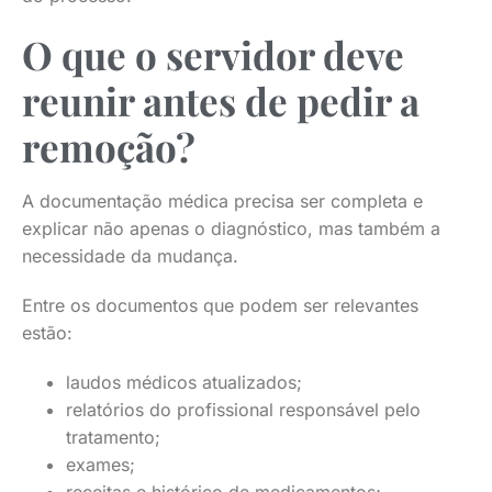
O que o servidor deve
reunir antes de pedir a
remoção?
A documentação médica precisa ser completa e
explicar não apenas o diagnóstico, mas também a
necessidade da mudança.
Entre os documentos que podem ser relevantes
estão:
laudos médicos atualizados;
relatórios do profissional responsável pelo
tratamento;
exames;