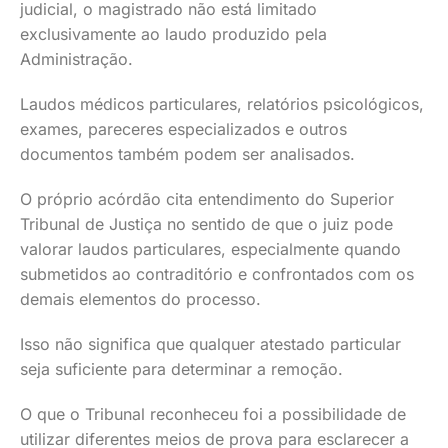
judicial, o magistrado não está limitado
exclusivamente ao laudo produzido pela
Administração.
Laudos médicos particulares, relatórios psicológicos,
exames, pareceres especializados e outros
documentos também podem ser analisados.
O próprio acórdão cita entendimento do Superior
Tribunal de Justiça no sentido de que o juiz pode
valorar laudos particulares, especialmente quando
submetidos ao contraditório e confrontados com os
demais elementos do processo.
Isso não significa que qualquer atestado particular
seja suficiente para determinar a remoção.
O que o Tribunal reconheceu foi a possibilidade de
utilizar diferentes meios de prova para esclarecer a