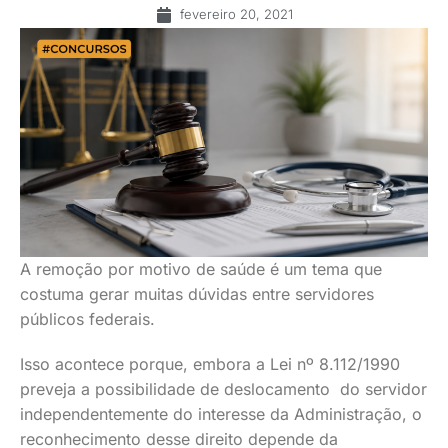
fevereiro 20, 2021
A remoção por motivo de saúde é um tema que
costuma gerar muitas dúvidas entre servidores
públicos federais.
Isso acontece porque, embora a Lei nº 8.112/1990
preveja a possibilidade de deslocamento do servidor
independentemente do interesse da Administração, o
reconhecimento desse direito depende da