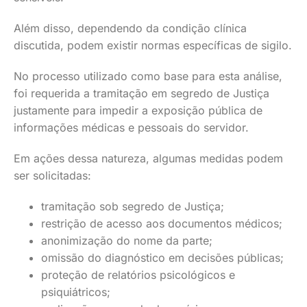
Além disso, dependendo da condição clínica
discutida, podem existir normas específicas de sigilo.
No processo utilizado como base para esta análise,
foi requerida a tramitação em segredo de Justiça
justamente para impedir a exposição pública de
informações médicas e pessoais do servidor.
Em ações dessa natureza, algumas medidas podem
ser solicitadas:
tramitação sob segredo de Justiça;
restrição de acesso aos documentos médicos;
anonimização do nome da parte;
omissão do diagnóstico em decisões públicas;
proteção de relatórios psicológicos e
psiquiátricos;