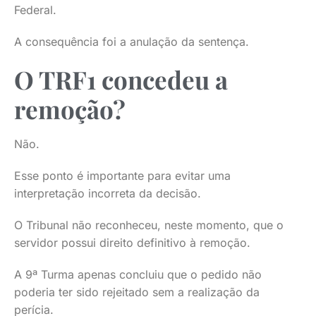
Federal.
A consequência foi a anulação da sentença.
O TRF1 concedeu a
remoção?
Não.
Esse ponto é importante para evitar uma
interpretação incorreta da decisão.
O Tribunal não reconheceu, neste momento, que o
servidor possui direito definitivo à remoção.
A 9ª Turma apenas concluiu que o pedido não
poderia ter sido rejeitado sem a realização da
perícia.