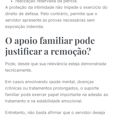
realização reservada da perícia.
A proteção da intimidade não impede o exercício do
direito de defesa. Pelo contrário, permite que o
servidor apresente as provas necessárias sem
exposição indevida.
O apoio familiar pode
justificar a remoção?
Pode, desde que sua relevância esteja demonstrada
tecnicamente.
Em casos envolvendo saúde mental, doenças
crônicas ou tratamentos prolongados, o suporte
familiar pode exercer papel importante na adesão ao
tratamento e na estabilidade emocional.
Entretanto, não basta afirmar que o servidor deseja