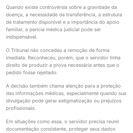
Quando existe controvérsia sobre a gravidade da
doença, a necessidade da transferência, a estrutura
de tratamento disponível e a importância do apoio
familiar, a perícia médica judicial pode ser
indispensável.
O Tribunal não concedeu a remoção de forma
imediata. Reconheceu, porém, que o servidor tinha
direito de produzir a prova necessária antes que o
pedido fosse rejeitado.
A decisão também chama atenção para a proteção
das informações médicas, especialmente quando sua
divulgação pode gerar estigmatização ou prejuízos
profissionais.
Em situações como essa, o servidor precisa reunir
documentação consistente, proteger seus dados