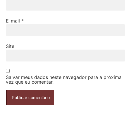
E-mail
*
Site
Salvar meus dados neste navegador para a próxima
vez que eu comentar.