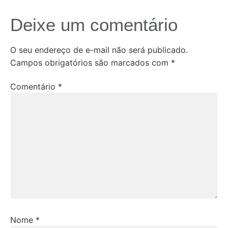
Deixe um comentário
O seu endereço de e-mail não será publicado.
Campos obrigatórios são marcados com
*
Comentário
*
Nome
*