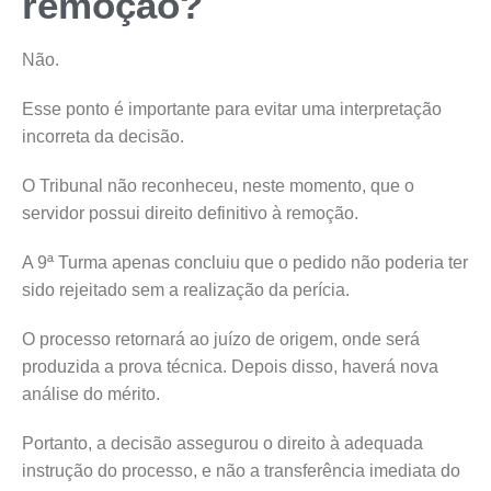
remoção?
Não.
Esse ponto é importante para evitar uma interpretação
incorreta da decisão.
O Tribunal não reconheceu, neste momento, que o
servidor possui direito definitivo à remoção.
A 9ª Turma apenas concluiu que o pedido não poderia ter
sido rejeitado sem a realização da perícia.
O processo retornará ao juízo de origem, onde será
produzida a prova técnica. Depois disso, haverá nova
análise do mérito.
Portanto, a decisão assegurou o direito à adequada
instrução do processo, e não a transferência imediata do