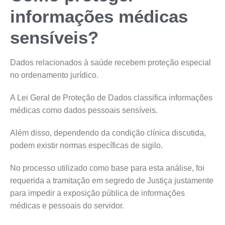
informações médicas
sensíveis?
Dados relacionados à saúde recebem proteção especial
no ordenamento jurídico.
A Lei Geral de Proteção de Dados classifica informações
médicas como dados pessoais sensíveis.
Além disso, dependendo da condição clínica discutida,
podem existir normas específicas de sigilo.
No processo utilizado como base para esta análise, foi
requerida a tramitação em segredo de Justiça justamente
para impedir a exposição pública de informações
médicas e pessoais do servidor.