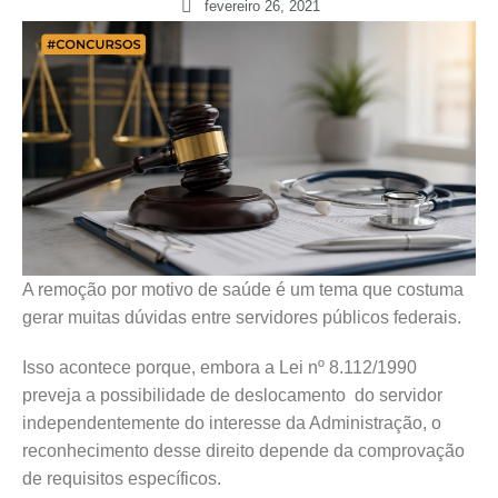
fevereiro 26, 2021
A remoção por motivo de saúde é um tema que costuma
gerar muitas dúvidas entre servidores públicos federais.
Isso acontece porque, embora a Lei nº 8.112/1990
preveja a possibilidade de deslocamento do servidor
independentemente do interesse da Administração, o
reconhecimento desse direito depende da comprovação
de requisitos específicos.