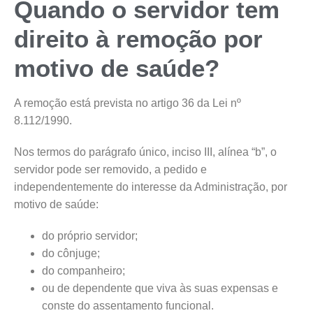
Quando o servidor tem
direito à remoção por
motivo de saúde?
A remoção está prevista no artigo 36 da Lei nº
8.112/1990.
Nos termos do parágrafo único, inciso III, alínea “b”, o
servidor pode ser removido, a pedido e
independentemente do interesse da Administração, por
motivo de saúde:
do próprio servidor;
do cônjuge;
do companheiro;
ou de dependente que viva às suas expensas e
conste do assentamento funcional.