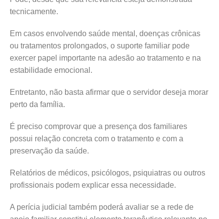
tecnicamente.
Em casos envolvendo saúde mental, doenças crônicas
ou tratamentos prolongados, o suporte familiar pode
exercer papel importante na adesão ao tratamento e na
estabilidade emocional.
Entretanto, não basta afirmar que o servidor deseja morar
perto da família.
É preciso comprovar que a presença dos familiares
possui relação concreta com o tratamento e com a
preservação da saúde.
Relatórios de médicos, psicólogos, psiquiatras ou outros
profissionais podem explicar essa necessidade.
A perícia judicial também poderá avaliar se a rede de