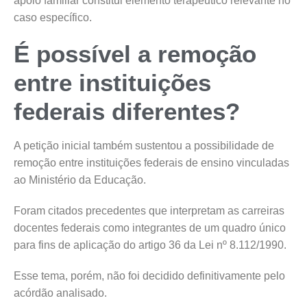
apoio familiar constitui elemento terapêutico relevante no
caso específico.
É possível a remoção
entre instituições
federais diferentes?
A petição inicial também sustentou a possibilidade de
remoção entre instituições federais de ensino vinculadas
ao Ministério da Educação.
Foram citados precedentes que interpretam as carreiras
docentes federais como integrantes de um quadro único
para fins de aplicação do artigo 36 da Lei nº 8.112/1990.
Esse tema, porém, não foi decidido definitivamente pelo
acórdão analisado.