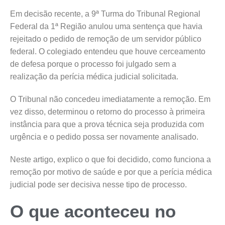
Em decisão recente, a 9ª Turma do Tribunal Regional
Federal da 1ª Região anulou uma sentença que havia
rejeitado o pedido de remoção de um servidor público
federal. O colegiado entendeu que houve cerceamento
de defesa porque o processo foi julgado sem a
realização da perícia médica judicial solicitada.
O Tribunal não concedeu imediatamente a remoção. Em
vez disso, determinou o retorno do processo à primeira
instância para que a prova técnica seja produzida com
urgência e o pedido possa ser novamente analisado.
Neste artigo, explico o que foi decidido, como funciona a
remoção por motivo de saúde e por que a perícia médica
judicial pode ser decisiva nesse tipo de processo.
O que aconteceu no