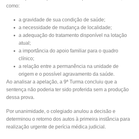
como:
a gravidade de sua condição de saúde;
a necessidade de mudança de localidade;
a adequação do tratamento disponível na lotação
atual;
a importância do apoio familiar para o quadro
clínico;
a relação entre a permanência na unidade de
origem e o possível agravamento da saúde.
Ao analisar a apelação, a 9ª Turma concluiu que a
sentença não poderia ter sido proferida sem a produção
dessa prova.
Por unanimidade, o colegiado anulou a decisão e
determinou o retorno dos autos à primeira instância para
realização urgente de perícia médica judicial.