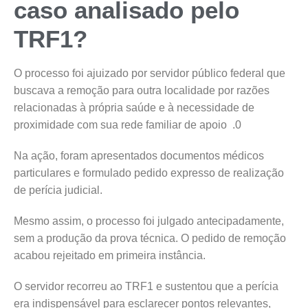
caso analisado pelo
TRF1?
O processo foi ajuizado por servidor público federal que
buscava a remoção para outra localidade por razões
relacionadas à própria saúde e à necessidade de
proximidade com sua rede familiar de apoio .0
Na ação, foram apresentados documentos médicos
particulares e formulado pedido expresso de realização
de perícia judicial.
Mesmo assim, o processo foi julgado antecipadamente,
sem a produção da prova técnica. O pedido de remoção
acabou rejeitado em primeira instância.
O servidor recorreu ao TRF1 e sustentou que a perícia
era indispensável para esclarecer pontos relevantes,