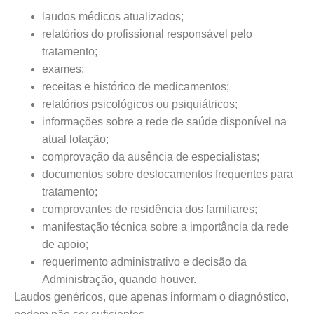
laudos médicos atualizados;
relatórios do profissional responsável pelo
tratamento;
exames;
receitas e histórico de medicamentos;
relatórios psicológicos ou psiquiátricos;
informações sobre a rede de saúde disponível na
atual lotação;
comprovação da ausência de especialistas;
documentos sobre deslocamentos frequentes para
tratamento;
comprovantes de residência dos familiares;
manifestação técnica sobre a importância da rede
de apoio;
requerimento administrativo e decisão da
Administração, quando houver.
Laudos genéricos, que apenas informam o diagnóstico,