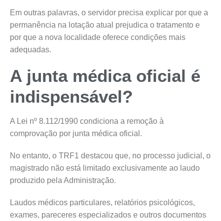
Em outras palavras, o servidor precisa explicar por que a
permanência na lotação atual prejudica o tratamento e
por que a nova localidade oferece condições mais
adequadas.
A junta médica oficial é
indispensável?
A Lei nº 8.112/1990 condiciona a remoção à
comprovação por junta médica oficial.
No entanto, o TRF1 destacou que, no processo judicial, o
magistrado não está limitado exclusivamente ao laudo
produzido pela Administração.
Laudos médicos particulares, relatórios psicológicos,
exames, pareceres especializados e outros documentos