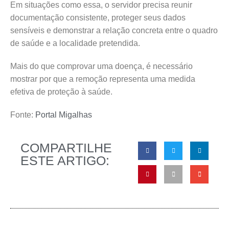
Em situações como essa, o servidor precisa reunir
documentação consistente, proteger seus dados
sensíveis e demonstrar a relação concreta entre o quadro
de saúde e a localidade pretendida.
Mais do que comprovar uma doença, é necessário
mostrar por que a remoção representa uma medida
efetiva de proteção à saúde.
Fonte:
Portal Migalhas
COMPARTILHE
ESTE ARTIGO: