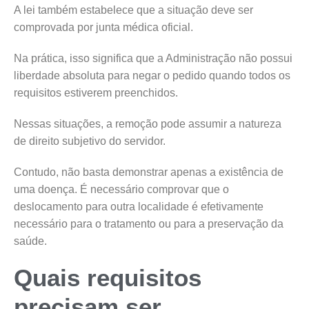
A lei também estabelece que a situação deve ser
comprovada por junta médica oficial.
Na prática, isso significa que a Administração não possui
liberdade absoluta para negar o pedido quando todos os
requisitos estiverem preenchidos.
Nessas situações, a remoção pode assumir a natureza
de direito subjetivo do servidor.
Contudo, não basta demonstrar apenas a existência de
uma doença. É necessário comprovar que o
deslocamento para outra localidade é efetivamente
necessário para o tratamento ou para a preservação da
saúde.
Quais requisitos
precisam ser