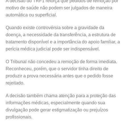
A decisão do TRF1 reforça que pedidos de remoção por
motivo de saúde não podem ser julgados de maneira
automática ou superficial.
Quando existe controvérsia sobre a gravidade da
doença, a necessidade da transferência, a estrutura de
tratamento disponível e a importância do apoio familiar, a
perícia médica judicial pode ser indispensável.
O Tribunal não concedeu a remoção de forma imediata.
Reconheceu, porém, que o servidor tinha direito de
produzir a prova necessária antes que o pedido fosse
rejeitado.
A decisão também chama atenção para a proteção das
informações médicas, especialmente quando sua
divulgação pode gerar estigmatização ou prejuízos
profissionais.