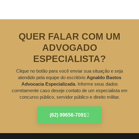
QUER FALAR COM UM
ADVOGADO
ESPECIALISTA?
Clique no botão para você enviar sua situação e seja
atendido pela equipe do escritório
Agnaldo Bastos
Advocacia Especializada
. Informe seus dados
corretamente caso deseje contato de um especialista em
concurso público, servidor público e direito militar.
(62) 99656-7091