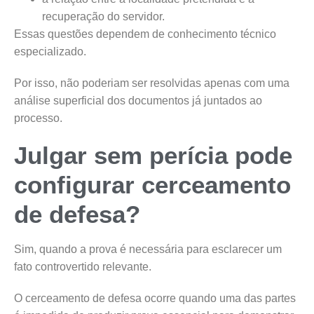
recuperação do servidor.
Essas questões dependem de conhecimento técnico
especializado.
Por isso, não poderiam ser resolvidas apenas com uma
análise superficial dos documentos já juntados ao
processo.
Julgar sem perícia pode
configurar cerceamento
de defesa?
Sim, quando a prova é necessária para esclarecer um
fato controvertido relevante.
O cerceamento de defesa ocorre quando uma das partes