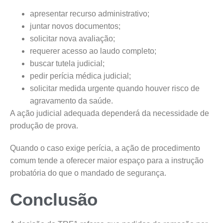
apresentar recurso administrativo;
juntar novos documentos;
solicitar nova avaliação;
requerer acesso ao laudo completo;
buscar tutela judicial;
pedir perícia médica judicial;
solicitar medida urgente quando houver risco de
agravamento da saúde.
A ação judicial adequada dependerá da necessidade de
produção de prova.
Quando o caso exige perícia, a ação de procedimento
comum tende a oferecer maior espaço para a instrução
probatória do que o mandado de segurança.
Conclusão