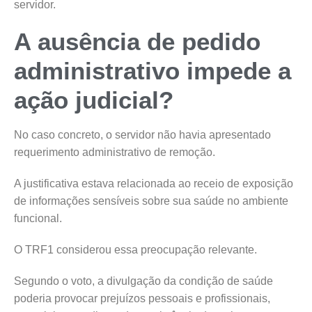
servidor.
A ausência de pedido
administrativo impede a
ação judicial?
No caso concreto, o servidor não havia apresentado
requerimento administrativo de remoção.
A justificativa estava relacionada ao receio de exposição
de informações sensíveis sobre sua saúde no ambiente
funcional.
O TRF1 considerou essa preocupação relevante.
Segundo o voto, a divulgação da condição de saúde
poderia provocar prejuízos pessoais e profissionais,