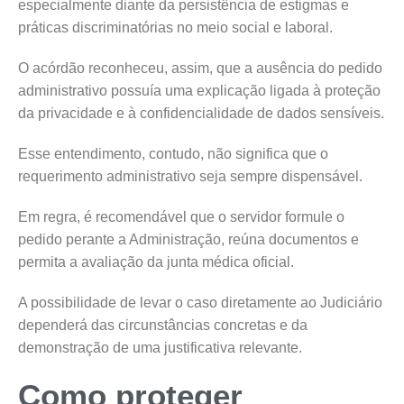
especialmente diante da persistência de estigmas e
práticas discriminatórias no meio social e laboral.
O acórdão reconheceu, assim, que a ausência do pedido
administrativo possuía uma explicação ligada à proteção
da privacidade e à confidencialidade de dados sensíveis.
Esse entendimento, contudo, não significa que o
requerimento administrativo seja sempre dispensável.
Em regra, é recomendável que o servidor formule o
pedido perante a Administração, reúna documentos e
permita a avaliação da junta médica oficial.
A possibilidade de levar o caso diretamente ao Judiciário
dependerá das circunstâncias concretas e da
demonstração de uma justificativa relevante.
Como proteger