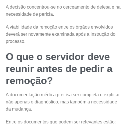
A decisão concentrou-se no cerceamento de defesa e na
necessidade de perícia.
A viabilidade da remoção entre os órgãos envolvidos
deverá ser novamente examinada após a instrução do
processo.
O que o servidor deve
reunir antes de pedir a
remoção?
A documentação médica precisa ser completa e explicar
não apenas o diagnóstico, mas também a necessidade
da mudança.
Entre os documentos que podem ser relevantes estão: