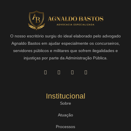
O nosso escritório surgiu do ideal elaborado pelo advogado
Agnaldo Bastos em ajudar especialmente os concurseiros,
servidores públicos e militares que sofrem ilegalidades e
injustiças por parte da Administração Pública.
Institucional
Sobre
Atuação
Processos