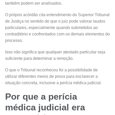
também podem ser analisados.
O próprio acórdão cita entendimento do Superior Tribunal
de Justiça no sentido de que o juiz pode valorar laudos
particulares, especialmente quando submetidos ao
contraditório e confrontados com os demais elementos do
processo.
Isso não significa que qualquer atestado particular seja
suficiente para determinar a remoção.
O que o Tribunal reconheceu foi a possibilidade de
utilizar diferentes meios de prova para esclarecer a
situação concreta, inclusive a perícia médica judicial.
Por que a perícia
médica judicial era