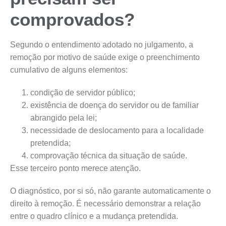
comprovados?
Segundo o entendimento adotado no julgamento, a
remoção por motivo de saúde exige o preenchimento
cumulativo de alguns elementos:
condição de servidor público;
existência de doença do servidor ou de familiar
abrangido pela lei;
necessidade de deslocamento para a localidade
pretendida;
comprovação técnica da situação de saúde.
Esse terceiro ponto merece atenção.
O diagnóstico, por si só, não garante automaticamente o
direito à remoção. É necessário demonstrar a relação
entre o quadro clínico e a mudança pretendida.