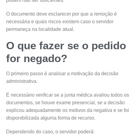
podem não ser suficientes.
O documento deve esclarecer por que a remoção é
necessária e quais riscos existem caso o servidor
permaneça na localidade atual.
O que fazer se o pedido
for negado?
O primeiro passo é analisar a motivação da decisão
administrativa.
É necessário verificar se a junta médica avaliou todos os
documentos, se houve exame presencial, se a decisão
explicou adequadamente os motivos da negativa e se foi
disponibilizada alguma forma de recurso.
Dependendo do caso, o servidor poderá: