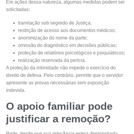
Em ações dessa natureza, algumas medidas podem ser
solicitadas:
tramitação sob segredo de Justiça;
restrição de acesso aos documentos médicos;
anonimização do nome da parte;
omissão do diagnóstico em decisões públicas;
proteção de relatórios psicológicos e psiquiátricos;
realização reservada da perícia.
A proteção da intimidade não impede o exercício do
direito de defesa. Pelo contrário, permite que o servidor
apresente as provas necessárias sem exposição
indevida.
O apoio familiar pode
justificar a remoção?
Pode, desde que sua relevância esteja demonstrada