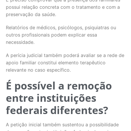
possui relação concreta com o tratamento e com a
preservação da saúde.
Relatórios de médicos, psicólogos, psiquiatras ou
outros profissionais podem explicar essa
necessidade.
A perícia judicial também poderá avaliar se a rede de
apoio familiar constitui elemento terapêutico
relevante no caso específico.
É possível a remoção
entre instituições
federais diferentes?
A petição inicial também sustentou a possibilidade