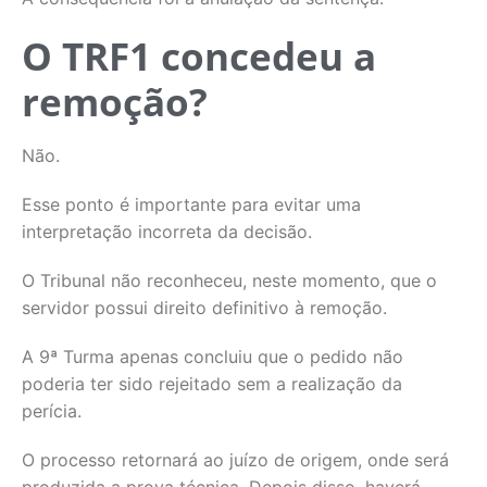
O TRF1 concedeu a
remoção?
Não.
Esse ponto é importante para evitar uma
interpretação incorreta da decisão.
O Tribunal não reconheceu, neste momento, que o
servidor possui direito definitivo à remoção.
A 9ª Turma apenas concluiu que o pedido não
poderia ter sido rejeitado sem a realização da
perícia.
O processo retornará ao juízo de origem, onde será