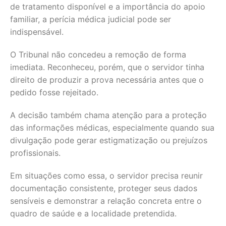
de tratamento disponível e a importância do apoio
familiar, a perícia médica judicial pode ser
indispensável.
O Tribunal não concedeu a remoção de forma
imediata. Reconheceu, porém, que o servidor tinha
direito de produzir a prova necessária antes que o
pedido fosse rejeitado.
A decisão também chama atenção para a proteção
das informações médicas, especialmente quando sua
divulgação pode gerar estigmatização ou prejuízos
profissionais.
Em situações como essa, o servidor precisa reunir
documentação consistente, proteger seus dados
sensíveis e demonstrar a relação concreta entre o
quadro de saúde e a localidade pretendida.