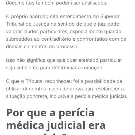
documentos também podem ser analisados.
O próprio acórdão cita entendimento do Superior
Tribunal de Justiça no sentido de que o juiz pode
valorar laudos particulares, especialmente quando
submetidos ao contraditório e confrontados com os
demais elementos do processo.
Isso não significa que qualquer atestado particular
seja suficiente para determinar a remoção.
O que o Tribunal reconheceu foi a possibilidade de
utilizar diferentes meios de prova para esclarecer a
situação concreta, inclusive a perícia médica judicial.
Por que a perícia
médica judicial era