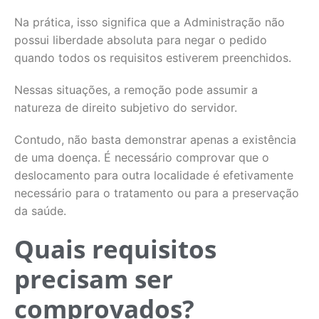
Na prática, isso significa que a Administração não
possui liberdade absoluta para negar o pedido
quando todos os requisitos estiverem preenchidos.
Nessas situações, a remoção pode assumir a
natureza de direito subjetivo do servidor.
Contudo, não basta demonstrar apenas a existência
de uma doença. É necessário comprovar que o
deslocamento para outra localidade é efetivamente
necessário para o tratamento ou para a preservação
da saúde.
Quais requisitos
precisam ser
comprovados?