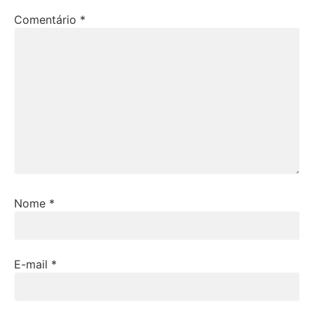
Comentário
*
Nome
*
E-mail
*