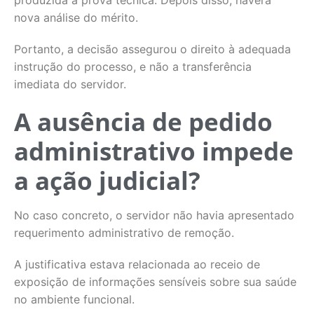
produzida a prova técnica. Depois disso, haverá
nova análise do mérito.
Portanto, a decisão assegurou o direito à adequada
instrução do processo, e não a transferência
imediata do servidor.
A ausência de pedido
administrativo impede
a ação judicial?
No caso concreto, o servidor não havia apresentado
requerimento administrativo de remoção.
A justificativa estava relacionada ao receio de
exposição de informações sensíveis sobre sua saúde
no ambiente funcional.