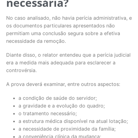
necessária?
No caso analisado, não havia perícia administrativa, e
os documentos particulares apresentados não
permitiam uma conclusão segura sobre a efetiva
necessidade da remoção.
Diante disso, o relator entendeu que a perícia judicial
era a medida mais adequada para esclarecer a
controvérsia.
A prova deverá examinar, entre outros aspectos:
a condição de saúde do servidor;
a gravidade e a evolução do quadro;
o tratamento necessário;
a estrutura médica disponível na atual lotação;
a necessidade de proximidade da família;
a conveniência clínica da mudança;