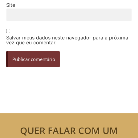
Site
Salvar meus dados neste navegador para a próxima
vez que eu comentar.
QUER FALAR COM UM