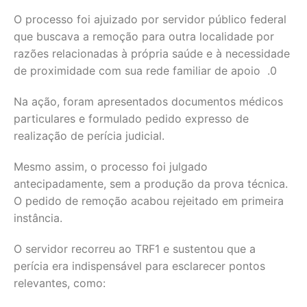
O processo foi ajuizado por servidor público federal
que buscava a remoção para outra localidade por
razões relacionadas à própria saúde e à necessidade
de proximidade com sua rede familiar de apoio .0
Na ação, foram apresentados documentos médicos
particulares e formulado pedido expresso de
realização de perícia judicial.
Mesmo assim, o processo foi julgado
antecipadamente, sem a produção da prova técnica.
O pedido de remoção acabou rejeitado em primeira
instância.
O servidor recorreu ao TRF1 e sustentou que a
perícia era indispensável para esclarecer pontos
relevantes, como: