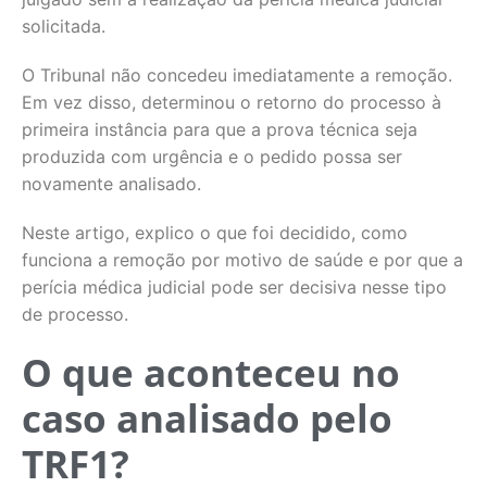
solicitada.
O Tribunal não concedeu imediatamente a remoção.
Em vez disso, determinou o retorno do processo à
primeira instância para que a prova técnica seja
produzida com urgência e o pedido possa ser
novamente analisado.
Neste artigo, explico o que foi decidido, como
funciona a remoção por motivo de saúde e por que a
perícia médica judicial pode ser decisiva nesse tipo
de processo.
O que aconteceu no
caso analisado pelo
TRF1?