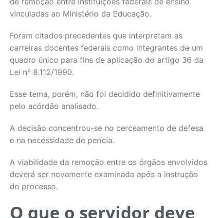
de remoção entre instituições federais de ensino
vinculadas ao Ministério da Educação.
Foram citados precedentes que interpretam as
carreiras docentes federais como integrantes de um
quadro único para fins de aplicação do artigo 36 da
Lei nº 8.112/1990.
Esse tema, porém, não foi decidido definitivamente
pelo acórdão analisado.
A decisão concentrou-se no cerceamento de defesa
e na necessidade de perícia.
A viabilidade da remoção entre os órgãos envolvidos
deverá ser novamente examinada após a instrução
do processo.
O que o servidor deve