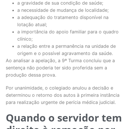
a gravidade de sua condição de saúde;
a necessidade de mudança de localidade;
a adequação do tratamento disponível na
lotação atual;
a importância do apoio familiar para o quadro
clínico;
a relação entre a permanência na unidade de
origem e o possível agravamento da saúde.
Ao analisar a apelação, a 9ª Turma concluiu que a
sentença não poderia ter sido proferida sem a
produção dessa prova.
Por unanimidade, o colegiado anulou a decisão e
determinou o retorno dos autos à primeira instância
para realização urgente de perícia médica judicial.
Quando o servidor tem