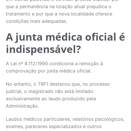
que a permanência na lotação atual prejudica o
tratamento e por que a nova localidade oferece
condições mais adequadas.
A junta médica oficial é
indispensável?
A Lei nº 8.112/1990 condiciona a remoção à
comprovação por junta médica oficial.
No entanto, o TRF1 destacou que, no processo
judicial, o magistrado não está limitado
exclusivamente ao laudo produzido pela
Administração.
Laudos médicos particulares, relatórios psicológicos,
exames, pareceres especializados e outros