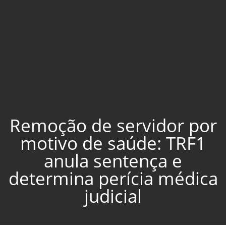
Remoção de servidor por
motivo de saúde: TRF1
anula sentença e
determina perícia médica
judicial