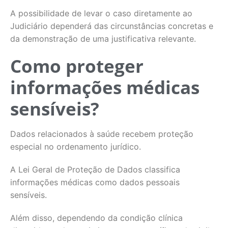
A possibilidade de levar o caso diretamente ao
Judiciário dependerá das circunstâncias concretas e
da demonstração de uma justificativa relevante.
Como proteger
informações médicas
sensíveis?
Dados relacionados à saúde recebem proteção
especial no ordenamento jurídico.
A Lei Geral de Proteção de Dados classifica
informações médicas como dados pessoais
sensíveis.
Além disso, dependendo da condição clínica