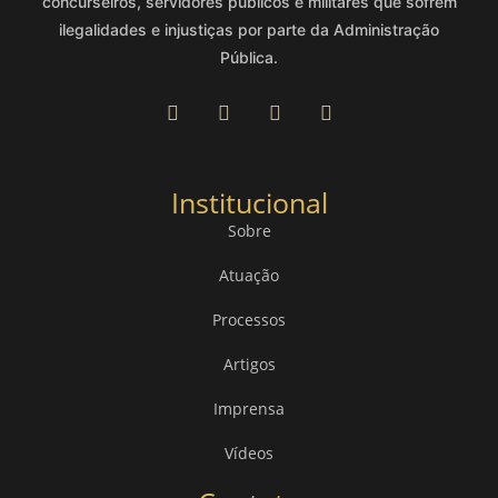
concurseiros, servidores públicos e militares que sofrem
ilegalidades e injustiças por parte da Administração
Pública.
Institucional
Sobre
Atuação
Processos
Artigos
Imprensa
Vídeos