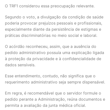
O TRF1 considerou essa preocupação relevante.
Segundo o voto, a divulgação da condição de saúde
poderia provocar prejuízos pessoais e profissionais,
especialmente diante da persistência de estigmas e
práticas discriminatórias no meio social e laboral.
O acórdão reconheceu, assim, que a ausência do
pedido administrativo possuía uma explicação ligada
à proteção da privacidade e à confidencialidade de
dados sensíveis.
Esse entendimento, contudo, não significa que o
requerimento administrativo seja sempre dispensável.
Em regra, é recomendável que o servidor formule o
pedido perante a Administração, reúna documentos e
permita a avaliação da junta médica oficial.