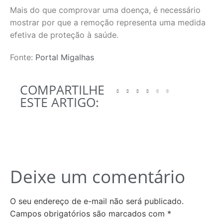
Mais do que comprovar uma doença, é necessário
mostrar por que a remoção representa uma medida
efetiva de proteção à saúde.
Fonte:
Portal Migalhas
COMPARTILHE
ESTE ARTIGO:
Deixe um comentário
O seu endereço de e-mail não será publicado.
Campos obrigatórios são marcados com
*