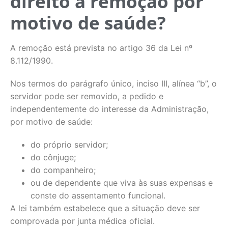
direito à remoção por
motivo de saúde?
A remoção está prevista no artigo 36 da Lei nº
8.112/1990.
Nos termos do parágrafo único, inciso III, alínea “b”, o
servidor pode ser removido, a pedido e
independentemente do interesse da Administração,
por motivo de saúde:
do próprio servidor;
do cônjuge;
do companheiro;
ou de dependente que viva às suas expensas e
conste do assentamento funcional.
A lei também estabelece que a situação deve ser
comprovada por junta médica oficial.