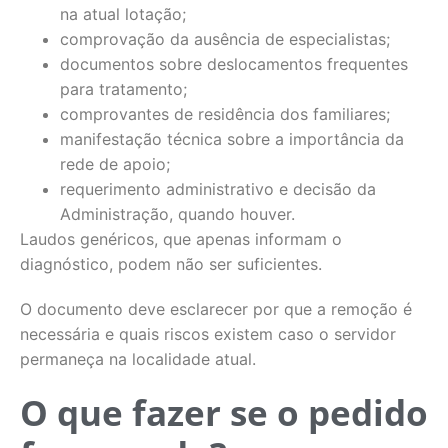
na atual lotação;
comprovação da ausência de especialistas;
documentos sobre deslocamentos frequentes
para tratamento;
comprovantes de residência dos familiares;
manifestação técnica sobre a importância da
rede de apoio;
requerimento administrativo e decisão da
Administração, quando houver.
Laudos genéricos, que apenas informam o
diagnóstico, podem não ser suficientes.
O documento deve esclarecer por que a remoção é
necessária e quais riscos existem caso o servidor
permaneça na localidade atual.
O que fazer se o pedido