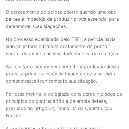
O cerceamento de defesa ocorre quando uma das
partes é impedida de produzir prova essencial para
demonstrar suas alegações.
No processo examinado pelo TRF1, a perícia havia
sido solicitada e tratava exatamente do ponto
central da ação: a necessidade médica da remoção.
Ao rejeitar o pedido sem permitir a produção dessa
prova, a primeira instância impediu que o servidor
demonstrasse tecnicamente sua situação.
Por esse motivo, o colegiado considerou violados os
princípios do contraditório e da ampla defesa,
previstos no artigo 5º, inciso LV, da Constituição
Federal.
A consequência foi a anulação da sentença.