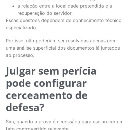
a relação entre a localidade pretendida e a
recuperação do servidor.
Essas questões dependem de conhecimento técnico
especializado.
Por isso, não poderiam ser resolvidas apenas com
uma análise superficial dos documentos já juntados
ao processo.
Julgar sem perícia
pode configurar
cerceamento de
defesa?
Sim, quando a prova é necessária para esclarecer um
fato controvertido relevante.