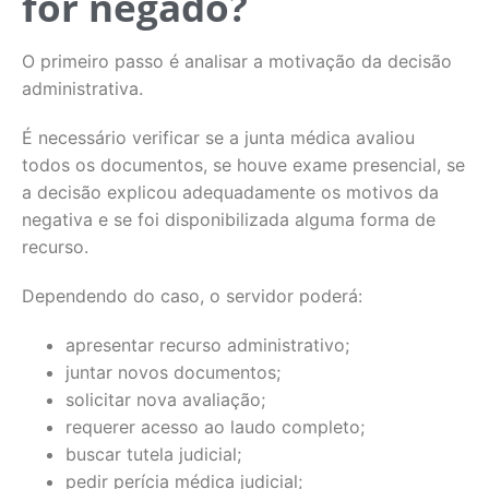
for negado?
O primeiro passo é analisar a motivação da decisão
administrativa.
É necessário verificar se a junta médica avaliou
todos os documentos, se houve exame presencial, se
a decisão explicou adequadamente os motivos da
negativa e se foi disponibilizada alguma forma de
recurso.
Dependendo do caso, o servidor poderá:
apresentar recurso administrativo;
juntar novos documentos;
solicitar nova avaliação;
requerer acesso ao laudo completo;
buscar tutela judicial;
pedir perícia médica judicial;