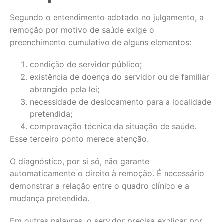
Segundo o entendimento adotado no julgamento, a
remoção por motivo de saúde exige o
preenchimento cumulativo de alguns elementos:
condição de servidor público;
existência de doença do servidor ou de familiar
abrangido pela lei;
necessidade de deslocamento para a localidade
pretendida;
comprovação técnica da situação de saúde.
Esse terceiro ponto merece atenção.
O diagnóstico, por si só, não garante
automaticamente o direito à remoção. É necessário
demonstrar a relação entre o quadro clínico e a
mudança pretendida.
Em outras palavras, o servidor precisa explicar por