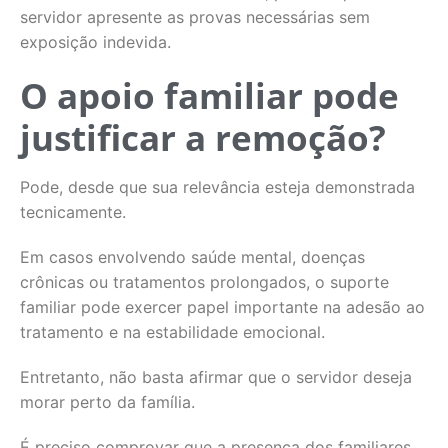
servidor apresente as provas necessárias sem
exposição indevida.
O apoio familiar pode
justificar a remoção?
Pode, desde que sua relevância esteja demonstrada
tecnicamente.
Em casos envolvendo saúde mental, doenças
crônicas ou tratamentos prolongados, o suporte
familiar pode exercer papel importante na adesão ao
tratamento e na estabilidade emocional.
Entretanto, não basta afirmar que o servidor deseja
morar perto da família.
É preciso comprovar que a presença dos familiares