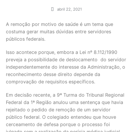
abril 22, 2021
A remoção por motivo de saúde é um tema que
costuma gerar muitas dúvidas entre servidores
públicos federais.
Isso acontece porque, embora a Lei nº 8.112/1990
preveja a possibilidade de deslocamento do servidor
independentemente do interesse da Administração, o
reconhecimento desse direito depende da
comprovação de requisitos específicos.
Em decisão recente, a 9ª Turma do Tribunal Regional
Federal da 1ª Região anulou uma sentença que havia
rejeitado o pedido de remoção de um servidor
público federal. O colegiado entendeu que houve
cerceamento de defesa porque o processo foi
julgado sem a realização da perícia médica judicial