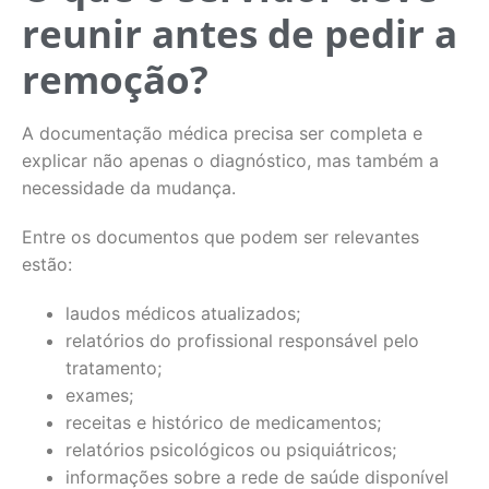
reunir antes de pedir a
remoção?
A documentação médica precisa ser completa e
explicar não apenas o diagnóstico, mas também a
necessidade da mudança.
Entre os documentos que podem ser relevantes
estão:
laudos médicos atualizados;
relatórios do profissional responsável pelo
tratamento;
exames;
receitas e histórico de medicamentos;
relatórios psicológicos ou psiquiátricos;
informações sobre a rede de saúde disponível