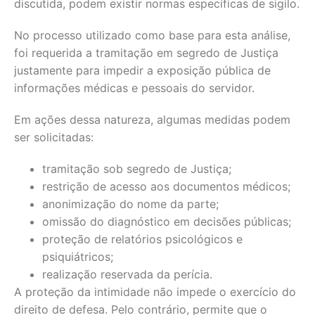
discutida, podem existir normas específicas de sigilo.
No processo utilizado como base para esta análise,
foi requerida a tramitação em segredo de Justiça
justamente para impedir a exposição pública de
informações médicas e pessoais do servidor.
Em ações dessa natureza, algumas medidas podem
ser solicitadas:
tramitação sob segredo de Justiça;
restrição de acesso aos documentos médicos;
anonimização do nome da parte;
omissão do diagnóstico em decisões públicas;
proteção de relatórios psicológicos e
psiquiátricos;
realização reservada da perícia.
A proteção da intimidade não impede o exercício do
direito de defesa. Pelo contrário, permite que o