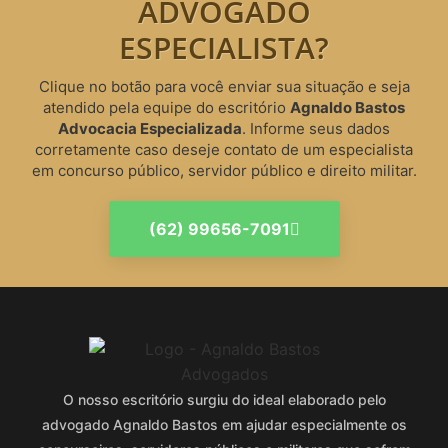
ADVOGADO
ESPECIALISTA?
Clique no botão para você enviar sua situação e seja
atendido pela equipe do escritório
Agnaldo Bastos
Advocacia Especializada
. Informe seus dados
corretamente caso deseje contato de um especialista
em concurso público, servidor público e direito militar.
(62) 99656-7091
O nosso escritório surgiu do ideal elaborado pelo
advogado Agnaldo Bastos em ajudar especialmente os