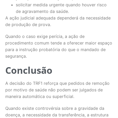
solicitar medida urgente quando houver risco
de agravamento da saúde.
A ação judicial adequada dependerá da necessidade
de produção de prova.
Quando o caso exige perícia, a ação de
procedimento comum tende a oferecer maior espaço
para a instrução probatória do que o mandado de
segurança.
Conclusão
A decisão do TRF1 reforça que pedidos de remoção
por motivo de saúde não podem ser julgados de
maneira automática ou superficial.
Quando existe controvérsia sobre a gravidade da
doença, a necessidade da transferência, a estrutura