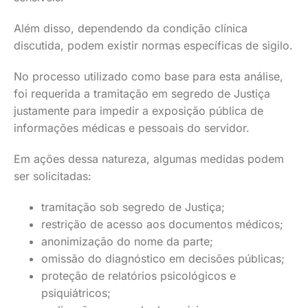
Além disso, dependendo da condição clínica
discutida, podem existir normas específicas de sigilo.
No processo utilizado como base para esta análise,
foi requerida a tramitação em segredo de Justiça
justamente para impedir a exposição pública de
informações médicas e pessoais do servidor.
Em ações dessa natureza, algumas medidas podem
ser solicitadas:
tramitação sob segredo de Justiça;
restrição de acesso aos documentos médicos;
anonimização do nome da parte;
omissão do diagnóstico em decisões públicas;
proteção de relatórios psicológicos e
psiquiátricos;