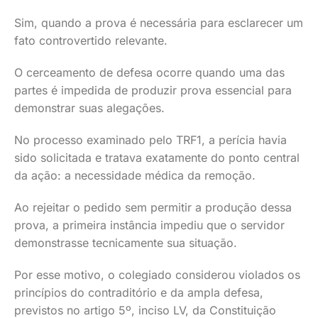
Sim, quando a prova é necessária para esclarecer um
fato controvertido relevante.
O cerceamento de defesa ocorre quando uma das
partes é impedida de produzir prova essencial para
demonstrar suas alegações.
No processo examinado pelo TRF1, a perícia havia
sido solicitada e tratava exatamente do ponto central
da ação: a necessidade médica da remoção.
Ao rejeitar o pedido sem permitir a produção dessa
prova, a primeira instância impediu que o servidor
demonstrasse tecnicamente sua situação.
Por esse motivo, o colegiado considerou violados os
princípios do contraditório e da ampla defesa,
previstos no artigo 5º, inciso LV, da Constituição