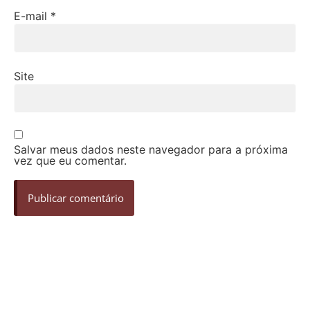
E-mail
*
Site
Salvar meus dados neste navegador para a próxima
vez que eu comentar.