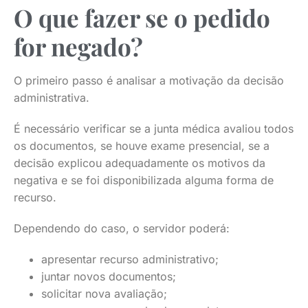
O que fazer se o pedido
for negado?
O primeiro passo é analisar a motivação da decisão
administrativa.
É necessário verificar se a junta médica avaliou todos
os documentos, se houve exame presencial, se a
decisão explicou adequadamente os motivos da
negativa e se foi disponibilizada alguma forma de
recurso.
Dependendo do caso, o servidor poderá:
apresentar recurso administrativo;
juntar novos documentos;
solicitar nova avaliação;