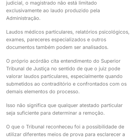
judicial, o magistrado não está limitado
exclusivamente ao laudo produzido pela
Administração.
Laudos médicos particulares, relatórios psicológicos,
exames, pareceres especializados e outros
documentos também podem ser analisados.
O próprio acórdão cita entendimento do Superior
Tribunal de Justiça no sentido de que o juiz pode
valorar laudos particulares, especialmente quando
submetidos ao contraditório e confrontados com os
demais elementos do processo.
Isso não significa que qualquer atestado particular
seja suficiente para determinar a remoção.
O que o Tribunal reconheceu foi a possibilidade de
utilizar diferentes meios de prova para esclarecer a