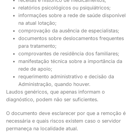
receitas e histórico de medicamentos;
relatórios psicológicos ou psiquiátricos;
informações sobre a rede de saúde disponível
na atual lotação;
comprovação da ausência de especialistas;
documentos sobre deslocamentos frequentes
para tratamento;
comprovantes de residência dos familiares;
manifestação técnica sobre a importância da
rede de apoio;
requerimento administrativo e decisão da
Administração, quando houver.
Laudos genéricos, que apenas informam o
diagnóstico, podem não ser suficientes.
O documento deve esclarecer por que a remoção é
necessária e quais riscos existem caso o servidor
permaneça na localidade atual.