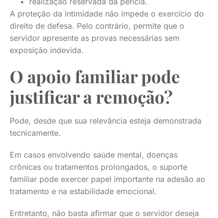
realização reservada da perícia.
A proteção da intimidade não impede o exercício do
direito de defesa. Pelo contrário, permite que o
servidor apresente as provas necessárias sem
exposição indevida.
O apoio familiar pode
justificar a remoção?
Pode, desde que sua relevância esteja demonstrada
tecnicamente.
Em casos envolvendo saúde mental, doenças
crônicas ou tratamentos prolongados, o suporte
familiar pode exercer papel importante na adesão ao
tratamento e na estabilidade emocional.
Entretanto, não basta afirmar que o servidor deseja