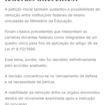
A petição inicial também sustentou a possibilidade de
remoção entre instituições federais de ensino
vinculadas ao Ministério da Educação.
Foram citados precedentes que interpretam as
carreiras docentes federais como integrantes de um
quadro único para fins de aplicação do artigo 36 da
Lei nº 8.112/1990.
Esse tema, porém, não foi decidido definitivamente
pelo acórdão analisado.
A decisão concentrou-se no cerceamento de defesa
e na necessidade de perícia.
A viabilidade da remoção entre os órgãos envolvidos
deverá ser novamente examinada após a instrução
do processo.