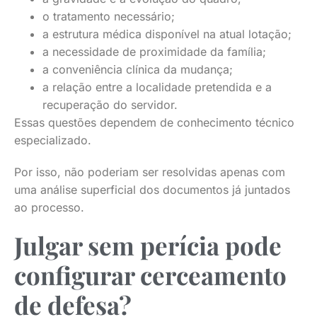
o tratamento necessário;
a estrutura médica disponível na atual lotação;
a necessidade de proximidade da família;
a conveniência clínica da mudança;
a relação entre a localidade pretendida e a
recuperação do servidor.
Essas questões dependem de conhecimento técnico
especializado.
Por isso, não poderiam ser resolvidas apenas com
uma análise superficial dos documentos já juntados
ao processo.
Julgar sem perícia pode
configurar cerceamento
de defesa?