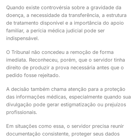
Quando existe controvérsia sobre a gravidade da
doença, a necessidade da transferência, a estrutura
de tratamento disponível e a importância do apoio
familiar, a perícia médica judicial pode ser
indispensável.
O Tribunal não concedeu a remoção de forma
imediata. Reconheceu, porém, que o servidor tinha
direito de produzir a prova necessária antes que o
pedido fosse rejeitado.
A decisão também chama atenção para a proteção
das informações médicas, especialmente quando sua
divulgação pode gerar estigmatização ou prejuízos
profissionais.
Em situações como essa, o servidor precisa reunir
documentação consistente, proteger seus dados