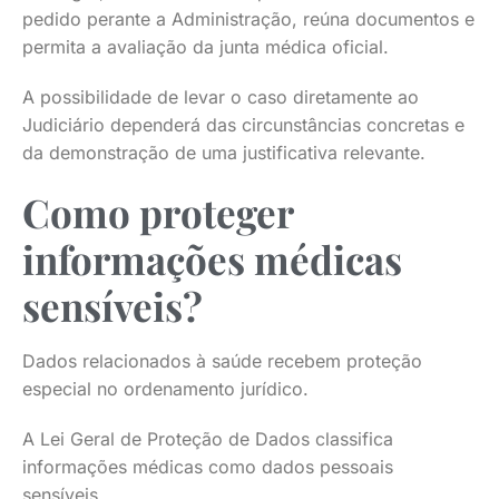
pedido perante a Administração, reúna documentos e
permita a avaliação da junta médica oficial.
A possibilidade de levar o caso diretamente ao
Judiciário dependerá das circunstâncias concretas e
da demonstração de uma justificativa relevante.
Como proteger
informações médicas
sensíveis?
Dados relacionados à saúde recebem proteção
especial no ordenamento jurídico.
A Lei Geral de Proteção de Dados classifica
informações médicas como dados pessoais
sensíveis.