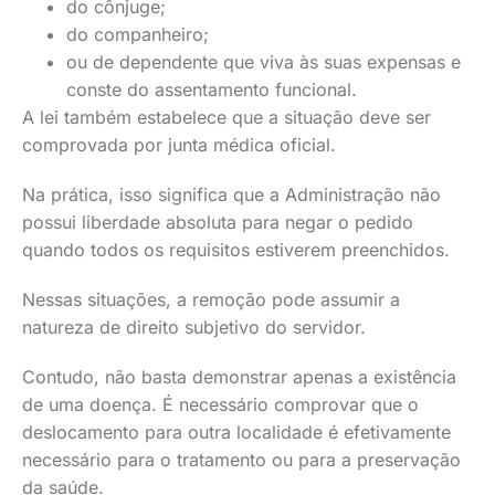
do cônjuge;
do companheiro;
ou de dependente que viva às suas expensas e
conste do assentamento funcional.
A lei também estabelece que a situação deve ser
comprovada por junta médica oficial.
Na prática, isso significa que a Administração não
possui liberdade absoluta para negar o pedido
quando todos os requisitos estiverem preenchidos.
Nessas situações, a remoção pode assumir a
natureza de direito subjetivo do servidor.
Contudo, não basta demonstrar apenas a existência
de uma doença. É necessário comprovar que o
deslocamento para outra localidade é efetivamente
necessário para o tratamento ou para a preservação
da saúde.