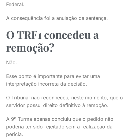
Federal.
A consequência foi a anulação da sentença.
O TRF1 concedeu a
remoção?
Não.
Esse ponto é importante para evitar uma
interpretação incorreta da decisão.
O Tribunal não reconheceu, neste momento, que o
servidor possui direito definitivo à remoção.
A 9ª Turma apenas concluiu que o pedido não
poderia ter sido rejeitado sem a realização da
perícia.