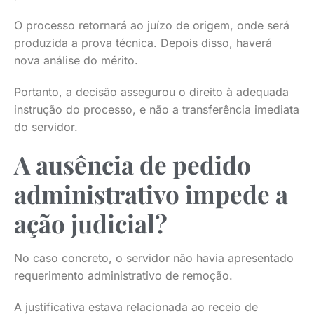
O processo retornará ao juízo de origem, onde será
produzida a prova técnica. Depois disso, haverá
nova análise do mérito.
Portanto, a decisão assegurou o direito à adequada
instrução do processo, e não a transferência imediata
do servidor.
A ausência de pedido
administrativo impede a
ação judicial?
No caso concreto, o servidor não havia apresentado
requerimento administrativo de remoção.
A justificativa estava relacionada ao receio de