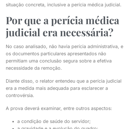
situação concreta, inclusive a perícia médica judicial.
Por que a perícia médica
judicial era necessária?
No caso analisado, não havia perícia administrativa, e
os documentos particulares apresentados não
permitiam uma conclusão segura sobre a efetiva
necessidade da remoção.
Diante disso, o relator entendeu que a perícia judicial
era a medida mais adequada para esclarecer a
controvérsia.
A prova deverá examinar, entre outros aspectos:
a condição de saúde do servidor;
a gravidade e a evolução do quadro;