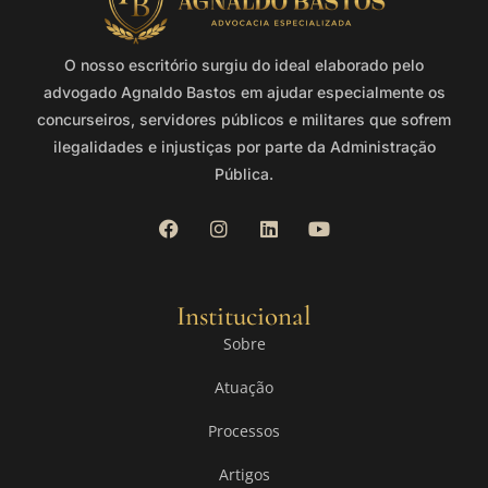
O nosso escritório surgiu do ideal elaborado pelo
advogado Agnaldo Bastos em ajudar especialmente os
concurseiros, servidores públicos e militares que sofrem
ilegalidades e injustiças por parte da Administração
Pública.
Institucional
Sobre
Atuação
Processos
Artigos