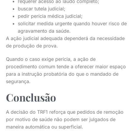
requerer acesso ao laudo completo;
buscar tutela judicial;
pedir perícia médica judicial;
solicitar medida urgente quando houver risco de
agravamento da saúde.
A ação judicial adequada dependerá da necessidade
de produção de prova.
Quando o caso exige perícia, a ação de
procedimento comum tende a oferecer maior espaço
para a instrução probatória do que o mandado de
segurança.
Conclusão
A decisão do TRF1 reforça que pedidos de remoção
por motivo de saúde não podem ser julgados de
maneira automática ou superficial.