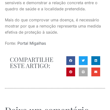
sensíveis e demonstrar a relação concreta entre o
quadro de saúde e a localidade pretendida.
Mais do que comprovar uma doença, é necessário
mostrar por que a remoção representa uma medida
efetiva de proteção à saúde.
Fonte:
Portal Migalhas
COMPARTILHE
ESTE ARTIGO: