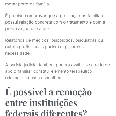
morar perto da família.
É preciso comprovar que a presença dos familiares
possui relação concreta com o tratamento e com a
preservação da saúde.
Relatórios de médicos, psicólogos, psiquiatras ou
outros profissionais podem explicar essa
necessidade.
A perícia judicial também poderá avaliar se a rede de
apoio familiar constitui elemento terapêutico
relevante no caso específico.
É possível a remoção
entre instituições
federais diferentes?