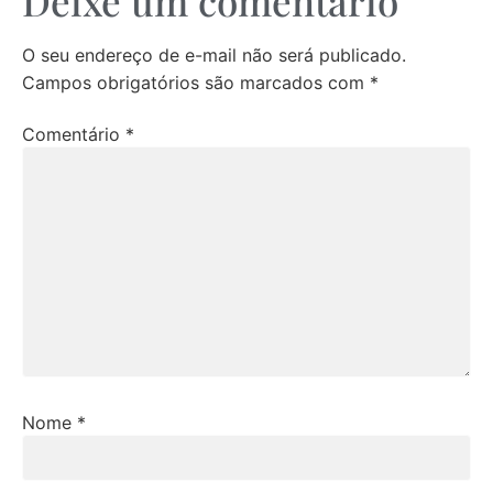
Deixe um comentário
O seu endereço de e-mail não será publicado.
Campos obrigatórios são marcados com
*
Comentário
*
Nome
*