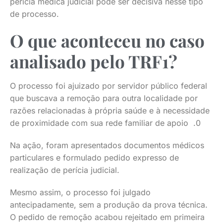
perícia médica judicial pode ser decisiva nesse tipo
de processo.
O que aconteceu no caso
analisado pelo TRF1?
O processo foi ajuizado por servidor público federal
que buscava a remoção para outra localidade por
razões relacionadas à própria saúde e à necessidade
de proximidade com sua rede familiar de apoio .0
Na ação, foram apresentados documentos médicos
particulares e formulado pedido expresso de
realização de perícia judicial.
Mesmo assim, o processo foi julgado
antecipadamente, sem a produção da prova técnica.
O pedido de remoção acabou rejeitado em primeira