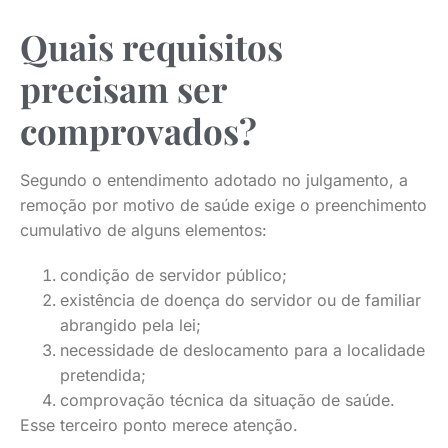
Quais requisitos
precisam ser
comprovados?
Segundo o entendimento adotado no julgamento, a
remoção por motivo de saúde exige o preenchimento
cumulativo de alguns elementos:
condição de servidor público;
existência de doença do servidor ou de familiar
abrangido pela lei;
necessidade de deslocamento para a localidade
pretendida;
comprovação técnica da situação de saúde.
Esse terceiro ponto merece atenção.