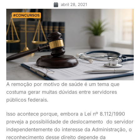
abril 28, 2021
A remoção por motivo de saúde é um tema que
costuma gerar muitas dúvidas entre servidores
públicos federais.
Isso acontece porque, embora a Lei nº 8.112/1990
preveja a possibilidade de deslocamento do servidor
independentemente do interesse da Administração, o
reconhecimento desse direito depende da