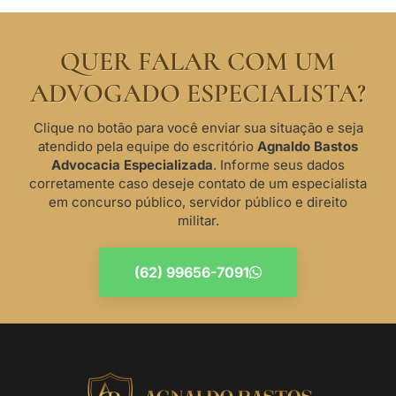
QUER FALAR COM UM
ADVOGADO ESPECIALISTA?
Clique no botão para você enviar sua situação e seja
atendido pela equipe do escritório
Agnaldo Bastos
Advocacia Especializada
. Informe seus dados
corretamente caso deseje contato de um especialista
em concurso público, servidor público e direito
militar.
(62) 99656-7091