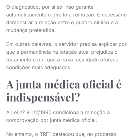
O diagnóstico, por si só, não garante
automaticamente o direito à remoção. É necessário
demonstrar a relação entre o quadro clínico e a
mudança pretendida.
Em outras palavras, o servidor precisa explicar por
que a permanência na lotação atual prejudica o
tratamento e por que a nova localidade oferece
condições mais adequadas.
A junta médica oficial é
indispensável?
A Lei nº 8.112/1990 condiciona a remoção à
comprovação por junta médica oficial.
No entanto, o TRF1 destacou que, no processo