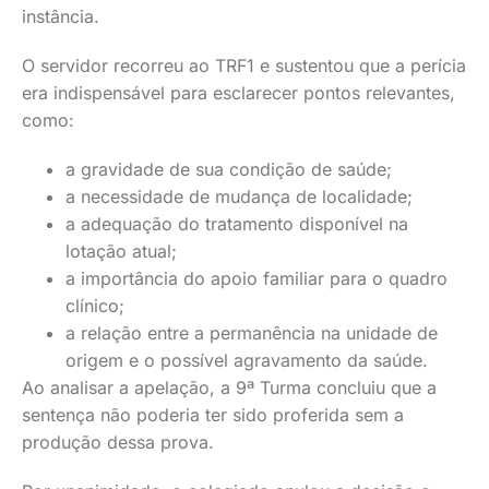
instância.
O servidor recorreu ao TRF1 e sustentou que a perícia
era indispensável para esclarecer pontos relevantes,
como:
a gravidade de sua condição de saúde;
a necessidade de mudança de localidade;
a adequação do tratamento disponível na
lotação atual;
a importância do apoio familiar para o quadro
clínico;
a relação entre a permanência na unidade de
origem e o possível agravamento da saúde.
Ao analisar a apelação, a 9ª Turma concluiu que a
sentença não poderia ter sido proferida sem a
produção dessa prova.