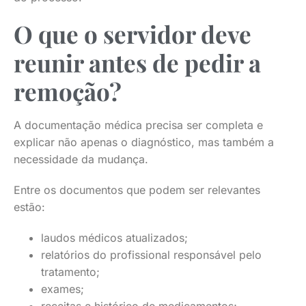
O que o servidor deve
reunir antes de pedir a
remoção?
A documentação médica precisa ser completa e
explicar não apenas o diagnóstico, mas também a
necessidade da mudança.
Entre os documentos que podem ser relevantes
estão:
laudos médicos atualizados;
relatórios do profissional responsável pelo
tratamento;
exames;