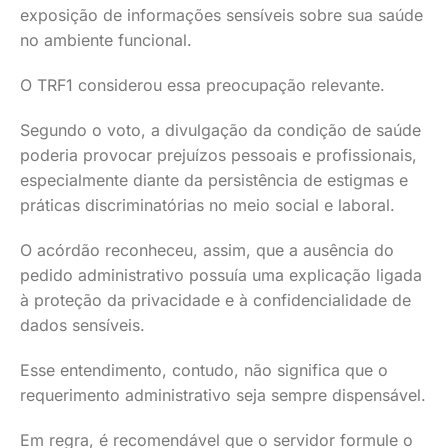
exposição de informações sensíveis sobre sua saúde
no ambiente funcional.
O TRF1 considerou essa preocupação relevante.
Segundo o voto, a divulgação da condição de saúde
poderia provocar prejuízos pessoais e profissionais,
especialmente diante da persistência de estigmas e
práticas discriminatórias no meio social e laboral.
O acórdão reconheceu, assim, que a ausência do
pedido administrativo possuía uma explicação ligada
à proteção da privacidade e à confidencialidade de
dados sensíveis.
Esse entendimento, contudo, não significa que o
requerimento administrativo seja sempre dispensável.
Em regra, é recomendável que o servidor formule o