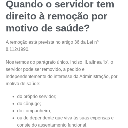
Quando o servidor tem
direito à remoção por
motivo de saúde?
A remoção está prevista no artigo 36 da Lei nº
8.112/1990.
Nos termos do parágrafo único, inciso III, alínea “b”, o
servidor pode ser removido, a pedido e
independentemente do interesse da Administração, por
motivo de saúde:
do próprio servidor;
do cônjuge;
do companheiro;
ou de dependente que viva às suas expensas e
conste do assentamento funcional.