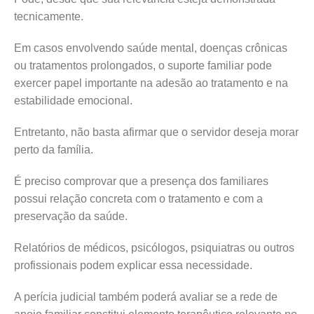
tecnicamente.
Em casos envolvendo saúde mental, doenças crônicas
ou tratamentos prolongados, o suporte familiar pode
exercer papel importante na adesão ao tratamento e na
estabilidade emocional.
Entretanto, não basta afirmar que o servidor deseja morar
perto da família.
É preciso comprovar que a presença dos familiares
possui relação concreta com o tratamento e com a
preservação da saúde.
Relatórios de médicos, psicólogos, psiquiatras ou outros
profissionais podem explicar essa necessidade.
A perícia judicial também poderá avaliar se a rede de