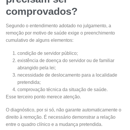
comprovados?
Segundo o entendimento adotado no julgamento, a
remoção por motivo de saúde exige o preenchimento
cumulativo de alguns elementos:
condição de servidor público;
existência de doença do servidor ou de familiar
abrangido pela lei;
necessidade de deslocamento para a localidade
pretendida;
comprovação técnica da situação de saúde.
Esse terceiro ponto merece atenção.
O diagnóstico, por si só, não garante automaticamente o
direito à remoção. É necessário demonstrar a relação
entre o quadro clínico e a mudança pretendida.