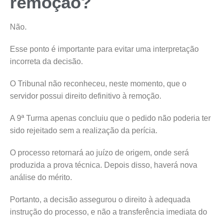
remoção?
Não.
Esse ponto é importante para evitar uma interpretação
incorreta da decisão.
O Tribunal não reconheceu, neste momento, que o
servidor possui direito definitivo à remoção.
A 9ª Turma apenas concluiu que o pedido não poderia ter
sido rejeitado sem a realização da perícia.
O processo retornará ao juízo de origem, onde será
produzida a prova técnica. Depois disso, haverá nova
análise do mérito.
Portanto, a decisão assegurou o direito à adequada
instrução do processo, e não a transferência imediata do