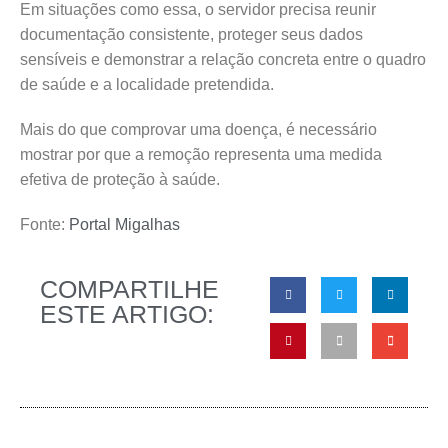
Em situações como essa, o servidor precisa reunir
documentação consistente, proteger seus dados
sensíveis e demonstrar a relação concreta entre o quadro
de saúde e a localidade pretendida.
Mais do que comprovar uma doença, é necessário
mostrar por que a remoção representa uma medida
efetiva de proteção à saúde.
Fonte:
Portal Migalhas
COMPARTILHE
ESTE ARTIGO: