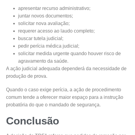
apresentar recurso administrativo;
juntar novos documentos;
solicitar nova avaliação;
requerer acesso ao laudo completo;
buscar tutela judicial;
pedir perícia médica judicial;
solicitar medida urgente quando houver risco de
agravamento da saúde.
A ação judicial adequada dependerá da necessidade de
produção de prova.
Quando o caso exige perícia, a ação de procedimento
comum tende a oferecer maior espaço para a instrução
probatória do que o mandado de segurança.
Conclusão