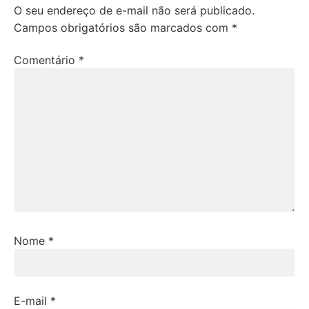
O seu endereço de e-mail não será publicado.
Campos obrigatórios são marcados com
*
Comentário
*
Nome
*
E-mail
*