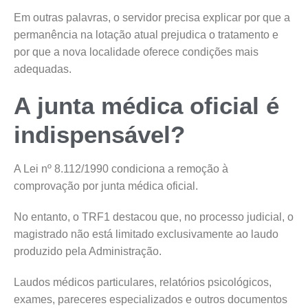
Em outras palavras, o servidor precisa explicar por que a
permanência na lotação atual prejudica o tratamento e
por que a nova localidade oferece condições mais
adequadas.
A junta médica oficial é
indispensável?
A Lei nº 8.112/1990 condiciona a remoção à
comprovação por junta médica oficial.
No entanto, o TRF1 destacou que, no processo judicial, o
magistrado não está limitado exclusivamente ao laudo
produzido pela Administração.
Laudos médicos particulares, relatórios psicológicos,
exames, pareceres especializados e outros documentos