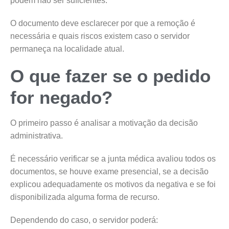
podem não ser suficientes.
O documento deve esclarecer por que a remoção é
necessária e quais riscos existem caso o servidor
permaneça na localidade atual.
O que fazer se o pedido
for negado?
O primeiro passo é analisar a motivação da decisão
administrativa.
É necessário verificar se a junta médica avaliou todos os
documentos, se houve exame presencial, se a decisão
explicou adequadamente os motivos da negativa e se foi
disponibilizada alguma forma de recurso.
Dependendo do caso, o servidor poderá: