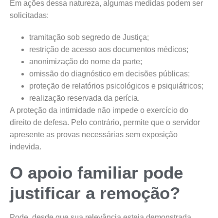
Em ações dessa natureza, algumas medidas podem ser
solicitadas:
tramitação sob segredo de Justiça;
restrição de acesso aos documentos médicos;
anonimização do nome da parte;
omissão do diagnóstico em decisões públicas;
proteção de relatórios psicológicos e psiquiátricos;
realização reservada da perícia.
A proteção da intimidade não impede o exercício do
direito de defesa. Pelo contrário, permite que o servidor
apresente as provas necessárias sem exposição
indevida.
O apoio familiar pode
justificar a remoção?
Pode, desde que sua relevância esteja demonstrada