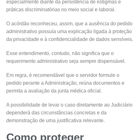
especialmente diante da persistência de estigmas e
práticas discriminatórias no meio social e laboral.
O acórdão reconheceu, assim, que a ausência do pedido
administrativo possuía uma explicação ligada à proteção
da privacidade e à confidencialidade de dados sensíveis.
Esse entendimento, contudo, não significa que o
requerimento administrativo seja sempre dispensável.
Em regra, é recomendável que o servidor formule o
pedido perante a Administração, reúna documentos e
permita a avaliação da junta médica oficial.
A possibilidade de levar o caso diretamente ao Judiciário
dependerá das circunstâncias concretas e da
demonstração de uma justificativa relevante.
Como proteger