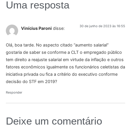
Uma resposta
30 de junho de 2023 às 16:55
Vinícius Paroni
disse:
Olá, boa tarde. No aspecto citado “aumento salarial”
gostaria de saber se conforme a CLT o empregado público
tem direito a reajuste salarial em virtude da inflação e outros
fatores econômicos igualmente os funcionários celetistas da
iniciativa privada ou fica a critério do executivo conforme
decisão do STF em 2019?
Responder
Deixe um comentário