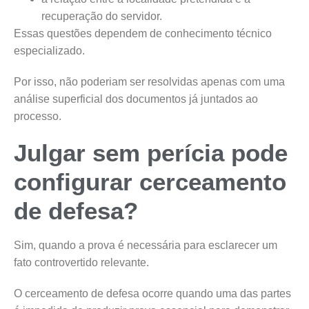
recuperação do servidor.
Essas questões dependem de conhecimento técnico
especializado.
Por isso, não poderiam ser resolvidas apenas com uma
análise superficial dos documentos já juntados ao
processo.
Julgar sem perícia pode
configurar cerceamento
de defesa?
Sim, quando a prova é necessária para esclarecer um
fato controvertido relevante.
O cerceamento de defesa ocorre quando uma das partes