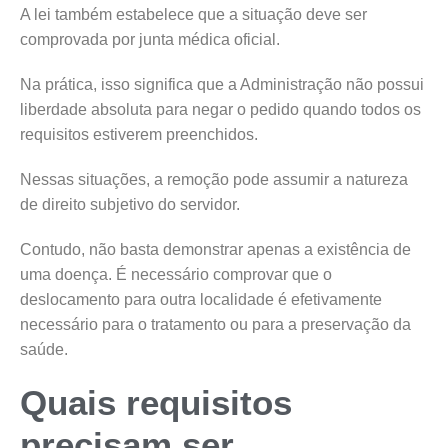
A lei também estabelece que a situação deve ser
comprovada por junta médica oficial.
Na prática, isso significa que a Administração não possui
liberdade absoluta para negar o pedido quando todos os
requisitos estiverem preenchidos.
Nessas situações, a remoção pode assumir a natureza
de direito subjetivo do servidor.
Contudo, não basta demonstrar apenas a existência de
uma doença. É necessário comprovar que o
deslocamento para outra localidade é efetivamente
necessário para o tratamento ou para a preservação da
saúde.
Quais requisitos
precisam ser