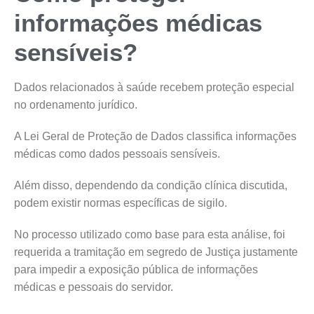
informações médicas
sensíveis?
Dados relacionados à saúde recebem proteção especial
no ordenamento jurídico.
A Lei Geral de Proteção de Dados classifica informações
médicas como dados pessoais sensíveis.
Além disso, dependendo da condição clínica discutida,
podem existir normas específicas de sigilo.
No processo utilizado como base para esta análise, foi
requerida a tramitação em segredo de Justiça justamente
para impedir a exposição pública de informações
médicas e pessoais do servidor.