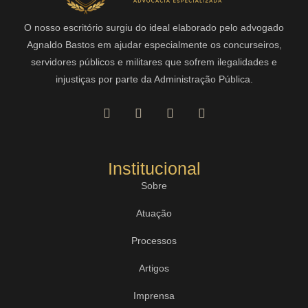
O nosso escritório surgiu do ideal elaborado pelo advogado
Agnaldo Bastos em ajudar especialmente os concurseiros,
servidores públicos e militares que sofrem ilegalidades e
injustiças por parte da Administração Pública.
Institucional
Sobre
Atuação
Processos
Artigos
Imprensa