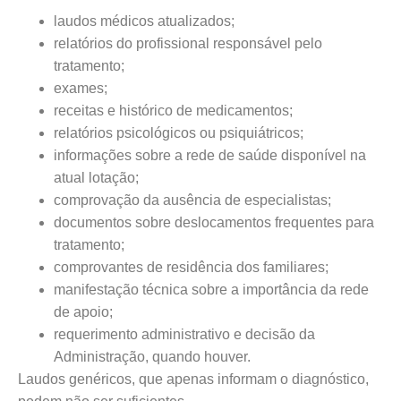
laudos médicos atualizados;
relatórios do profissional responsável pelo
tratamento;
exames;
receitas e histórico de medicamentos;
relatórios psicológicos ou psiquiátricos;
informações sobre a rede de saúde disponível na
atual lotação;
comprovação da ausência de especialistas;
documentos sobre deslocamentos frequentes para
tratamento;
comprovantes de residência dos familiares;
manifestação técnica sobre a importância da rede
de apoio;
requerimento administrativo e decisão da
Administração, quando houver.
Laudos genéricos, que apenas informam o diagnóstico,