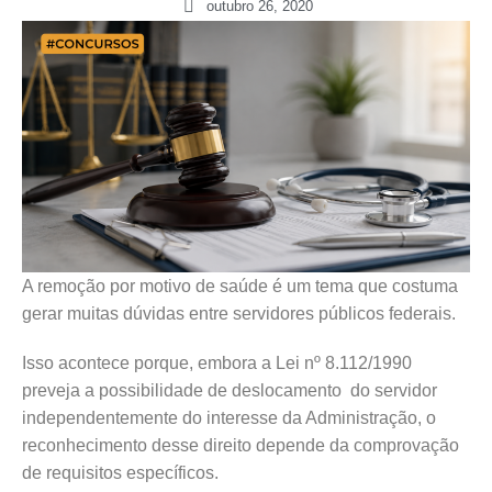
outubro 26, 2020
A remoção por motivo de saúde é um tema que costuma
gerar muitas dúvidas entre servidores públicos federais.
Isso acontece porque, embora a Lei nº 8.112/1990
preveja a possibilidade de deslocamento do servidor
independentemente do interesse da Administração, o
reconhecimento desse direito depende da comprovação
de requisitos específicos.