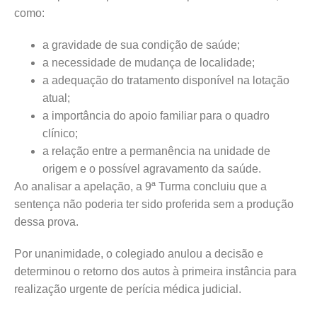
como:
a gravidade de sua condição de saúde;
a necessidade de mudança de localidade;
a adequação do tratamento disponível na lotação
atual;
a importância do apoio familiar para o quadro
clínico;
a relação entre a permanência na unidade de
origem e o possível agravamento da saúde.
Ao analisar a apelação, a 9ª Turma concluiu que a
sentença não poderia ter sido proferida sem a produção
dessa prova.
Por unanimidade, o colegiado anulou a decisão e
determinou o retorno dos autos à primeira instância para
realização urgente de perícia médica judicial.