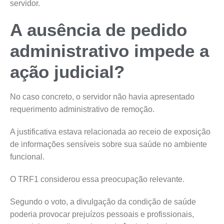
servidor.
A ausência de pedido
administrativo impede a
ação judicial?
No caso concreto, o servidor não havia apresentado
requerimento administrativo de remoção.
A justificativa estava relacionada ao receio de exposição
de informações sensíveis sobre sua saúde no ambiente
funcional.
O TRF1 considerou essa preocupação relevante.
Segundo o voto, a divulgação da condição de saúde
poderia provocar prejuízos pessoais e profissionais,