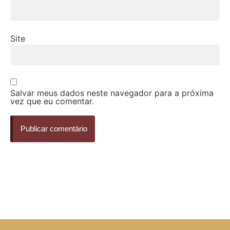
Site
Salvar meus dados neste navegador para a próxima
vez que eu comentar.