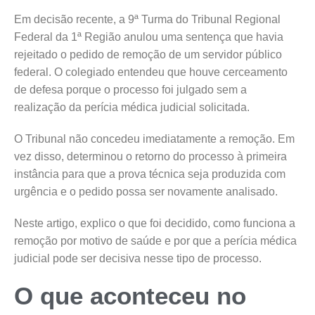
Em decisão recente, a 9ª Turma do Tribunal Regional
Federal da 1ª Região anulou uma sentença que havia
rejeitado o pedido de remoção de um servidor público
federal. O colegiado entendeu que houve cerceamento
de defesa porque o processo foi julgado sem a
realização da perícia médica judicial solicitada.
O Tribunal não concedeu imediatamente a remoção. Em
vez disso, determinou o retorno do processo à primeira
instância para que a prova técnica seja produzida com
urgência e o pedido possa ser novamente analisado.
Neste artigo, explico o que foi decidido, como funciona a
remoção por motivo de saúde e por que a perícia médica
judicial pode ser decisiva nesse tipo de processo.
O que aconteceu no