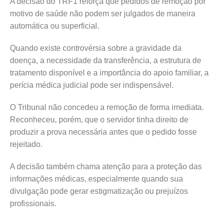
A decisão do TRF1 reforça que pedidos de remoção por
motivo de saúde não podem ser julgados de maneira
automática ou superficial.
Quando existe controvérsia sobre a gravidade da
doença, a necessidade da transferência, a estrutura de
tratamento disponível e a importância do apoio familiar, a
perícia médica judicial pode ser indispensável.
O Tribunal não concedeu a remoção de forma imediata.
Reconheceu, porém, que o servidor tinha direito de
produzir a prova necessária antes que o pedido fosse
rejeitado.
A decisão também chama atenção para a proteção das
informações médicas, especialmente quando sua
divulgação pode gerar estigmatização ou prejuízos
profissionais.