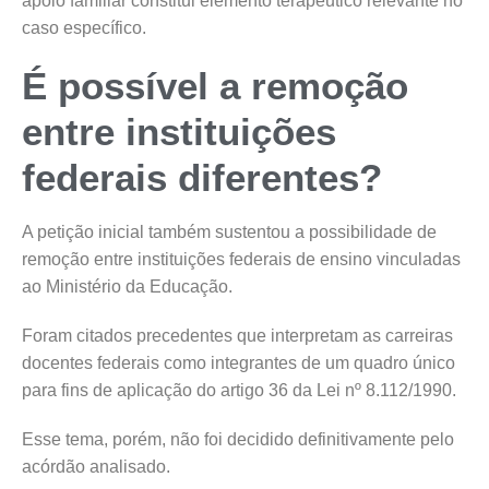
apoio familiar constitui elemento terapêutico relevante no
caso específico.
É possível a remoção
entre instituições
federais diferentes?
A petição inicial também sustentou a possibilidade de
remoção entre instituições federais de ensino vinculadas
ao Ministério da Educação.
Foram citados precedentes que interpretam as carreiras
docentes federais como integrantes de um quadro único
para fins de aplicação do artigo 36 da Lei nº 8.112/1990.
Esse tema, porém, não foi decidido definitivamente pelo
acórdão analisado.