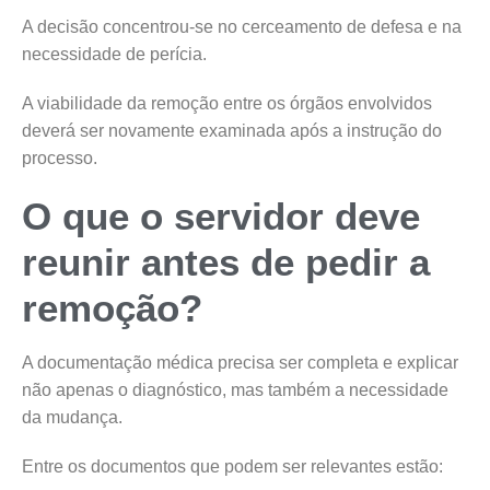
A decisão concentrou-se no cerceamento de defesa e na
necessidade de perícia.
A viabilidade da remoção entre os órgãos envolvidos
deverá ser novamente examinada após a instrução do
processo.
O que o servidor deve
reunir antes de pedir a
remoção?
A documentação médica precisa ser completa e explicar
não apenas o diagnóstico, mas também a necessidade
da mudança.
Entre os documentos que podem ser relevantes estão: