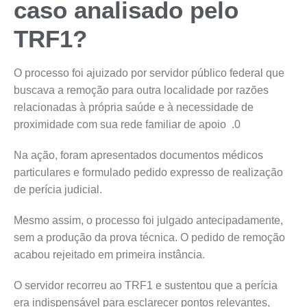
caso analisado pelo
TRF1?
O processo foi ajuizado por servidor público federal que
buscava a remoção para outra localidade por razões
relacionadas à própria saúde e à necessidade de
proximidade com sua rede familiar de apoio .0
Na ação, foram apresentados documentos médicos
particulares e formulado pedido expresso de realização
de perícia judicial.
Mesmo assim, o processo foi julgado antecipadamente,
sem a produção da prova técnica. O pedido de remoção
acabou rejeitado em primeira instância.
O servidor recorreu ao TRF1 e sustentou que a perícia
era indispensável para esclarecer pontos relevantes,