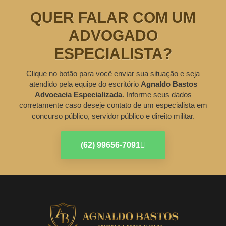
QUER FALAR COM UM
ADVOGADO
ESPECIALISTA?
Clique no botão para você enviar sua situação e seja
atendido pela equipe do escritório
Agnaldo Bastos
Advocacia Especializada
. Informe seus dados
corretamente caso deseje contato de um especialista em
concurso público, servidor público e direito militar.
(62) 99656-7091