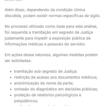
Além disso, dependendo da condição clínica
discutida, podem existir normas específicas de sigilo.
No processo utilizado como base para esta análise,
foi requerida a tramitação em segredo de Justiça
justamente para impedir a exposição pública de
informações médicas e pessoais do servidor.
Em ações dessa natureza, algumas medidas podem
ser solicitadas:
tramitação sob segredo de Justiça;
restrição de acesso aos documentos médicos;
anonimização do nome da parte;
omissão do diagnóstico em decisões públicas;
proteção de relatórios psicológicos e
psiquiátricos;