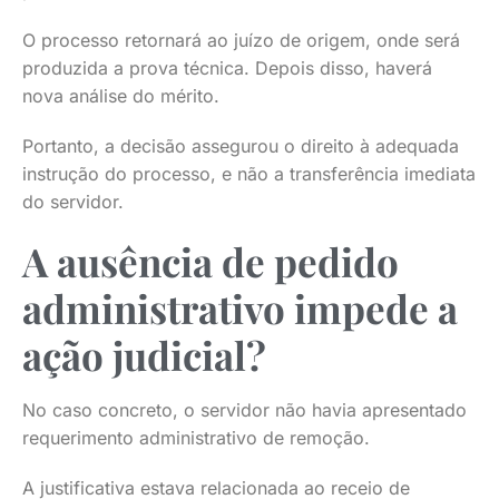
O processo retornará ao juízo de origem, onde será
produzida a prova técnica. Depois disso, haverá
nova análise do mérito.
Portanto, a decisão assegurou o direito à adequada
instrução do processo, e não a transferência imediata
do servidor.
A ausência de pedido
administrativo impede a
ação judicial?
No caso concreto, o servidor não havia apresentado
requerimento administrativo de remoção.
A justificativa estava relacionada ao receio de