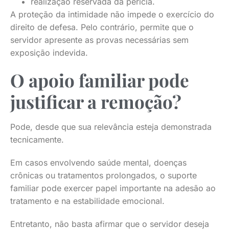
realização reservada da perícia.
A proteção da intimidade não impede o exercício do
direito de defesa. Pelo contrário, permite que o
servidor apresente as provas necessárias sem
exposição indevida.
O apoio familiar pode
justificar a remoção?
Pode, desde que sua relevância esteja demonstrada
tecnicamente.
Em casos envolvendo saúde mental, doenças
crônicas ou tratamentos prolongados, o suporte
familiar pode exercer papel importante na adesão ao
tratamento e na estabilidade emocional.
Entretanto, não basta afirmar que o servidor deseja