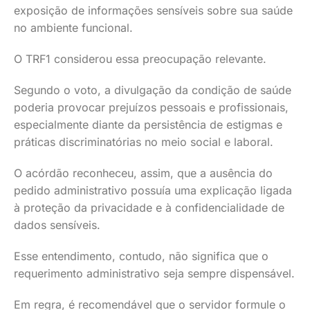
exposição de informações sensíveis sobre sua saúde
no ambiente funcional.
O TRF1 considerou essa preocupação relevante.
Segundo o voto, a divulgação da condição de saúde
poderia provocar prejuízos pessoais e profissionais,
especialmente diante da persistência de estigmas e
práticas discriminatórias no meio social e laboral.
O acórdão reconheceu, assim, que a ausência do
pedido administrativo possuía uma explicação ligada
à proteção da privacidade e à confidencialidade de
dados sensíveis.
Esse entendimento, contudo, não significa que o
requerimento administrativo seja sempre dispensável.
Em regra, é recomendável que o servidor formule o