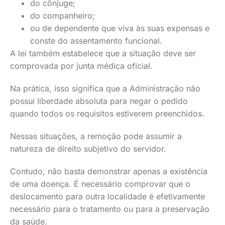
do cônjuge;
do companheiro;
ou de dependente que viva às suas expensas e
conste do assentamento funcional.
A lei também estabelece que a situação deve ser
comprovada por junta médica oficial.
Na prática, isso significa que a Administração não
possui liberdade absoluta para negar o pedido
quando todos os requisitos estiverem preenchidos.
Nessas situações, a remoção pode assumir a
natureza de direito subjetivo do servidor.
Contudo, não basta demonstrar apenas a existência
de uma doença. É necessário comprovar que o
deslocamento para outra localidade é efetivamente
necessário para o tratamento ou para a preservação
da saúde.