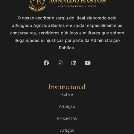
O nosso escritório surgiu do ideal elaborado pelo
advogado Agnaldo Bastos em ajudar especialmente os
concurseiros, servidores públicos e militares que sofrem
ilegalidades e injustiças por parte da Administração
Pública.
Institucional
Sobre
Atuação
Processos
Artigos