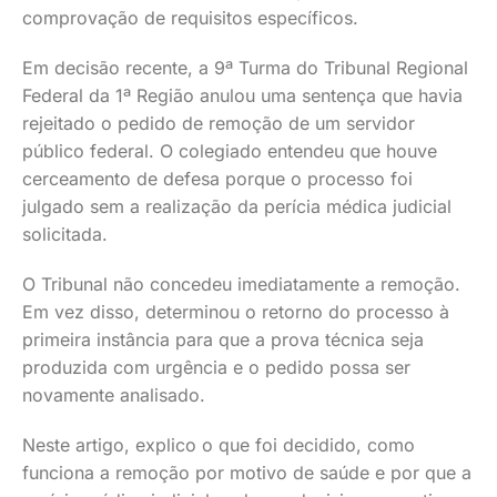
comprovação de requisitos específicos.
Em decisão recente, a 9ª Turma do Tribunal Regional
Federal da 1ª Região anulou uma sentença que havia
rejeitado o pedido de remoção de um servidor
público federal. O colegiado entendeu que houve
cerceamento de defesa porque o processo foi
julgado sem a realização da perícia médica judicial
solicitada.
O Tribunal não concedeu imediatamente a remoção.
Em vez disso, determinou o retorno do processo à
primeira instância para que a prova técnica seja
produzida com urgência e o pedido possa ser
novamente analisado.
Neste artigo, explico o que foi decidido, como
funciona a remoção por motivo de saúde e por que a