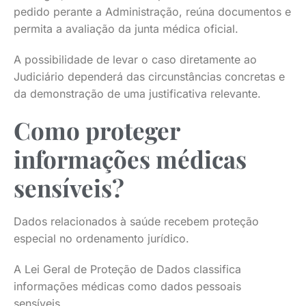
pedido perante a Administração, reúna documentos e
permita a avaliação da junta médica oficial.
A possibilidade de levar o caso diretamente ao
Judiciário dependerá das circunstâncias concretas e
da demonstração de uma justificativa relevante.
Como proteger
informações médicas
sensíveis?
Dados relacionados à saúde recebem proteção
especial no ordenamento jurídico.
A Lei Geral de Proteção de Dados classifica
informações médicas como dados pessoais
sensíveis.