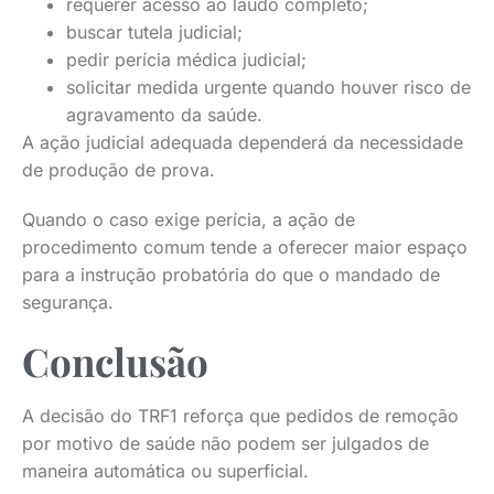
requerer acesso ao laudo completo;
buscar tutela judicial;
pedir perícia médica judicial;
solicitar medida urgente quando houver risco de
agravamento da saúde.
A ação judicial adequada dependerá da necessidade
de produção de prova.
Quando o caso exige perícia, a ação de
procedimento comum tende a oferecer maior espaço
para a instrução probatória do que o mandado de
segurança.
Conclusão
A decisão do TRF1 reforça que pedidos de remoção
por motivo de saúde não podem ser julgados de
maneira automática ou superficial.