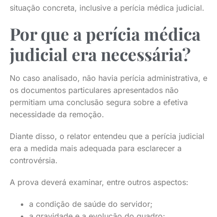
situação concreta, inclusive a perícia médica judicial.
Por que a perícia médica
judicial era necessária?
No caso analisado, não havia perícia administrativa, e
os documentos particulares apresentados não
permitiam uma conclusão segura sobre a efetiva
necessidade da remoção.
Diante disso, o relator entendeu que a perícia judicial
era a medida mais adequada para esclarecer a
controvérsia.
A prova deverá examinar, entre outros aspectos:
a condição de saúde do servidor;
a gravidade e a evolução do quadro;