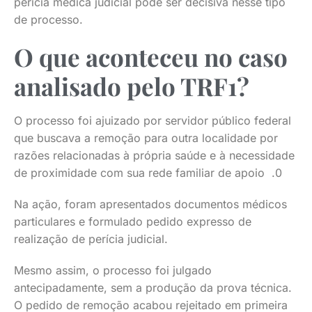
perícia médica judicial pode ser decisiva nesse tipo
de processo.
O que aconteceu no caso
analisado pelo TRF1?
O processo foi ajuizado por servidor público federal
que buscava a remoção para outra localidade por
razões relacionadas à própria saúde e à necessidade
de proximidade com sua rede familiar de apoio .0
Na ação, foram apresentados documentos médicos
particulares e formulado pedido expresso de
realização de perícia judicial.
Mesmo assim, o processo foi julgado
antecipadamente, sem a produção da prova técnica.
O pedido de remoção acabou rejeitado em primeira