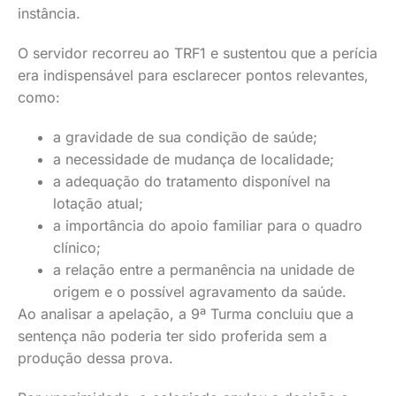
instância.
O servidor recorreu ao TRF1 e sustentou que a perícia
era indispensável para esclarecer pontos relevantes,
como:
a gravidade de sua condição de saúde;
a necessidade de mudança de localidade;
a adequação do tratamento disponível na
lotação atual;
a importância do apoio familiar para o quadro
clínico;
a relação entre a permanência na unidade de
origem e o possível agravamento da saúde.
Ao analisar a apelação, a 9ª Turma concluiu que a
sentença não poderia ter sido proferida sem a
produção dessa prova.