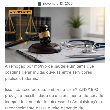
novembro 13, 2020
A remoção por motivo de saúde é um tema que
costuma gerar muitas dúvidas entre servidores
públicos federais.
Isso acontece porque, embora a Lei nº 8.112/1990
preveja a possibilidade de deslocamento do servidor
independentemente do interesse da Administração, o
reconhecimento desse direito depende da