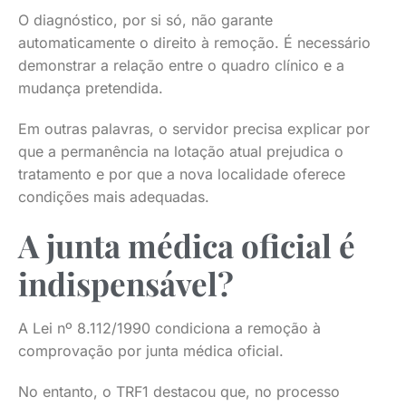
O diagnóstico, por si só, não garante
automaticamente o direito à remoção. É necessário
demonstrar a relação entre o quadro clínico e a
mudança pretendida.
Em outras palavras, o servidor precisa explicar por
que a permanência na lotação atual prejudica o
tratamento e por que a nova localidade oferece
condições mais adequadas.
A junta médica oficial é
indispensável?
A Lei nº 8.112/1990 condiciona a remoção à
comprovação por junta médica oficial.
No entanto, o TRF1 destacou que, no processo