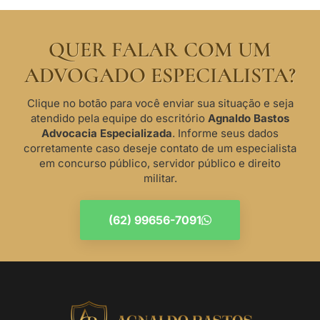
QUER FALAR COM UM
ADVOGADO ESPECIALISTA?
Clique no botão para você enviar sua situação e seja
atendido pela equipe do escritório
Agnaldo Bastos
Advocacia Especializada
. Informe seus dados
corretamente caso deseje contato de um especialista
em concurso público, servidor público e direito
militar.
(62) 99656-7091