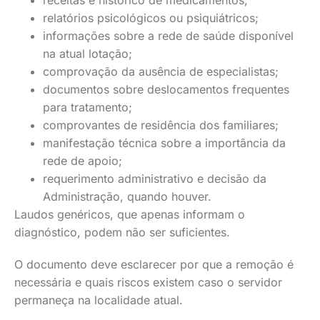
receitas e histórico de medicamentos;
relatórios psicológicos ou psiquiátricos;
informações sobre a rede de saúde disponível
na atual lotação;
comprovação da ausência de especialistas;
documentos sobre deslocamentos frequentes
para tratamento;
comprovantes de residência dos familiares;
manifestação técnica sobre a importância da
rede de apoio;
requerimento administrativo e decisão da
Administração, quando houver.
Laudos genéricos, que apenas informam o
diagnóstico, podem não ser suficientes.
O documento deve esclarecer por que a remoção é
necessária e quais riscos existem caso o servidor
permaneça na localidade atual.