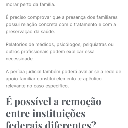
morar perto da família.
É preciso comprovar que a presença dos familiares
possui relação concreta com o tratamento e com a
preservação da saúde.
Relatórios de médicos, psicólogos, psiquiatras ou
outros profissionais podem explicar essa
necessidade.
A perícia judicial também poderá avaliar se a rede de
apoio familiar constitui elemento terapêutico
relevante no caso específico.
É possível a remoção
entre instituições
federais diferentes?