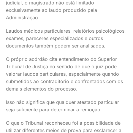
judicial, o magistrado não está limitado
exclusivamente ao laudo produzido pela
Administração.
Laudos médicos particulares, relatórios psicológicos,
exames, pareceres especializados e outros
documentos também podem ser analisados.
O próprio acórdão cita entendimento do Superior
Tribunal de Justiça no sentido de que o juiz pode
valorar laudos particulares, especialmente quando
submetidos ao contraditório e confrontados com os
demais elementos do processo.
Isso não significa que qualquer atestado particular
seja suficiente para determinar a remoção.
O que o Tribunal reconheceu foi a possibilidade de
utilizar diferentes meios de prova para esclarecer a