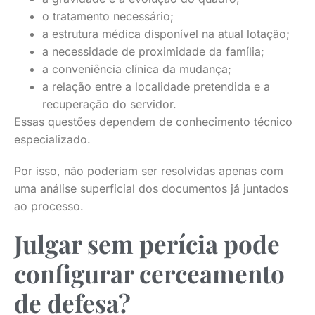
o tratamento necessário;
a estrutura médica disponível na atual lotação;
a necessidade de proximidade da família;
a conveniência clínica da mudança;
a relação entre a localidade pretendida e a
recuperação do servidor.
Essas questões dependem de conhecimento técnico
especializado.
Por isso, não poderiam ser resolvidas apenas com
uma análise superficial dos documentos já juntados
ao processo.
Julgar sem perícia pode
configurar cerceamento
de defesa?