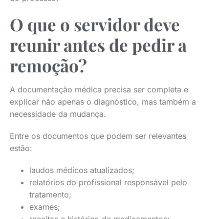
O que o servidor deve
reunir antes de pedir a
remoção?
A documentação médica precisa ser completa e
explicar não apenas o diagnóstico, mas também a
necessidade da mudança.
Entre os documentos que podem ser relevantes
estão:
laudos médicos atualizados;
relatórios do profissional responsável pelo
tratamento;
exames;