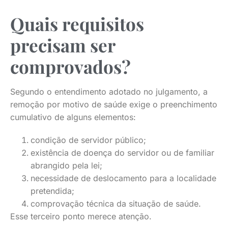
Quais requisitos
precisam ser
comprovados?
Segundo o entendimento adotado no julgamento, a
remoção por motivo de saúde exige o preenchimento
cumulativo de alguns elementos:
condição de servidor público;
existência de doença do servidor ou de familiar
abrangido pela lei;
necessidade de deslocamento para a localidade
pretendida;
comprovação técnica da situação de saúde.
Esse terceiro ponto merece atenção.