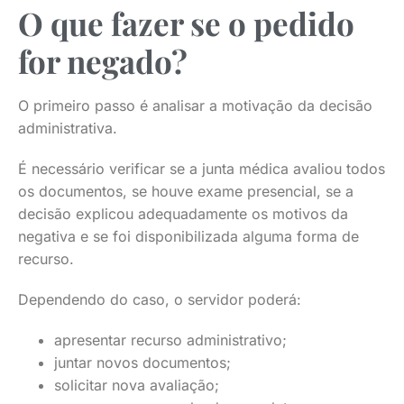
O que fazer se o pedido
for negado?
O primeiro passo é analisar a motivação da decisão
administrativa.
É necessário verificar se a junta médica avaliou todos
os documentos, se houve exame presencial, se a
decisão explicou adequadamente os motivos da
negativa e se foi disponibilizada alguma forma de
recurso.
Dependendo do caso, o servidor poderá:
apresentar recurso administrativo;
juntar novos documentos;
solicitar nova avaliação;