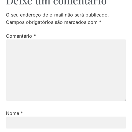
Deixe um comentário
O seu endereço de e-mail não será publicado.
Campos obrigatórios são marcados com
*
Comentário
*
Nome
*