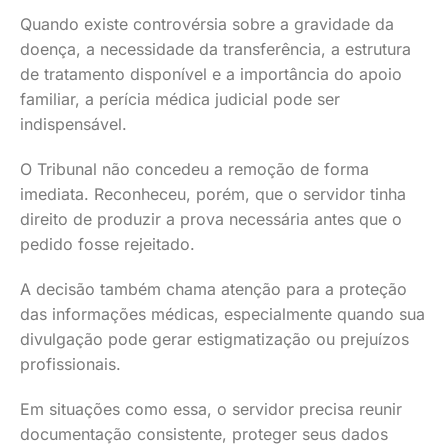
Quando existe controvérsia sobre a gravidade da
doença, a necessidade da transferência, a estrutura
de tratamento disponível e a importância do apoio
familiar, a perícia médica judicial pode ser
indispensável.
O Tribunal não concedeu a remoção de forma
imediata. Reconheceu, porém, que o servidor tinha
direito de produzir a prova necessária antes que o
pedido fosse rejeitado.
A decisão também chama atenção para a proteção
das informações médicas, especialmente quando sua
divulgação pode gerar estigmatização ou prejuízos
profissionais.
Em situações como essa, o servidor precisa reunir
documentação consistente, proteger seus dados