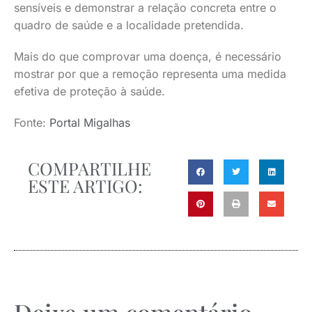
sensíveis e demonstrar a relação concreta entre o
quadro de saúde e a localidade pretendida.
Mais do que comprovar uma doença, é necessário
mostrar por que a remoção representa uma medida
efetiva de proteção à saúde.
Fonte:
Portal Migalhas
COMPARTILHE
ESTE ARTIGO: