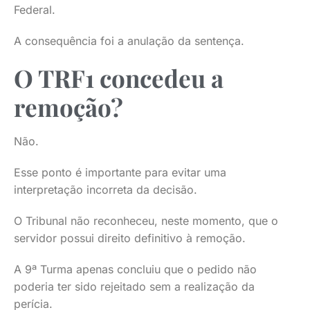
Federal.
A consequência foi a anulação da sentença.
O TRF1 concedeu a
remoção?
Não.
Esse ponto é importante para evitar uma
interpretação incorreta da decisão.
O Tribunal não reconheceu, neste momento, que o
servidor possui direito definitivo à remoção.
A 9ª Turma apenas concluiu que o pedido não
poderia ter sido rejeitado sem a realização da
perícia.