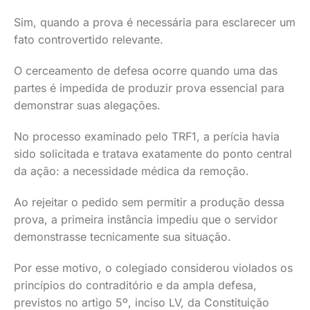
Sim, quando a prova é necessária para esclarecer um
fato controvertido relevante.
O cerceamento de defesa ocorre quando uma das
partes é impedida de produzir prova essencial para
demonstrar suas alegações.
No processo examinado pelo TRF1, a perícia havia
sido solicitada e tratava exatamente do ponto central
da ação: a necessidade médica da remoção.
Ao rejeitar o pedido sem permitir a produção dessa
prova, a primeira instância impediu que o servidor
demonstrasse tecnicamente sua situação.
Por esse motivo, o colegiado considerou violados os
princípios do contraditório e da ampla defesa,
previstos no artigo 5º, inciso LV, da Constituição