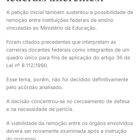
A petição inicial também sustentou a possibilidade de
remoção entre instituições federais de ensino
vinculadas ao Ministério da Educação.
Foram citados precedentes que interpretam as
carreiras docentes federais como integrantes de um
quadro único para fins de aplicação do artigo 36 da
Lei nº 8.112/1990.
Esse tema, porém, não foi decidido definitivamente
pelo acórdão analisado.
A decisão concentrou-se no cerceamento de defesa
e na necessidade de perícia.
A viabilidade da remoção entre os órgãos envolvidos
deverá ser novamente examinada após a instrução
do processo.