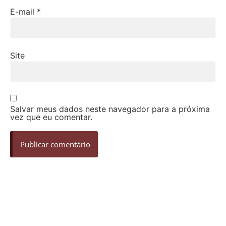
E-mail
*
Site
Salvar meus dados neste navegador para a próxima
vez que eu comentar.