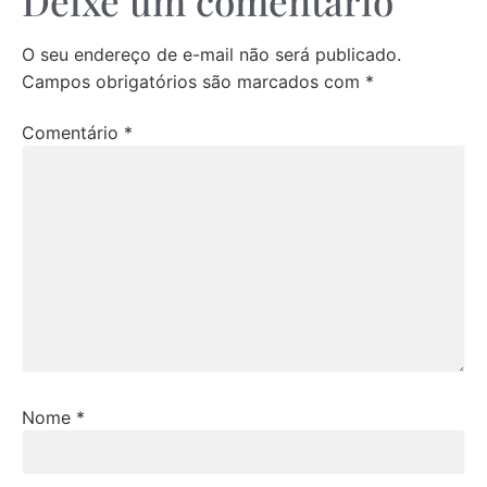
Deixe um comentário
O seu endereço de e-mail não será publicado.
Campos obrigatórios são marcados com
*
Comentário
*
Nome
*