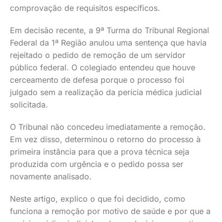
comprovação de requisitos específicos.
Em decisão recente, a 9ª Turma do Tribunal Regional
Federal da 1ª Região anulou uma sentença que havia
rejeitado o pedido de remoção de um servidor
público federal. O colegiado entendeu que houve
cerceamento de defesa porque o processo foi
julgado sem a realização da perícia médica judicial
solicitada.
O Tribunal não concedeu imediatamente a remoção.
Em vez disso, determinou o retorno do processo à
primeira instância para que a prova técnica seja
produzida com urgência e o pedido possa ser
novamente analisado.
Neste artigo, explico o que foi decidido, como
funciona a remoção por motivo de saúde e por que a