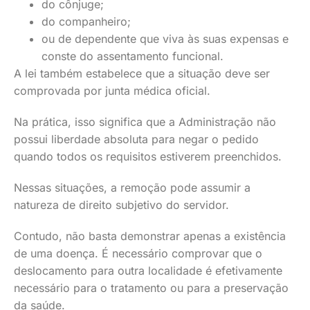
do cônjuge;
do companheiro;
ou de dependente que viva às suas expensas e
conste do assentamento funcional.
A lei também estabelece que a situação deve ser
comprovada por junta médica oficial.
Na prática, isso significa que a Administração não
possui liberdade absoluta para negar o pedido
quando todos os requisitos estiverem preenchidos.
Nessas situações, a remoção pode assumir a
natureza de direito subjetivo do servidor.
Contudo, não basta demonstrar apenas a existência
de uma doença. É necessário comprovar que o
deslocamento para outra localidade é efetivamente
necessário para o tratamento ou para a preservação
da saúde.