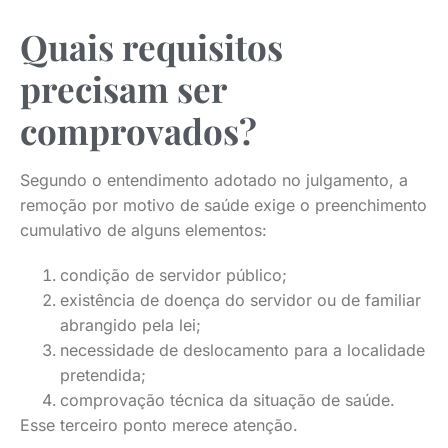
Quais requisitos
precisam ser
comprovados?
Segundo o entendimento adotado no julgamento, a
remoção por motivo de saúde exige o preenchimento
cumulativo de alguns elementos:
condição de servidor público;
existência de doença do servidor ou de familiar
abrangido pela lei;
necessidade de deslocamento para a localidade
pretendida;
comprovação técnica da situação de saúde.
Esse terceiro ponto merece atenção.