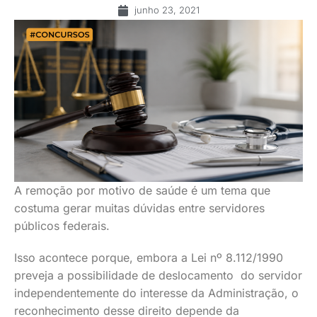
junho 23, 2021
A remoção por motivo de saúde é um tema que
costuma gerar muitas dúvidas entre servidores
públicos federais.
Isso acontece porque, embora a Lei nº 8.112/1990
preveja a possibilidade de deslocamento do servidor
independentemente do interesse da Administração, o
reconhecimento desse direito depende da