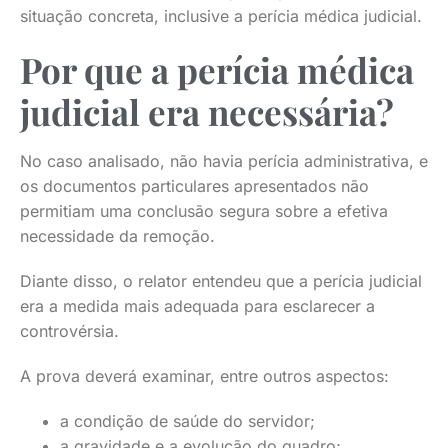
situação concreta, inclusive a perícia médica judicial.
Por que a perícia médica
judicial era necessária?
No caso analisado, não havia perícia administrativa, e
os documentos particulares apresentados não
permitiam uma conclusão segura sobre a efetiva
necessidade da remoção.
Diante disso, o relator entendeu que a perícia judicial
era a medida mais adequada para esclarecer a
controvérsia.
A prova deverá examinar, entre outros aspectos:
a condição de saúde do servidor;
a gravidade e a evolução do quadro;