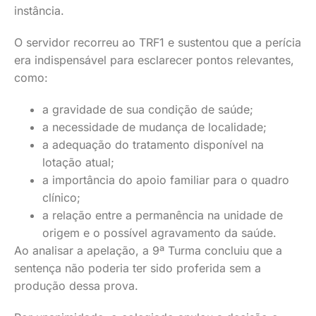
instância.
O servidor recorreu ao TRF1 e sustentou que a perícia
era indispensável para esclarecer pontos relevantes,
como:
a gravidade de sua condição de saúde;
a necessidade de mudança de localidade;
a adequação do tratamento disponível na
lotação atual;
a importância do apoio familiar para o quadro
clínico;
a relação entre a permanência na unidade de
origem e o possível agravamento da saúde.
Ao analisar a apelação, a 9ª Turma concluiu que a
sentença não poderia ter sido proferida sem a
produção dessa prova.