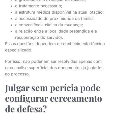
o tratamento necessário;
a estrutura médica disponível na atual lotação;
a necessidade de proximidade da família;
a conveniência clínica da mudança;
a relação entre a localidade pretendida e a
recuperação do servidor.
Essas questões dependem de conhecimento técnico
especializado.
Por isso, não poderiam ser resolvidas apenas com
uma análise superficial dos documentos já juntados
ao processo.
Julgar sem perícia pode
configurar cerceamento
de defesa?