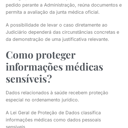
pedido perante a Administração, reúna documentos e
permita a avaliação da junta médica oficial.
A possibilidade de levar o caso diretamente ao
Judiciário dependerá das circunstâncias concretas e
da demonstração de uma justificativa relevante.
Como proteger
informações médicas
sensíveis?
Dados relacionados à saúde recebem proteção
especial no ordenamento jurídico.
A Lei Geral de Proteção de Dados classifica
informações médicas como dados pessoais
sensíveis.