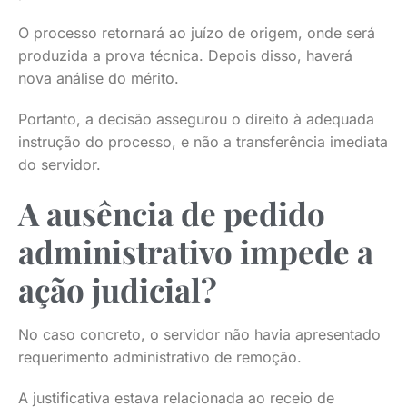
O processo retornará ao juízo de origem, onde será
produzida a prova técnica. Depois disso, haverá
nova análise do mérito.
Portanto, a decisão assegurou o direito à adequada
instrução do processo, e não a transferência imediata
do servidor.
A ausência de pedido
administrativo impede a
ação judicial?
No caso concreto, o servidor não havia apresentado
requerimento administrativo de remoção.
A justificativa estava relacionada ao receio de