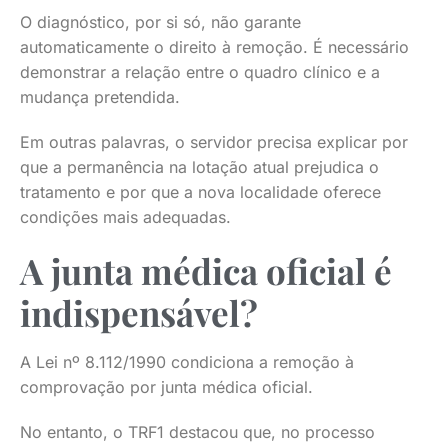
O diagnóstico, por si só, não garante
automaticamente o direito à remoção. É necessário
demonstrar a relação entre o quadro clínico e a
mudança pretendida.
Em outras palavras, o servidor precisa explicar por
que a permanência na lotação atual prejudica o
tratamento e por que a nova localidade oferece
condições mais adequadas.
A junta médica oficial é
indispensável?
A Lei nº 8.112/1990 condiciona a remoção à
comprovação por junta médica oficial.
No entanto, o TRF1 destacou que, no processo