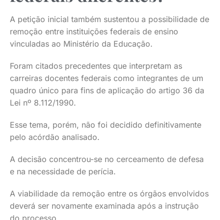
A petição inicial também sustentou a possibilidade de
remoção entre instituições federais de ensino
vinculadas ao Ministério da Educação.
Foram citados precedentes que interpretam as
carreiras docentes federais como integrantes de um
quadro único para fins de aplicação do artigo 36 da
Lei nº 8.112/1990.
Esse tema, porém, não foi decidido definitivamente
pelo acórdão analisado.
A decisão concentrou-se no cerceamento de defesa
e na necessidade de perícia.
A viabilidade da remoção entre os órgãos envolvidos
deverá ser novamente examinada após a instrução
do processo.