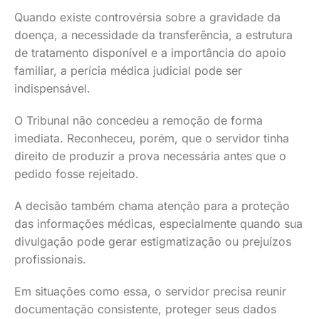
Quando existe controvérsia sobre a gravidade da
doença, a necessidade da transferência, a estrutura
de tratamento disponível e a importância do apoio
familiar, a perícia médica judicial pode ser
indispensável.
O Tribunal não concedeu a remoção de forma
imediata. Reconheceu, porém, que o servidor tinha
direito de produzir a prova necessária antes que o
pedido fosse rejeitado.
A decisão também chama atenção para a proteção
das informações médicas, especialmente quando sua
divulgação pode gerar estigmatização ou prejuízos
profissionais.
Em situações como essa, o servidor precisa reunir
documentação consistente, proteger seus dados