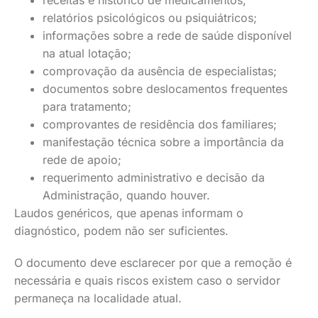
receitas e histórico de medicamentos;
relatórios psicológicos ou psiquiátricos;
informações sobre a rede de saúde disponível
na atual lotação;
comprovação da ausência de especialistas;
documentos sobre deslocamentos frequentes
para tratamento;
comprovantes de residência dos familiares;
manifestação técnica sobre a importância da
rede de apoio;
requerimento administrativo e decisão da
Administração, quando houver.
Laudos genéricos, que apenas informam o
diagnóstico, podem não ser suficientes.
O documento deve esclarecer por que a remoção é
necessária e quais riscos existem caso o servidor
permaneça na localidade atual.