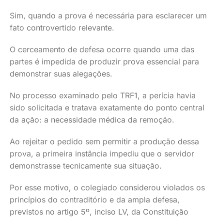
Sim, quando a prova é necessária para esclarecer um
fato controvertido relevante.
O cerceamento de defesa ocorre quando uma das
partes é impedida de produzir prova essencial para
demonstrar suas alegações.
No processo examinado pelo TRF1, a perícia havia
sido solicitada e tratava exatamente do ponto central
da ação: a necessidade médica da remoção.
Ao rejeitar o pedido sem permitir a produção dessa
prova, a primeira instância impediu que o servidor
demonstrasse tecnicamente sua situação.
Por esse motivo, o colegiado considerou violados os
princípios do contraditório e da ampla defesa,
previstos no artigo 5º, inciso LV, da Constituição