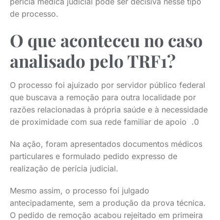
perícia médica judicial pode ser decisiva nesse tipo
de processo.
O que aconteceu no caso
analisado pelo TRF1?
O processo foi ajuizado por servidor público federal
que buscava a remoção para outra localidade por
razões relacionadas à própria saúde e à necessidade
de proximidade com sua rede familiar de apoio .0
Na ação, foram apresentados documentos médicos
particulares e formulado pedido expresso de
realização de perícia judicial.
Mesmo assim, o processo foi julgado
antecipadamente, sem a produção da prova técnica.
O pedido de remoção acabou rejeitado em primeira