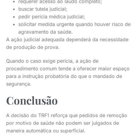
requerer acesso ao laudo completo;
buscar tutela judicial;
pedir perícia médica judicial;
solicitar medida urgente quando houver risco de
agravamento da saúde.
A ação judicial adequada dependerá da necessidade
de produção de prova.
Quando o caso exige perícia, a ação de
procedimento comum tende a oferecer maior espaço
para a instrução probatória do que o mandado de
segurança.
Conclusão
A decisão do TRF1 reforça que pedidos de remoção
por motivo de saúde não podem ser julgados de
maneira automática ou superficial.