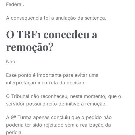
Federal.
A consequência foi a anulação da sentença.
O TRF1 concedeu a
remoção?
Não.
Esse ponto é importante para evitar uma
interpretação incorreta da decisão.
O Tribunal não reconheceu, neste momento, que o
servidor possui direito definitivo à remoção.
A 9ª Turma apenas concluiu que o pedido não
poderia ter sido rejeitado sem a realização da
perícia.