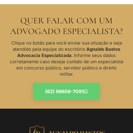
QUER FALAR COM UM
ADVOGADO ESPECIALISTA?
Clique no botão para você enviar sua situação e seja
atendido pela equipe do escritório
Agnaldo Bastos
Advocacia Especializada
. Informe seus dados
corretamente caso deseje contato de um especialista
em concurso público, servidor público e direito
militar.
(62) 99656-7091