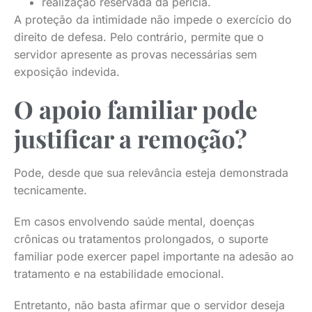
realização reservada da perícia.
A proteção da intimidade não impede o exercício do
direito de defesa. Pelo contrário, permite que o
servidor apresente as provas necessárias sem
exposição indevida.
O apoio familiar pode
justificar a remoção?
Pode, desde que sua relevância esteja demonstrada
tecnicamente.
Em casos envolvendo saúde mental, doenças
crônicas ou tratamentos prolongados, o suporte
familiar pode exercer papel importante na adesão ao
tratamento e na estabilidade emocional.
Entretanto, não basta afirmar que o servidor deseja