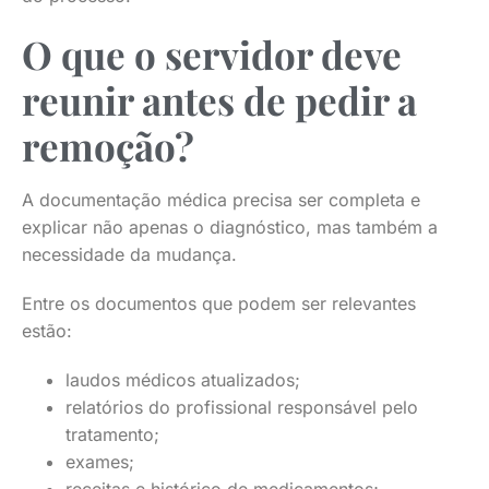
O que o servidor deve
reunir antes de pedir a
remoção?
A documentação médica precisa ser completa e
explicar não apenas o diagnóstico, mas também a
necessidade da mudança.
Entre os documentos que podem ser relevantes
estão:
laudos médicos atualizados;
relatórios do profissional responsável pelo
tratamento;
exames;