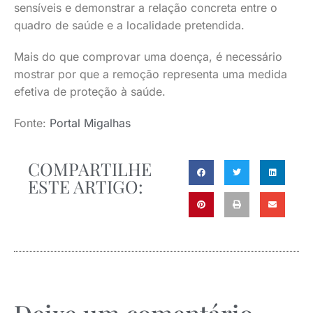
sensíveis e demonstrar a relação concreta entre o
quadro de saúde e a localidade pretendida.
Mais do que comprovar uma doença, é necessário
mostrar por que a remoção representa uma medida
efetiva de proteção à saúde.
Fonte:
Portal Migalhas
COMPARTILHE
ESTE ARTIGO: