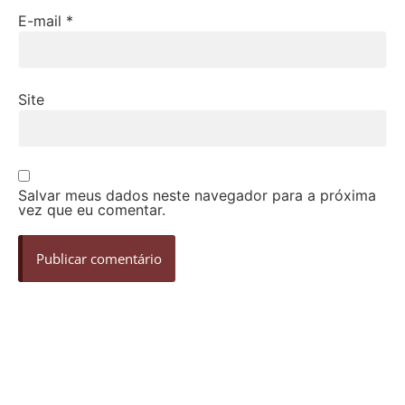
E-mail
*
Site
Salvar meus dados neste navegador para a próxima
vez que eu comentar.