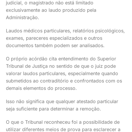
judicial, o magistrado não está limitado
exclusivamente ao laudo produzido pela
Administração.
Laudos médicos particulares, relatórios psicológicos,
exames, pareceres especializados e outros
documentos também podem ser analisados.
O próprio acórdão cita entendimento do Superior
Tribunal de Justiça no sentido de que o juiz pode
valorar laudos particulares, especialmente quando
submetidos ao contraditório e confrontados com os
demais elementos do processo.
Isso não significa que qualquer atestado particular
seja suficiente para determinar a remoção.
O que o Tribunal reconheceu foi a possibilidade de
utilizar diferentes meios de prova para esclarecer a