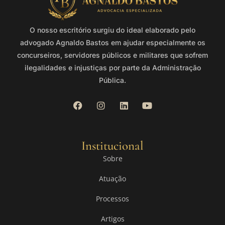
O nosso escritório surgiu do ideal elaborado pelo
advogado Agnaldo Bastos em ajudar especialmente os
concurseiros, servidores públicos e militares que sofrem
ilegalidades e injustiças por parte da Administração
Pública.
Institucional
Sobre
Atuação
Processos
Artigos