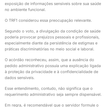
exposição de informações sensíveis sobre sua saúde
no ambiente funcional.
O TRF1 considerou essa preocupação relevante.
Segundo o voto, a divulgação da condição de saúde
poderia provocar prejuízos pessoais e profissionais,
especialmente diante da persistência de estigmas e
práticas discriminatórias no meio social e laboral.
O acórdão reconheceu, assim, que a ausência do
pedido administrativo possuía uma explicação ligada
à proteção da privacidade e à confidencialidade de
dados sensíveis.
Esse entendimento, contudo, não significa que o
requerimento administrativo seja sempre dispensável.
Em regra, é recomendável que o servidor formule o