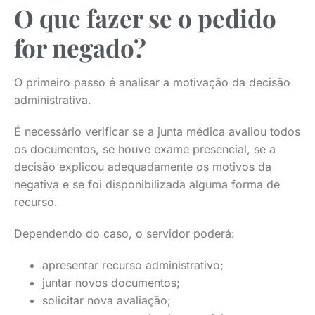
O que fazer se o pedido
for negado?
O primeiro passo é analisar a motivação da decisão
administrativa.
É necessário verificar se a junta médica avaliou todos
os documentos, se houve exame presencial, se a
decisão explicou adequadamente os motivos da
negativa e se foi disponibilizada alguma forma de
recurso.
Dependendo do caso, o servidor poderá:
apresentar recurso administrativo;
juntar novos documentos;
solicitar nova avaliação;