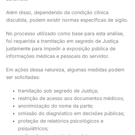
Além disso, dependendo da condição clínica
discutida, podem existir normas específicas de sigilo.
No processo utilizado como base para esta análise,
foi requerida a tramitação em segredo de Justiça
justamente para impedir a exposição pública de
informações médicas e pessoais do servidor.
Em ações dessa natureza, algumas medidas podem
ser solicitadas:
tramitação sob segredo de Justiça;
restrição de acesso aos documentos médicos;
anonimização do nome da parte;
omissão do diagnóstico em decisões públicas;
proteção de relatórios psicológicos e
psiquiátricos;