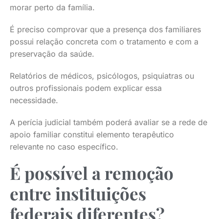
morar perto da família.
É preciso comprovar que a presença dos familiares
possui relação concreta com o tratamento e com a
preservação da saúde.
Relatórios de médicos, psicólogos, psiquiatras ou
outros profissionais podem explicar essa
necessidade.
A perícia judicial também poderá avaliar se a rede de
apoio familiar constitui elemento terapêutico
relevante no caso específico.
É possível a remoção
entre instituições
federais diferentes?