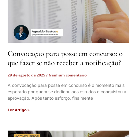
Convocação para posse em concurso: o
que fazer se não receber a notificação?
29 de agosto de 2025
Nenhum comentário
A convocação para posse em concurso é o momento mais
esperado por quem se dedicou aos estudos e conquistou a
aprovação. Após tanto esforço, finalmente
Ler Artigo »