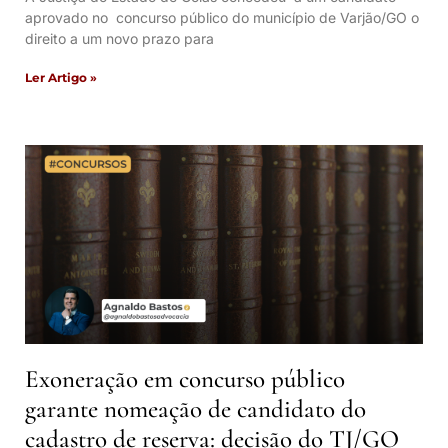
aprovado no concurso público do município de Varjão/GO o
direito a um novo prazo para
Ler Artigo »
Exoneração em concurso público
garante nomeação de candidato do
cadastro de reserva: decisão do TJ/GO