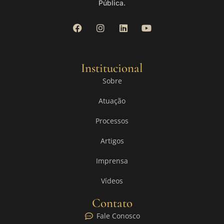
Pública.
Institucional
Sobre
Atuação
Processos
Artigos
Imprensa
Vídeos
Contato
Fale Conosco