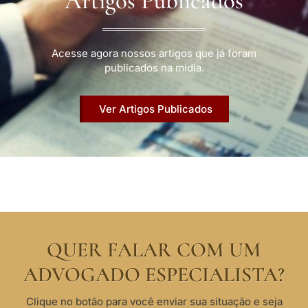
Artigos Publicados
Acesse agora nossos artigos que já foram
publicados na mídia.
Ver Artigos Publicados
QUER FALAR COM UM
ADVOGADO ESPECIALISTA?
Clique no botão para você enviar sua situação e seja