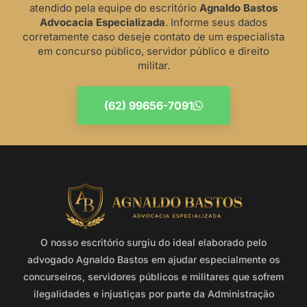
atendido pela equipe do escritório
Agnaldo Bastos
Advocacia Especializada
. Informe seus dados
corretamente caso deseje contato de um especialista
em concurso público, servidor público e direito
militar.
(62) 99656-7091
O nosso escritório surgiu do ideal elaborado pelo
advogado Agnaldo Bastos em ajudar especialmente os
concurseiros, servidores públicos e militares que sofrem
ilegalidades e injustiças por parte da Administração