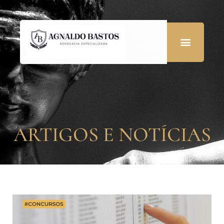
ARTIGOS E NOTÍCIAS