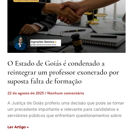
O Estado de Goiás é condenado a
reintegrar um professor exonerado por
suposta falta de formação
22 de agosto de 2025
Nenhum comentário
A Justiça de Goiás proferiu uma decisão que pode se tornar
um precedente importante e relevante para candidatos e
servidores públicos que enfrentam questionamentos sobre
Ler Artigo »