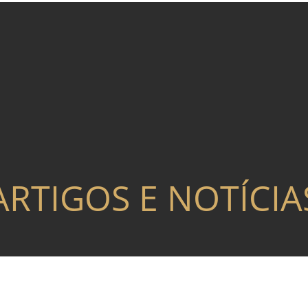
ARTIGOS E NOTÍCIA