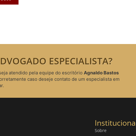
DVOGADO ESPECIALISTA?
seja atendido pela equipe do escritório
Agnaldo Bastos
corretamente caso deseje contato de um especialista em
r.
Instituciona
Sobre