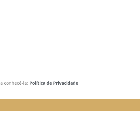
 a conhecê-la:
Política de Privacidade