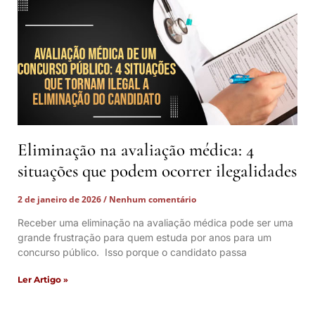
Eliminação na avaliação médica: 4
situações que podem ocorrer ilegalidades
2 de janeiro de 2026
Nenhum comentário
Receber uma eliminação na avaliação médica pode ser uma
grande frustração para quem estuda por anos para um
concurso público. Isso porque o candidato passa
Ler Artigo »