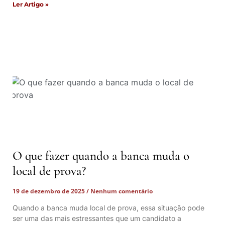
Ler Artigo »
O que fazer quando a banca muda o
local de prova?
19 de dezembro de 2025
Nenhum comentário
Quando a banca muda local de prova, essa situação pode
ser uma das mais estressantes que um candidato a