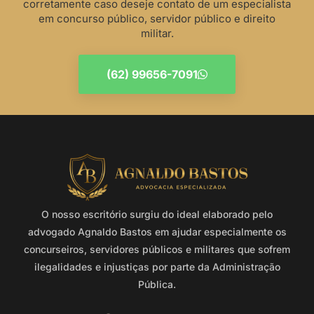
corretamente caso deseje contato de um especialista
em concurso público, servidor público e direito
militar.
(62) 99656-7091
O nosso escritório surgiu do ideal elaborado pelo
advogado Agnaldo Bastos em ajudar especialmente os
concurseiros, servidores públicos e militares que sofrem
ilegalidades e injustiças por parte da Administração
Pública.