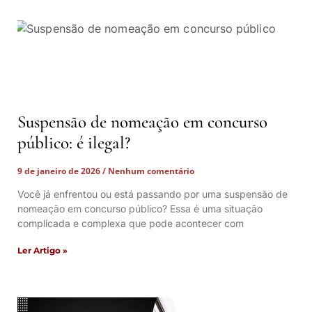
Suspensão de nomeação em concurso
público: é ilegal?
9 de janeiro de 2026
Nenhum comentário
Você já enfrentou ou está passando por uma suspensão de
nomeação em concurso público? Essa é uma situação
complicada e complexa que pode acontecer com
Ler Artigo »