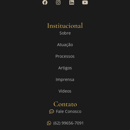
Institucional
Sobre
Atuação
Processos
Artigos
Imprensa
Vídeos
Contato
Fale Conosco
(62) 99656-7091