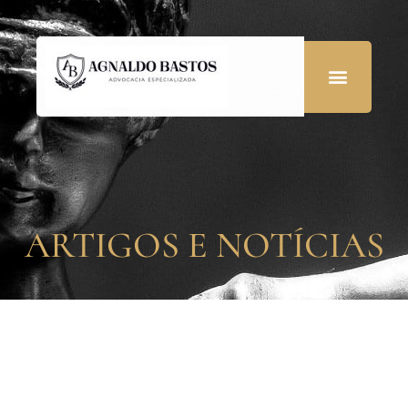
ARTIGOS E NOTÍCIAS