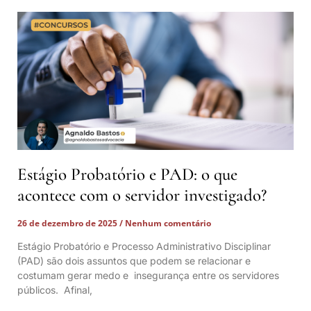
Estágio Probatório e PAD: o que
acontece com o servidor investigado?
26 de dezembro de 2025
Nenhum comentário
Estágio Probatório e Processo Administrativo Disciplinar
(PAD) são dois assuntos que podem se relacionar e
costumam gerar medo e insegurança entre os servidores
públicos. Afinal,