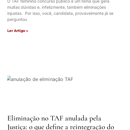
O TAF feminino concurso público é um tema que gera
muitas dúvidas e, infelizmente, também eliminações
injustas. Por isso, você, candidata, provavelmente já se
perguntou
Ler Artigo »
Eliminação no TAF anulada pela
Justiça: o que define a reintegração do