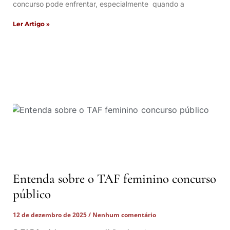
concurso pode enfrentar, especialmente quando a
Ler Artigo »
Entenda sobre o TAF feminino concurso
público
12 de dezembro de 2025
Nenhum comentário