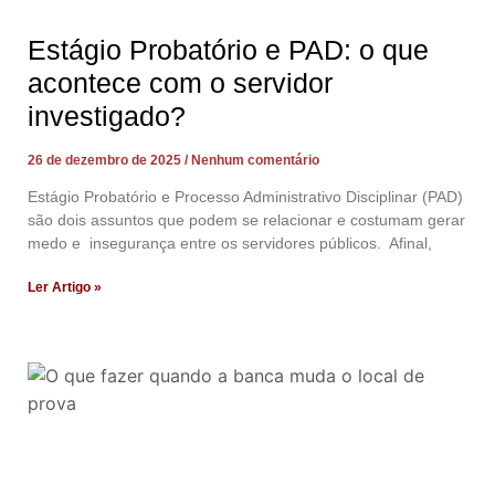
Estágio Probatório e PAD: o que
acontece com o servidor
investigado?
26 de dezembro de 2025
Nenhum comentário
Estágio Probatório e Processo Administrativo Disciplinar (PAD)
são dois assuntos que podem se relacionar e costumam gerar
medo e insegurança entre os servidores públicos. Afinal,
Ler Artigo »