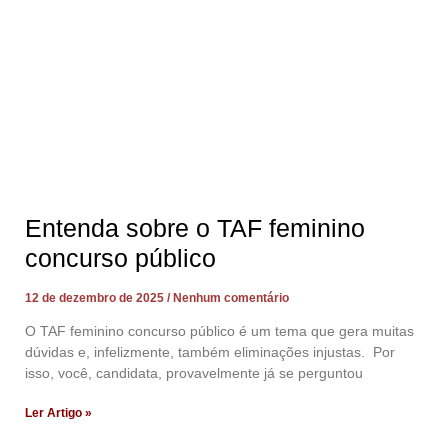
Entenda sobre o TAF feminino
concurso público
12 de dezembro de 2025
Nenhum comentário
O TAF feminino concurso público é um tema que gera muitas
dúvidas e, infelizmente, também eliminações injustas. Por
isso, você, candidata, provavelmente já se perguntou
Ler Artigo »