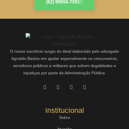
(62) 99656-7091
O nosso escritório surgiu do ideal elaborado pelo advogado
Agnaldo Bastos em ajudar especialmente os concurseiros,
servidores públicos e militares que sofrem ilegalidades e
injustiças por parte da Administração Pública.
Institucional
Sobre
Atuação