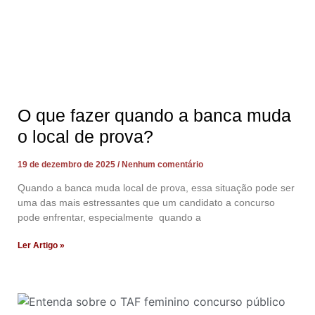
O que fazer quando a banca muda
o local de prova?
19 de dezembro de 2025
Nenhum comentário
Quando a banca muda local de prova, essa situação pode ser
uma das mais estressantes que um candidato a concurso
pode enfrentar, especialmente quando a
Ler Artigo »