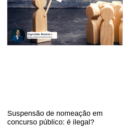
Suspensão de nomeação em
concurso público: é ilegal?