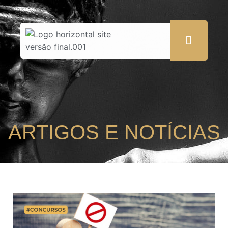
ARTIGOS E NOTÍCIAS