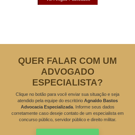
QUER FALAR COM UM
ADVOGADO
ESPECIALISTA?
Clique no botão para você enviar sua situação e seja
atendido pela equipe do escritório
Agnaldo Bastos
Advocacia Especializada
. Informe seus dados
corretamente caso deseje contato de um especialista em
concurso público, servidor público e direito militar.