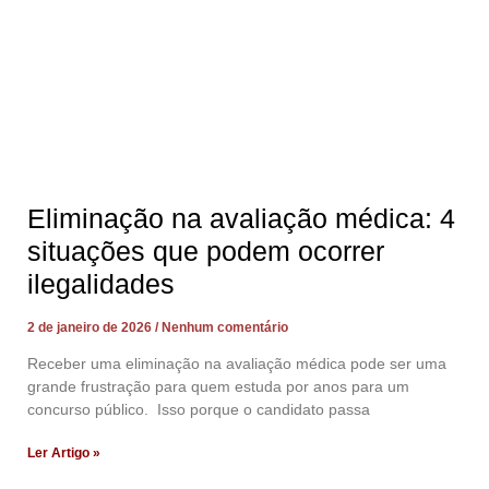
Eliminação na avaliação médica: 4
situações que podem ocorrer
ilegalidades
2 de janeiro de 2026
Nenhum comentário
Receber uma eliminação na avaliação médica pode ser uma
grande frustração para quem estuda por anos para um
concurso público. Isso porque o candidato passa
Ler Artigo »