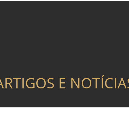
ARTIGOS E NOTÍCIA