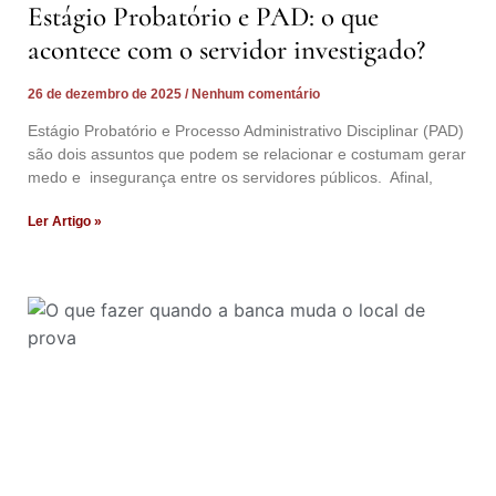
Estágio Probatório e PAD: o que
acontece com o servidor investigado?
26 de dezembro de 2025
Nenhum comentário
Estágio Probatório e Processo Administrativo Disciplinar (PAD)
são dois assuntos que podem se relacionar e costumam gerar
medo e insegurança entre os servidores públicos. Afinal,
Ler Artigo »