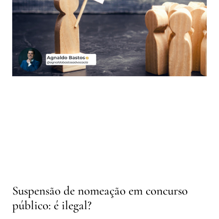
Suspensão de nomeação em concurso
público: é ilegal?