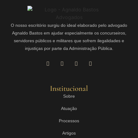
O nosso escritório surgiu do ideal elaborado pelo advogado
Agnaldo Bastos em ajudar especialmente os concurseiros,
servidores públicos e militares que sofrem ilegalidades e
injustiças por parte da Administração Pública.
Institucional
Sobre
Atuação
Processos
Artigos