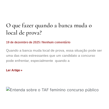
O que fazer quando a banca muda o
local de prova?
19 de dezembro de 2025
Nenhum comentário
Quando a banca muda local de prova, essa situação pode ser
uma das mais estressantes que um candidato a concurso
pode enfrentar, especialmente quando a
Ler Artigo »