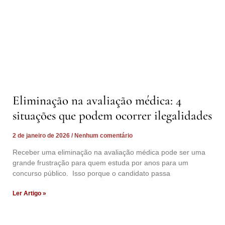
Eliminação na avaliação médica: 4
situações que podem ocorrer ilegalidades
2 de janeiro de 2026
Nenhum comentário
Receber uma eliminação na avaliação médica pode ser uma
grande frustração para quem estuda por anos para um
concurso público. Isso porque o candidato passa
Ler Artigo »