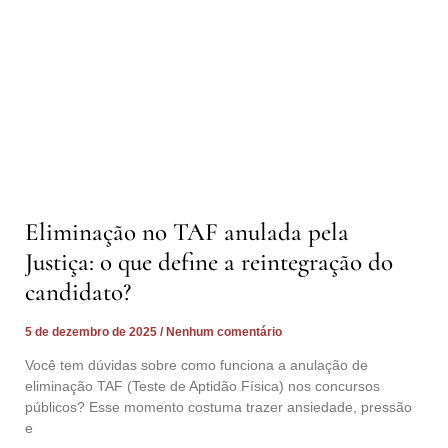
Eliminação no TAF anulada pela
Justiça: o que define a reintegração do
candidato?
5 de dezembro de 2025
Nenhum comentário
Você tem dúvidas sobre como funciona a anulação de
eliminação TAF (Teste de Aptidão Física) nos concursos
públicos? Esse momento costuma trazer ansiedade, pressão
e