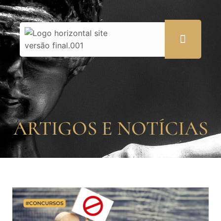
ARTIGOS E NOTÍCIAS