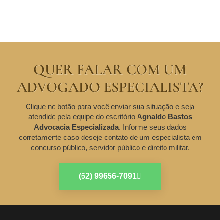
QUER FALAR COM UM
ADVOGADO ESPECIALISTA?
Clique no botão para você enviar sua situação e seja
atendido pela equipe do escritório
Agnaldo Bastos
Advocacia Especializada
. Informe seus dados
corretamente caso deseje contato de um especialista em
concurso público, servidor público e direito militar.
(62) 99656-7091