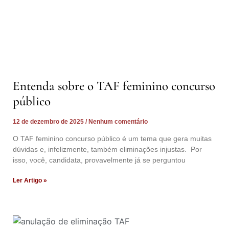
Entenda sobre o TAF feminino concurso
público
12 de dezembro de 2025
Nenhum comentário
O TAF feminino concurso público é um tema que gera muitas
dúvidas e, infelizmente, também eliminações injustas. Por
isso, você, candidata, provavelmente já se perguntou
Ler Artigo »