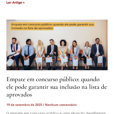
Ler Artigo »
Empate em concurso público: quando
ele pode garantir sua inclusão na lista de
aprovados
19 de setembro de 2025
Nenhum comentário
O empate em concurso público é uma situação desafiadora