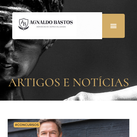
ARTIGOS E NOTÍCIAS