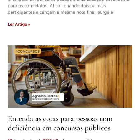
para os candidatos. Afinal, quando dois ou mais
participantes alcançam a mesma nota final, surge a
Ler Artigo »
Entenda as cotas para pessoas com
deficiência em concursos públicos