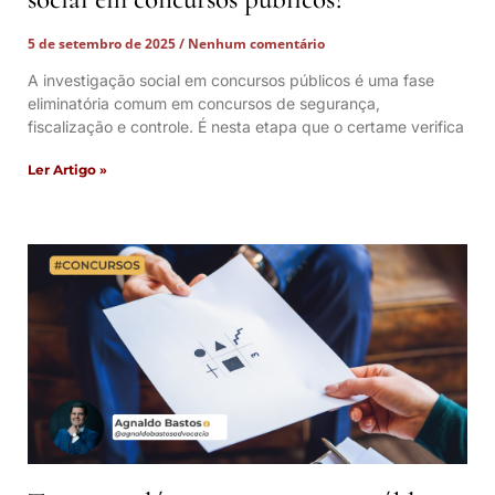
5 de setembro de 2025
Nenhum comentário
A investigação social em concursos públicos é uma fase
eliminatória comum em concursos de segurança,
fiscalização e controle. É nesta etapa que o certame verifica
Ler Artigo »