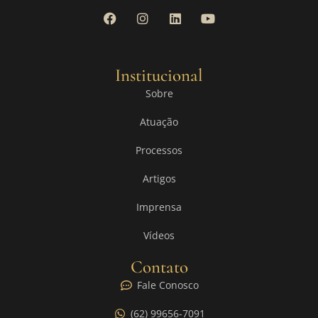
Institucional
Sobre
Atuação
Processos
Artigos
Imprensa
Vídeos
Contato
Fale Conosco
(62) 99656-7091