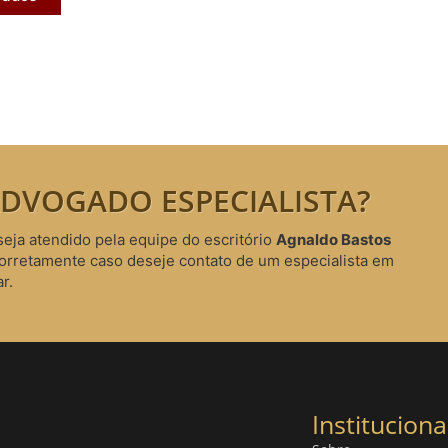
DVOGADO ESPECIALISTA?
seja atendido pela equipe do escritório
Agnaldo Bastos
corretamente caso deseje contato de um especialista em
r.
Instituciona