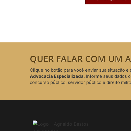
QUER FALAR COM UM A
Clique no botão para você enviar sua situação e 
Advocacia Especializada
. Informe seus dados 
concurso público, servidor público e direito milita