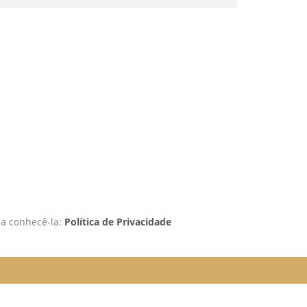
 a conhecê-la:
Política de Privacidade