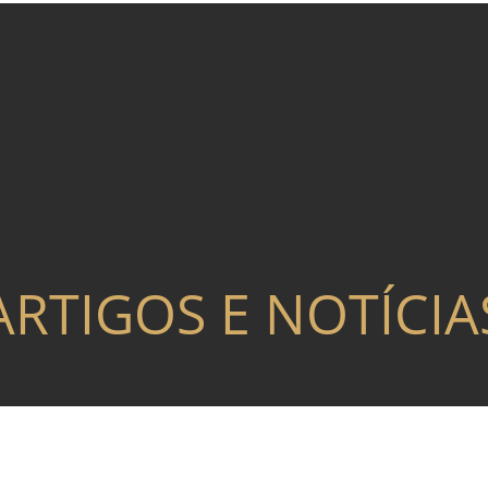
ARTIGOS E NOTÍCIA