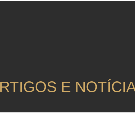
RTIGOS E NOTÍCI