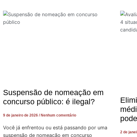
Suspensão de nomeação em
Elim
concurso público: é ilegal?
médi
9 de janeiro de 2026
Nenhum comentário
pode
Você já enfrentou ou está passando por uma
2 de jane
suspensão de nomeação em concurso