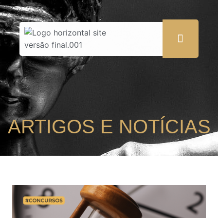
ARTIGOS E NOTÍCIAS