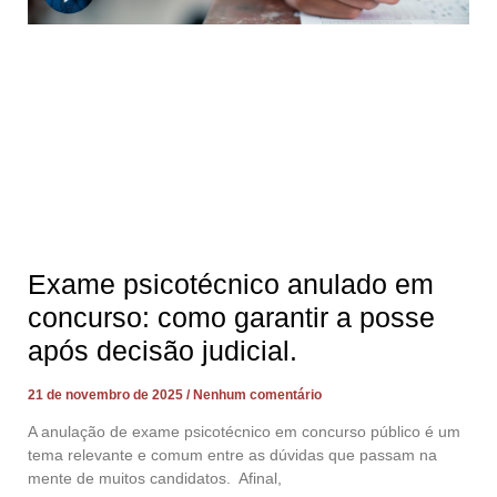
Exame psicotécnico anulado em
concurso: como garantir a posse
após decisão judicial.
21 de novembro de 2025
Nenhum comentário
A anulação de exame psicotécnico em concurso público é um
tema relevante e comum entre as dúvidas que passam na
mente de muitos candidatos. Afinal,