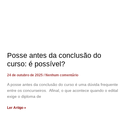
Posse antes da conclusão do
curso: é possível?
24 de outubro de 2025
Nenhum comentário
A posse antes da conclusão do curso é uma dúvida frequente
entre os concurseiros. Afinal, o que acontece quando o edital
exige o diploma de
Ler Artigo »