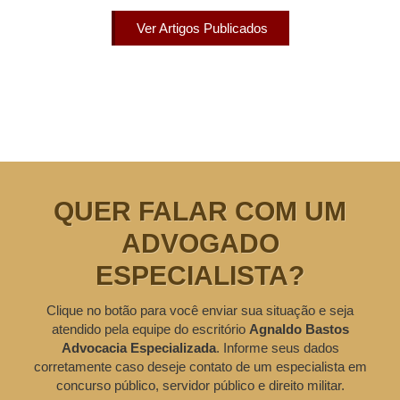
Ver Artigos Publicados
QUER FALAR COM UM
ADVOGADO
ESPECIALISTA?
Clique no botão para você enviar sua situação e seja
atendido pela equipe do escritório
Agnaldo Bastos
Advocacia Especializada
. Informe seus dados
corretamente caso deseje contato de um especialista em
concurso público, servidor público e direito militar.