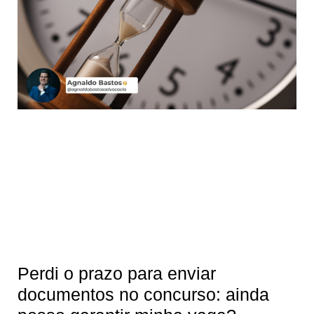
Perdi o prazo para enviar
documentos no concurso: ainda