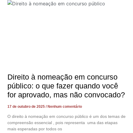
Direito à nomeação em concurso
público: o que fazer quando você
for aprovado, mas não convocado?
17 de outubro de 2025
Nenhum comentário
O direito à nomeação em concurso público é um dos temas de
compreensão essencial , pois representa uma das etapas
mais esperadas por todos os