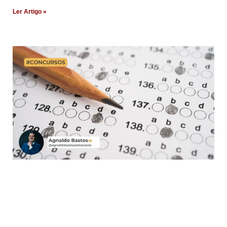
Ler Artigo »