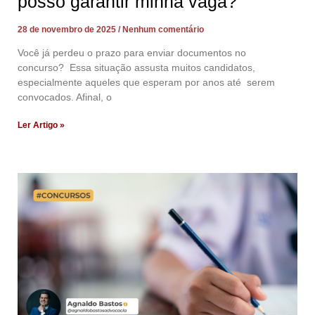
posso garantir minha vaga?
28 de novembro de 2025
Nenhum comentário
Você já perdeu o prazo para enviar documentos no
concurso? Essa situação assusta muitos candidatos,
especialmente aqueles que esperam por anos até serem
convocados. Afinal, o
Ler Artigo »