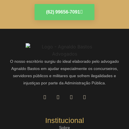
(62) 99656-7091
O nosso escritório surgiu do ideal elaborado pelo advogado
Agnaldo Bastos em ajudar especialmente os concurseiros,
servidores públicos e militares que sofrem ilegalidades e
injustiças por parte da Administração Pública.
Institucional
Sobre