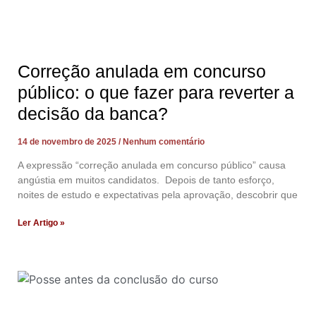
Correção anulada em concurso
público: o que fazer para reverter a
decisão da banca?
14 de novembro de 2025
Nenhum comentário
A expressão “correção anulada em concurso público” causa
angústia em muitos candidatos. Depois de tanto esforço,
noites de estudo e expectativas pela aprovação, descobrir que
Ler Artigo »