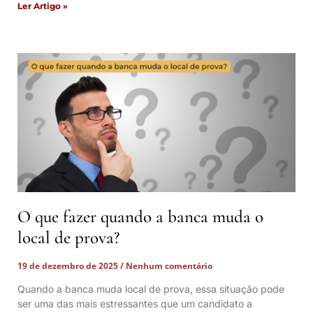
Ler Artigo »
O que fazer quando a banca muda o
local de prova?
19 de dezembro de 2025
Nenhum comentário
Quando a banca muda local de prova, essa situação pode
ser uma das mais estressantes que um candidato a