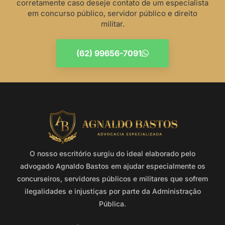
corretamente caso deseje contato de um especialista
em concurso público, servidor público e direito
militar.
(62) 99656-7091
O nosso escritório surgiu do ideal elaborado pelo
advogado Agnaldo Bastos em ajudar especialmente os
concurseiros, servidores públicos e militares que sofrem
ilegalidades e injustiças por parte da Administração
Pública.