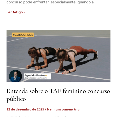
concurso pode enfrentar, especialmente quando a
Ler Artigo »
Entenda sobre o TAF feminino concurso
público
12 de dezembro de 2025
Nenhum comentário