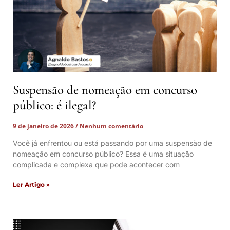
Suspensão de nomeação em concurso
público: é ilegal?
9 de janeiro de 2026
Nenhum comentário
Você já enfrentou ou está passando por uma suspensão de
nomeação em concurso público? Essa é uma situação
complicada e complexa que pode acontecer com
Ler Artigo »