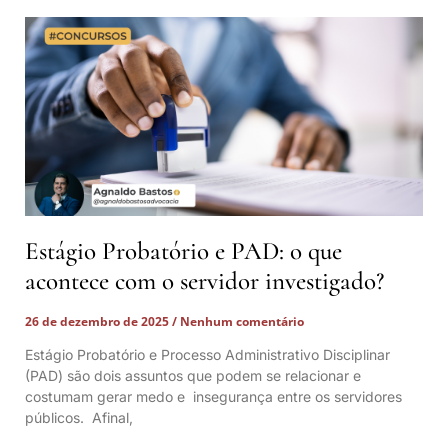
Estágio Probatório e PAD: o que
acontece com o servidor investigado?
26 de dezembro de 2025
Nenhum comentário
Estágio Probatório e Processo Administrativo Disciplinar
(PAD) são dois assuntos que podem se relacionar e
costumam gerar medo e insegurança entre os servidores
públicos. Afinal,