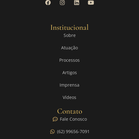
Institucional
Sobre
Atuação
Processos
Artigos
Imprensa
Vídeos
Contato
Fale Conosco
(62) 99656-7091