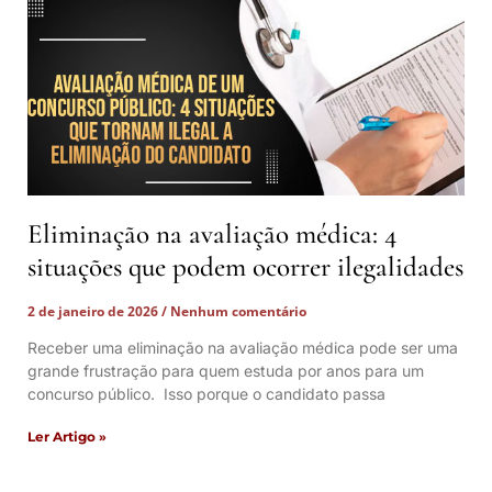
Eliminação na avaliação médica: 4
situações que podem ocorrer ilegalidades
2 de janeiro de 2026
Nenhum comentário
Receber uma eliminação na avaliação médica pode ser uma
grande frustração para quem estuda por anos para um
concurso público. Isso porque o candidato passa
Ler Artigo »