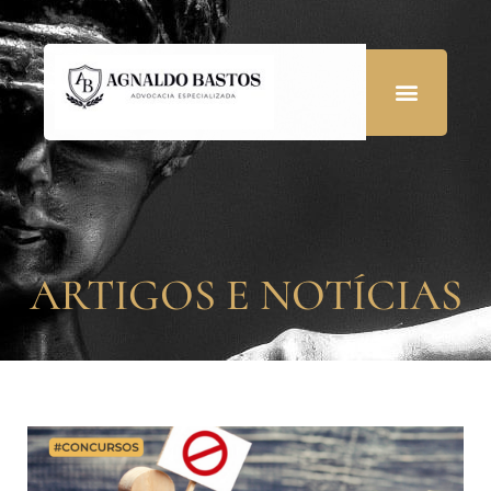
ARTIGOS E NOTÍCIAS