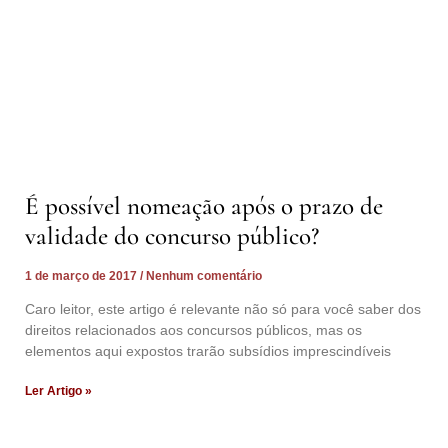
É possível nomeação após o prazo de
validade do concurso público?
1 de março de 2017
Nenhum comentário
Caro leitor, este artigo é relevante não só para você saber dos
direitos relacionados aos concursos públicos, mas os
elementos aqui expostos trarão subsídios imprescindíveis
Ler Artigo »