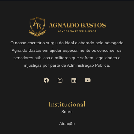
O nosso escritório surgiu do ideal elaborado pelo advogado
Agnaldo Bastos em ajudar especialmente os concurseiros,
servidores públicos e militares que sofrem ilegalidades e
injustiças por parte da Administração Pública.
Institucional
Sobre
Atuação