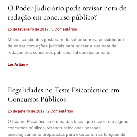
O Poder Judiciário pode revisar nota de
redação em concurso público?
15 de fevereiro de 2017
5 Comentários
Muitos candidatos gostariam de saber sobre a possibilidade
de entrar com ações judiciais para revisar a sua nota da
redação nos concursos públicos. Tal questionamento
Ler Artigo »
Ilegalidades no Teste Psicotécnico em
Concursos Públicos
15 de janeiro de 2017
2 Comentários
O Exame Psicotécnico é uma das fases que ocorre em alguns
concursos públicos, visando selecionar pessoas
psicologicamente preparadas para exercerem as funções de