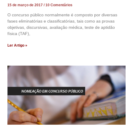
15 de março de 2017
10 Comentários
O concurso público normalmente é composto por diversas
fases eliminatórias e classificatórias, tais como as provas
objetivas, discursivas, avaliação médica, teste de aptidão
física (TAF),
Ler Artigo »