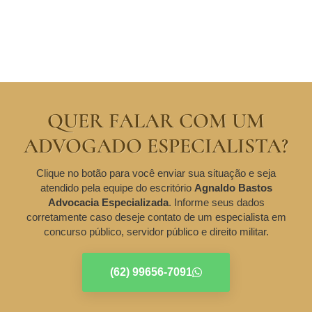
QUER FALAR COM UM
ADVOGADO ESPECIALISTA?
Clique no botão para você enviar sua situação e seja
atendido pela equipe do escritório
Agnaldo Bastos
Advocacia Especializada
. Informe seus dados
corretamente caso deseje contato de um especialista em
concurso público, servidor público e direito militar.
(62) 99656-7091