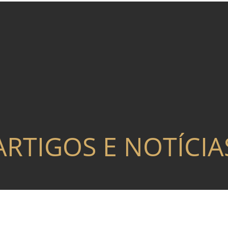
ARTIGOS E NOTÍCIA