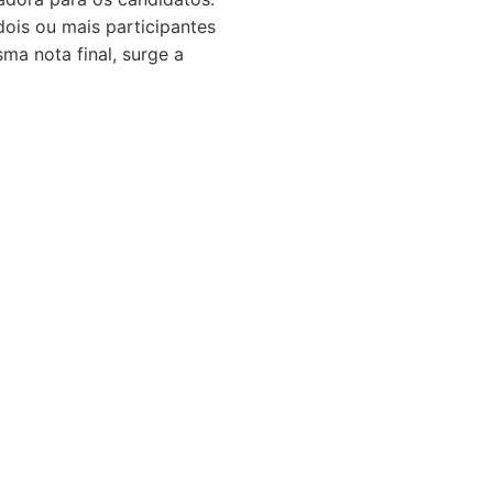
dois ou mais participantes
a nota final, surge a