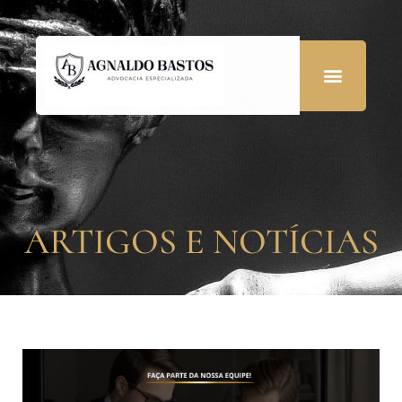
ARTIGOS E NOTÍCIAS