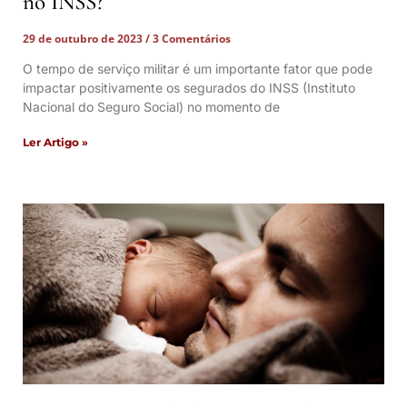
no INSS?
29 de outubro de 2023
3 Comentários
O tempo de serviço militar é um importante fator que pode
impactar positivamente os segurados do INSS (Instituto
Nacional do Seguro Social) no momento de
Ler Artigo »