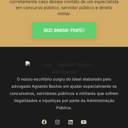
corretamente caso deseje contato de um especialista
em concurso público, servidor público e direito
militar.
(62) 99656-7091
O nosso escritório surgiu do ideal elaborado pelo
advogado Agnaldo Bastos em ajudar especialmente os
concurseiros, servidores públicos e militares que sofrem
ilegalidades e injustiças por parte da Administração
Pública.