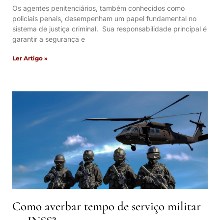
Os agentes penitenciários, também conhecidos como
policiais penais, desempenham um papel fundamental no
sistema de justiça criminal. Sua responsabilidade principal é
garantir a segurança e
Ler Artigo »
Como averbar tempo de serviço militar