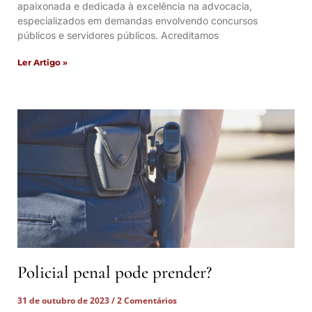
apaixonada e dedicada à excelência na advocacia,
especializados em demandas envolvendo concursos
públicos e servidores públicos. Acreditamos
Ler Artigo »
Policial penal pode prender?
31 de outubro de 2023
2 Comentários