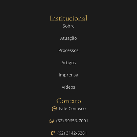
Institucional
Sobre
Atuação
Processos
Artigos
Imprensa
Vídeos
Contato
Fale Conosco
(62) 99656-7091
(62) 3142-6281