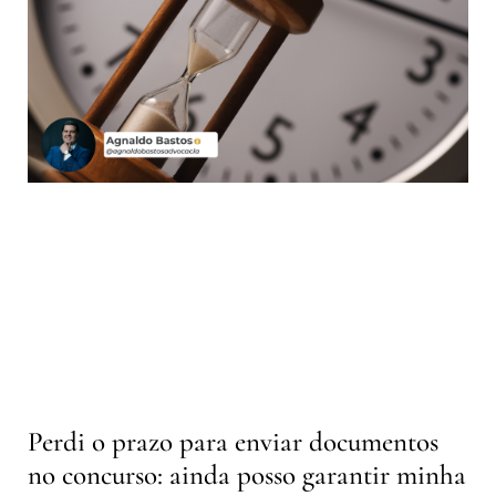
Perdi o prazo para enviar documentos
no concurso: ainda posso garantir minha