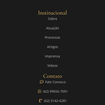
Institucional
Sobre
Atuação
Processos
Artigos
Imprensa
Vídeos
Contato
Fale Conosco
(62) 99656-7091
(62) 3142-6281