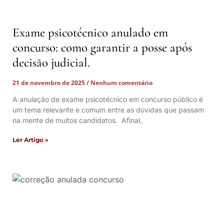
Exame psicotécnico anulado em
concurso: como garantir a posse após
decisão judicial.
21 de novembro de 2025
Nenhum comentário
A anulação de exame psicotécnico em concurso público é
um tema relevante e comum entre as dúvidas que passam
na mente de muitos candidatos. Afinal,
Ler Artigo »