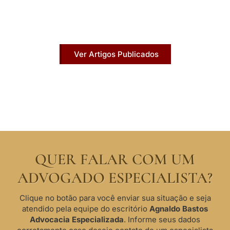
Acesse agora nossos artigos que já foram
publicados na mídia.
Ver Artigos Publicados
QUER FALAR COM UM
ADVOGADO ESPECIALISTA?
Clique no botão para você enviar sua situação e seja
atendido pela equipe do escritório
Agnaldo Bastos
Advocacia Especializada
. Informe seus dados