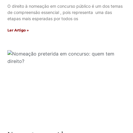
O direito à nomeação em concurso público é um dos temas
de compreensão essencial , pois representa uma das
etapas mais esperadas por todos os
Ler Artigo »