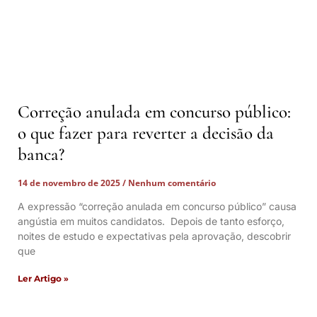
Correção anulada em concurso público:
o que fazer para reverter a decisão da
banca?
14 de novembro de 2025
Nenhum comentário
A expressão “correção anulada em concurso público” causa
angústia em muitos candidatos. Depois de tanto esforço,
noites de estudo e expectativas pela aprovação, descobrir
que
Ler Artigo »