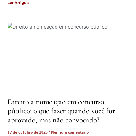
Ler Artigo »
Direito à nomeação em concurso
público: o que fazer quando você for
aprovado, mas não convocado?
17 de outubro de 2025
Nenhum comentário