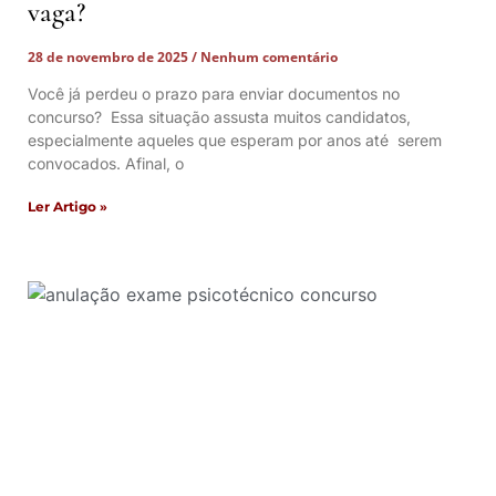
vaga?
28 de novembro de 2025
Nenhum comentário
Você já perdeu o prazo para enviar documentos no
concurso? Essa situação assusta muitos candidatos,
especialmente aqueles que esperam por anos até serem
convocados. Afinal, o
Ler Artigo »