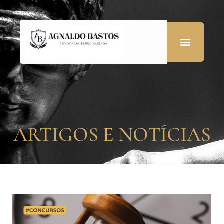
ARTIGOS E NOTÍCIAS