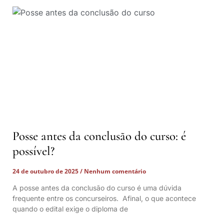
Posse antes da conclusão do curso: é
possível?
24 de outubro de 2025
Nenhum comentário
A posse antes da conclusão do curso é uma dúvida
frequente entre os concurseiros. Afinal, o que acontece
quando o edital exige o diploma de