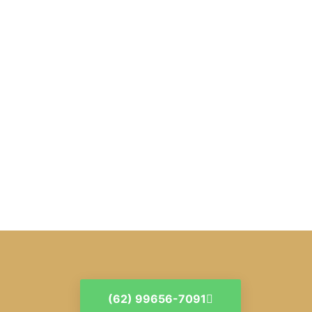
(62) 99656-7091