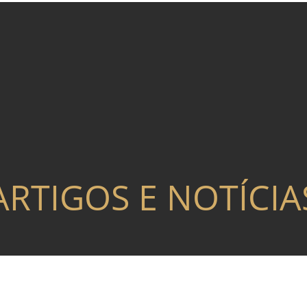
ARTIGOS E NOTÍCIA