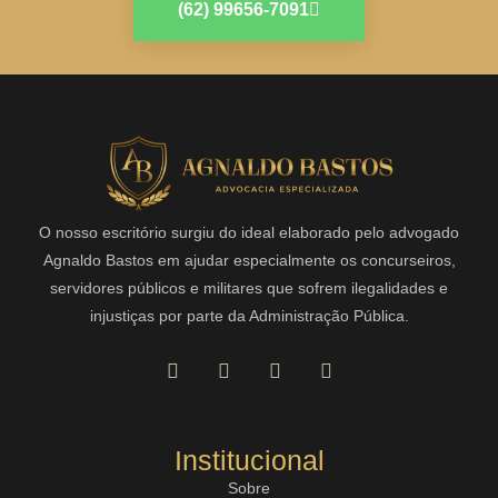
(62) 99656-7091
O nosso escritório surgiu do ideal elaborado pelo advogado
Agnaldo Bastos em ajudar especialmente os concurseiros,
servidores públicos e militares que sofrem ilegalidades e
injustiças por parte da Administração Pública.
Institucional
Sobre