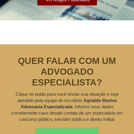
QUER FALAR COM UM
ADVOGADO
ESPECIALISTA?
Clique no botão para você enviar sua situação e seja
atendido pela equipe do escritório
Agnaldo Bastos
Advocacia Especializada
. Informe seus dados
corretamente caso deseje contato de um especialista em
concurso público, servidor público e direito militar.