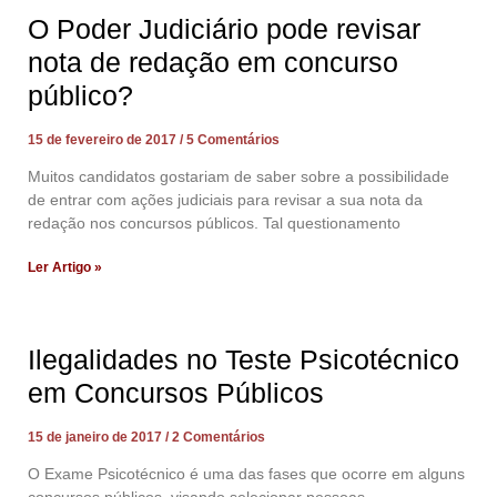
O Poder Judiciário pode revisar
nota de redação em concurso
público?
15 de fevereiro de 2017
5 Comentários
Muitos candidatos gostariam de saber sobre a possibilidade
de entrar com ações judiciais para revisar a sua nota da
redação nos concursos públicos. Tal questionamento
Ler Artigo »
Ilegalidades no Teste Psicotécnico
em Concursos Públicos
15 de janeiro de 2017
2 Comentários
O Exame Psicotécnico é uma das fases que ocorre em alguns