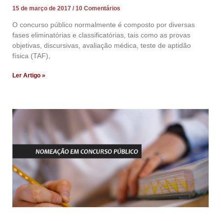
15 de março de 2017
10 Comentários
O concurso público normalmente é composto por diversas
fases eliminatórias e classificatórias, tais como as provas
objetivas, discursivas, avaliação médica, teste de aptidão
física (TAF),
Ler Artigo »