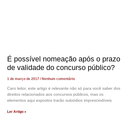
É possível nomeação após o prazo
de validade do concurso público?
1 de março de 2017
Nenhum comentário
Caro leitor, este artigo é relevante não só para você saber dos
direitos relacionados aos concursos públicos, mas os
elementos aqui expostos trarão subsídios imprescindíveis
Ler Artigo »