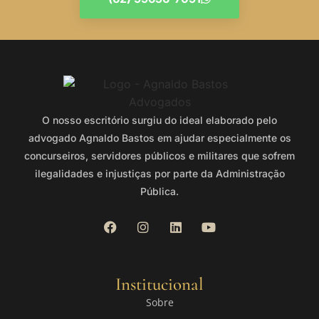
O nosso escritório surgiu do ideal elaborado pelo
advogado Agnaldo Bastos em ajudar especialmente os
concurseiros, servidores públicos e militares que sofrem
ilegalidades e injustiças por parte da Administração
Pública.
Institucional
Sobre