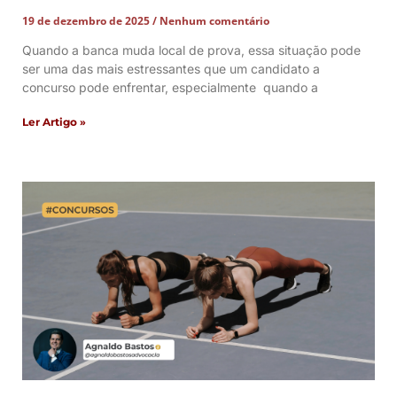
19 de dezembro de 2025
Nenhum comentário
Quando a banca muda local de prova, essa situação pode
ser uma das mais estressantes que um candidato a
concurso pode enfrentar, especialmente quando a
Ler Artigo »