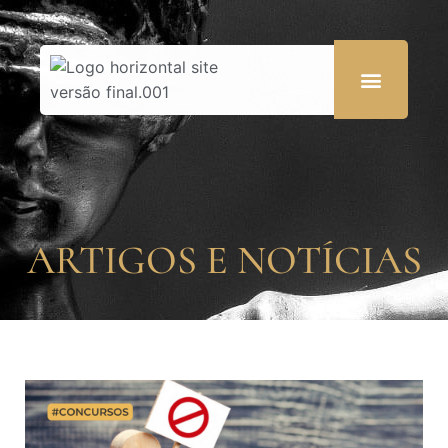
ARTIGOS E NOTÍCIAS