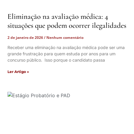
Eliminação na avaliação médica: 4
situações que podem ocorrer ilegalidades
2 de janeiro de 2026
Nenhum comentário
Receber uma eliminação na avaliação médica pode ser uma
grande frustração para quem estuda por anos para um
concurso público. Isso porque o candidato passa
Ler Artigo »