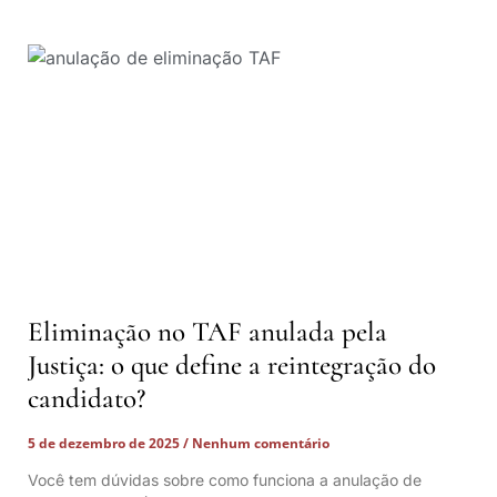
Eliminação no TAF anulada pela
Justiça: o que define a reintegração do
candidato?
5 de dezembro de 2025
Nenhum comentário
Você tem dúvidas sobre como funciona a anulação de