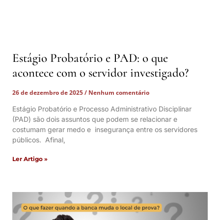
Estágio Probatório e PAD: o que
acontece com o servidor investigado?
26 de dezembro de 2025
Nenhum comentário
Estágio Probatório e Processo Administrativo Disciplinar
(PAD) são dois assuntos que podem se relacionar e
costumam gerar medo e insegurança entre os servidores
públicos. Afinal,
Ler Artigo »