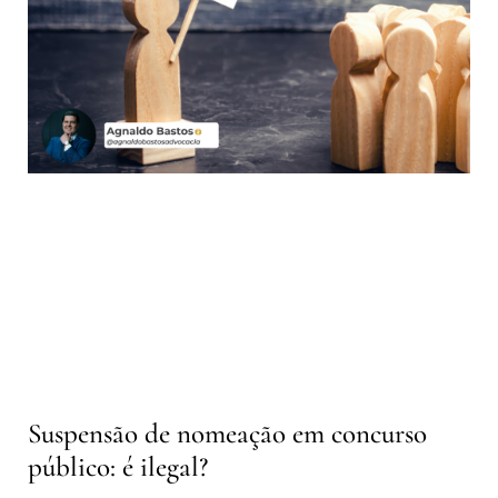
Suspensão de nomeação em concurso
público: é ilegal?