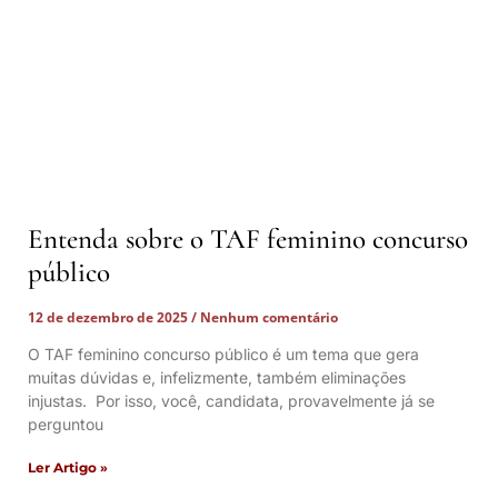
Entenda sobre o TAF feminino concurso
público
12 de dezembro de 2025
Nenhum comentário
O TAF feminino concurso público é um tema que gera
muitas dúvidas e, infelizmente, também eliminações
injustas. Por isso, você, candidata, provavelmente já se
perguntou
Ler Artigo »