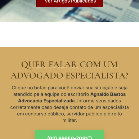
Ver Artigos Publicados
QUER FALAR COM UM
ADVOGADO ESPECIALISTA?
Clique no botão para você enviar sua situação e seja
atendido pela equipe do escritório
Agnaldo Bastos
Advocacia Especializada
. Informe seus dados
corretamente caso deseje contato de um especialista
em concurso público, servidor público e direito
militar.
(62) 99656-7091