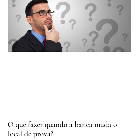
O que fazer quando a banca muda o
local de prova?