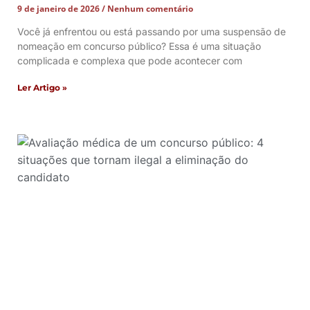
9 de janeiro de 2026
Nenhum comentário
Você já enfrentou ou está passando por uma suspensão de
nomeação em concurso público? Essa é uma situação
complicada e complexa que pode acontecer com
Ler Artigo »