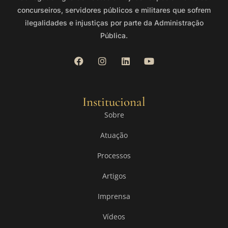
concurseiros, servidores públicos e militares que sofrem
ilegalidades e injustiças por parte da Administração
Pública.
Institucional
Sobre
Atuação
Processos
Artigos
Imprensa
Vídeos