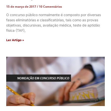
15 de março de 2017
10 Comentários
O concurso público normalmente é composto por diversas
fases eliminatórias e classificatórias, tais como as provas
objetivas, discursivas, avaliação médica, teste de aptidão
física (TAF),
Ler Artigo »