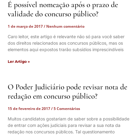
É possível nomeação após o prazo de
validade do concurso público?
1 de março de 2017
Nenhum comentário
Caro leitor, este artigo é relevante não só para você saber
dos direitos relacionados aos concursos públicos, mas os
elementos aqui expostos trarão subsídios imprescindíveis
Ler Artigo »
O Poder Judiciário pode revisar nota de
redação em concurso público?
15 de fevereiro de 2017
5 Comentários
Muitos candidatos gostariam de saber sobre a possibilidade
de entrar com ações judiciais para revisar a sua nota da
redação nos concursos públicos. Tal questionamento