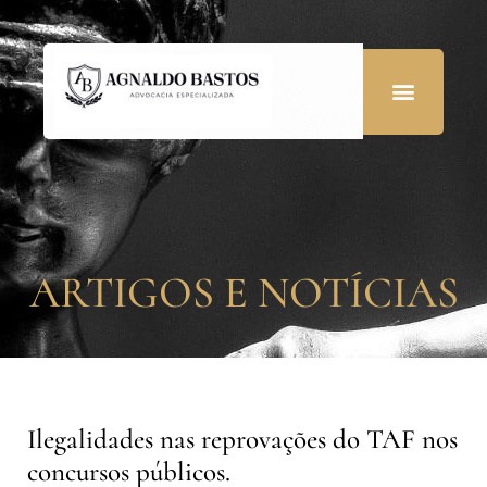
ARTIGOS E NOTÍCIAS
Ilegalidades nas reprovações do TAF nos
concursos públicos.