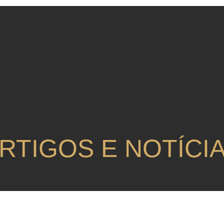
RTIGOS E NOTÍCI